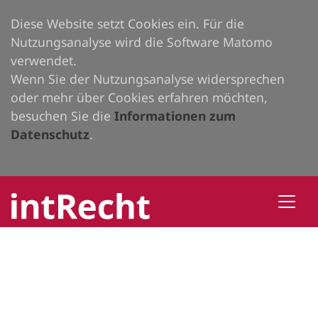
Diese Website setzt Cookies ein. Für die
Nutzungsanalyse wird die Software Matomo
verwendet.
Wenn Sie der Nutzungsanalyse widersprechen
oder mehr über Cookies erfahren möchten,
besuchen Sie die
Informationen zum
Datenschutz
.