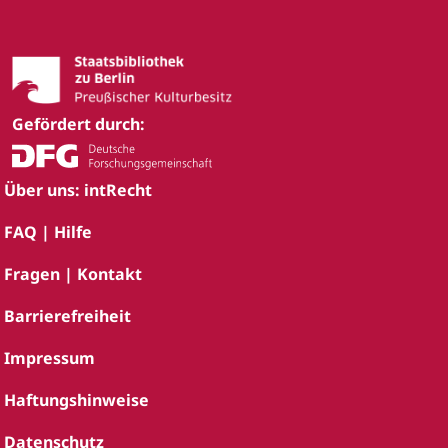
Gefördert durch:
Über uns: intRecht
FAQ | Hilfe
Fragen | Kontakt
Barrierefreiheit
Impressum
Haftungshinweise
Datenschutz