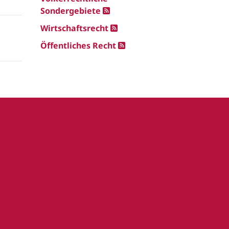
Sondergebiete
Wirtschaftsrecht
Öffentliches Recht