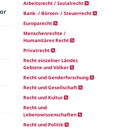
Arbeitsrecht / Sozialrecht
for
Bank- / Börsen- / Steuerrecht
Europarecht
Menschenrechte /
Humanitäres Recht
Privatrecht
Recht einzelner Länder,
Gebiete und Völker
Recht und Genderforschung
Recht und Gesellschaft
Recht und Kultur
Recht und
Lebenswissenschaften
Recht und Politik