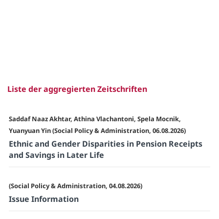
Liste der aggregierten Zeitschriften
Saddaf Naaz Akhtar, Athina Vlachantoni, Spela Mocnik,
Yuanyuan Yin (Social Policy & Administration, 06.08.2026)
Ethnic and Gender Disparities in Pension Receipts
and Savings in Later Life
(Social Policy & Administration, 04.08.2026)
Issue Information