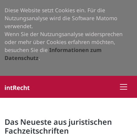
Diese Website setzt Cookies ein. Für die
Nutzungsanalyse wird die Software Matomo
verwendet.
Wenn Sie der Nutzungsanalyse widersprechen
oder mehr über Cookies erfahren möchten,
besuchen Sie die
Informationen zum
Datenschutz
.
Das Neueste aus juristischen
Fachzeitschriften