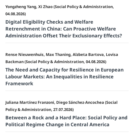
Yongzheng Yang, Xi Zhao (Social Policy & Administration,
04.08.2026)
Digital Eligibility Checks and Welfare
Retrenchment in China: Can Proactive Welfare
Administration Offset Their Exclusionary Effects?
Rense Nieuwenhuis, Max Thaning, Alzbeta Bartova, Lovisa
Backman (Social Policy & Administration, 04.08.2026)
The Need and Capacity for Resilience in European
Labour Markets: An Inequalities in Resilience
Framework
Juliana Martínez Franzoni, Diego Sánchez‐Ancochea (Social
Policy & Administration, 27.07.2026)
Between a Rock and a Hard Place: Social Policy and
Political Regime Change in Central America