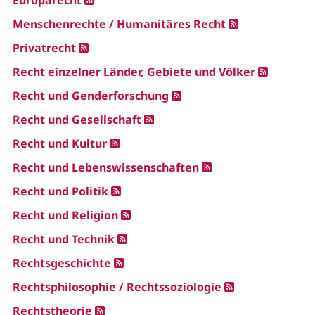
Europarecht
Menschenrechte / Humanitäres Recht
Privatrecht
Recht einzelner Länder, Gebiete und Völker
Recht und Genderforschung
Recht und Gesellschaft
Recht und Kultur
Recht und Lebenswissenschaften
Recht und Politik
Recht und Religion
Recht und Technik
Rechtsgeschichte
Rechtsphilosophie / Rechtssoziologie
Rechtstheorie