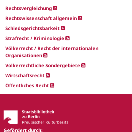
Rechtsvergleichung
Rechtswissenschaft allgemein
Schiedsgerichtsbarkeit
Strafrecht / Kriminologie
Völkerrecht / Recht der internationalen
Organisationen
Völkerrechtliche Sondergebiete
Wirtschaftsrecht
Öffentliches Recht
Gefördert durch: