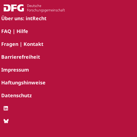
Über uns: intRecht
FAQ | Hilfe
Fragen | Kontakt
Barrierefreiheit
Impressum
Haftungshinweise
Datenschutz