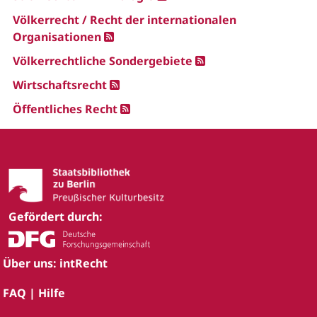
Völkerrecht / Recht der internationalen
Organisationen
Völkerrechtliche Sondergebiete
Wirtschaftsrecht
Öffentliches Recht
Gefördert durch:
Über uns: intRecht
FAQ | Hilfe