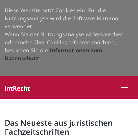
Diese Website setzt Cookies ein. Für die
Nutzungsanalyse wird die Software Matomo
verwendet.
Wenn Sie der Nutzungsanalyse widersprechen
oder mehr über Cookies erfahren möchten,
besuchen Sie die
Informationen zum
Datenschutz
.
Das Neueste aus juristischen
Fachzeitschriften