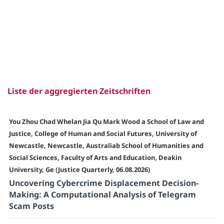
Liste der aggregierten Zeitschriften
You Zhou Chad Whelan Jia Qu Mark Wood a School of Law and
Justice, College of Human and Social Futures, University of
Newcastle, Newcastle, Australiab School of Humanities and
Social Sciences, Faculty of Arts and Education, Deakin
University, Ge (Justice Quarterly, 06.08.2026)
Uncovering Cybercrime Displacement Decision-
Making: A Computational Analysis of Telegram
Scam Posts