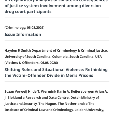
of justice system involvement among diversion
drug court participants
(Criminology, 05.08.2026)
Issue Information
Hayden P. Smith Department of Criminology & Criminal Justice,
University of South Carolina, Columbia, South Carolina, USA
(Victims & Offenders, 06.08.2026)
Shifting Roles and Situational Violence: Rethinking
the Victim–Offender Divide in Men’s Prisons
Suzan Verweij Hilde T. Wermink Karin A. Beijersbergen Arjan A.
J. Blokland a Research and Data Centre, Dutch Ministry of
Justice and Security, The Hague, The Netherlandsb The
Institute of Criminal Law and Criminology, Leiden University,