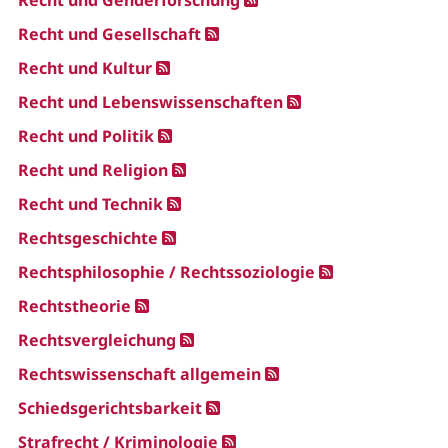
Recht und Genderforschung
Recht und Gesellschaft
Recht und Kultur
Recht und Lebenswissenschaften
Recht und Politik
Recht und Religion
Recht und Technik
Rechtsgeschichte
Rechtsphilosophie / Rechtssoziologie
Rechtstheorie
Rechtsvergleichung
Rechtswissenschaft allgemein
Schiedsgerichtsbarkeit
Strafrecht / Kriminologie