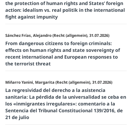
the protection of human rights and States’ foreign
action: idealism vs. real politik in the international
fight against impunity
Sánchez Frías, Alejandro (Recht (allgemein), 31.07.2026)
From dangerous citizens to foreign criminals:
effects on human rights and state sovereignty of
recent international and European responses to
the terrorist threat
Miñarro Yanini, Margarita (Recht (allgemein), 31.07.2026)
La regresividad del derecho a la asistencia
sanitaria: La pérdida de la universalidad se ceba en
los «inmigrantes irregulares»: comentario a la
Sentencia del Tribunal Constitucional 139/2016, de
21 de julio