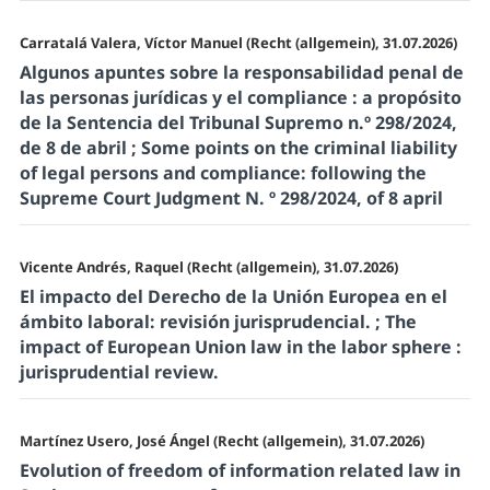
Carratalá Valera, Víctor Manuel (Recht (allgemein), 31.07.2026)
Algunos apuntes sobre la responsabilidad penal de
las personas jurídicas y el compliance : a propósito
de la Sentencia del Tribunal Supremo n.º 298/2024,
de 8 de abril ; Some points on the criminal liability
of legal persons and compliance: following the
Supreme Court Judgment N. º 298/2024, of 8 april
Vicente Andrés, Raquel (Recht (allgemein), 31.07.2026)
El impacto del Derecho de la Unión Europea en el
ámbito laboral: revisión jurisprudencial. ; The
impact of European Union law in the labor sphere :
jurisprudential review.
Martínez Usero, José Ángel (Recht (allgemein), 31.07.2026)
Evolution of freedom of information related law in