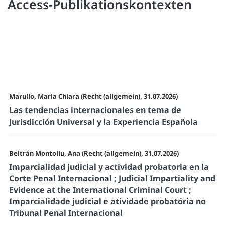
Access-Publikationskontexten
Marullo, Maria Chiara (Recht (allgemein), 31.07.2026)
Las tendencias internacionales en tema de
Jurisdicción Universal y la Experiencia Española
Beltrán Montoliu, Ana (Recht (allgemein), 31.07.2026)
Imparcialidad judicial y actividad probatoria en la
Corte Penal Internacional ; Judicial Impartiality and
Evidence at the International Criminal Court ;
Imparcialidade judicial e atividade probatória no
Tribunal Penal Internacional