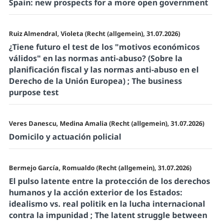
Spain: new prospects for a more open government
Ruiz Almendral, Violeta (Recht (allgemein), 31.07.2026)
¿Tiene futuro el test de los "motivos económicos
válidos" en las normas anti-abuso? (Sobre la
planificación fiscal y las normas anti-abuso en el
Derecho de la Unión Europea) ; The business
purpose test
Veres Danescu, Medina Amalia (Recht (allgemein), 31.07.2026)
Domicilo y actuación policial
Bermejo García, Romualdo (Recht (allgemein), 31.07.2026)
El pulso latente entre la protección de los derechos
humanos y la acción exterior de los Estados:
idealismo vs. real politik en la lucha internacional
contra la impunidad ; The latent struggle between