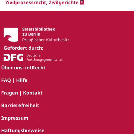
Zivilprozessrecht, Zivilgerichte
Gefördert durch:
Über uns: intRecht
FAQ | Hilfe
Fragen | Kontakt
Barrierefreiheit
Impressum
Haftungshinweise