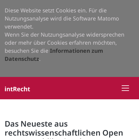
Diese Website setzt Cookies ein. Für die
Nutzungsanalyse wird die Software Matomo
verwendet.
Wenn Sie der Nutzungsanalyse widersprechen
oder mehr über Cookies erfahren möchten,
besuchen Sie die
Informationen zum
Datenschutz
.
Das Neueste aus
rechtswissenschaftlichen Open