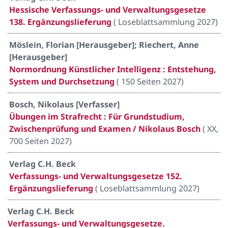
Hessische Verfassungs- und Verwaltungsgesetze
138. Ergänzungslieferung
(
Loseblattsammlung 2027
)
Möslein, Florian [Herausgeber]; Riechert, Anne
[Herausgeber]
Normordnung Künstlicher Intelligenz : Entstehung,
System und Durchsetzung
(
150 Seiten 2027
)
Bosch, Nikolaus [Verfasser]
Übungen im Strafrecht : Für Grundstudium,
Zwischenprüfung und Examen / Nikolaus Bosch
(
XX,
700 Seiten 2027
)
Verlag C.H. Beck
Verfassungs- und Verwaltungsgesetze 152.
Ergänzungslieferung
(
Loseblattsammlung 2027
)
Verlag C.H. Beck
Verfassungs- und Verwaltungsgesetze.