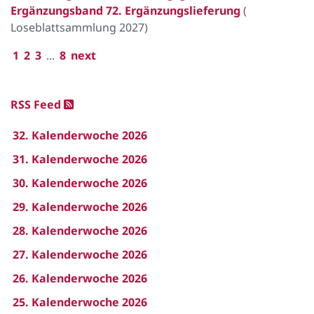
Ergänzungsband 72. Ergänzungslieferung
(
Loseblattsammlung 2027
)
1
2
3
...
8
next
RSS Feed
32. Kalenderwoche 2026
31. Kalenderwoche 2026
30. Kalenderwoche 2026
29. Kalenderwoche 2026
28. Kalenderwoche 2026
27. Kalenderwoche 2026
26. Kalenderwoche 2026
25. Kalenderwoche 2026