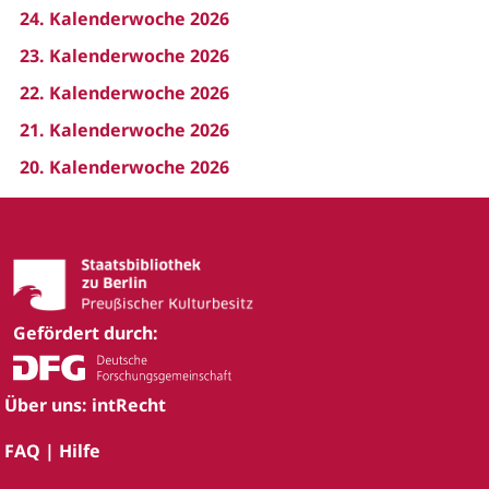
24. Kalenderwoche 2026
23. Kalenderwoche 2026
22. Kalenderwoche 2026
21. Kalenderwoche 2026
20. Kalenderwoche 2026
Gefördert durch:
Über uns: intRecht
FAQ | Hilfe