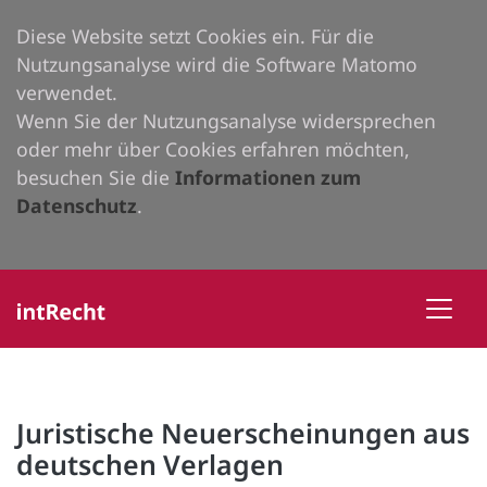
Diese Website setzt Cookies ein. Für die
Nutzungsanalyse wird die Software Matomo
verwendet.
Wenn Sie der Nutzungsanalyse widersprechen
oder mehr über Cookies erfahren möchten,
besuchen Sie die
Informationen zum
Datenschutz
.
Juristische Neuerscheinungen aus
deutschen Verlagen