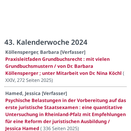
43. Kalenderwoche 2024
Köllensperger, Barbara [Verfasser]
Praxisleitfaden Grundbuchsrecht : mit vielen
Grundbuchsmustern / von Dr. Barbara
Köllensperger ; unter Mitarbeit von Dr. Nina Köchl
(
XXIV, 272 Seiten 2025
)
Hamed, Jessica [Verfasser]
Psychische Belastungen in der Vorbereitung auf das
erste juristische Staatsexamen : eine quantitative
Untersuchung in Rheinland-Pfalz mit Empfehlungen
für eine Reform der juristischen Ausbildung /
Jessica Hamed
(
336 Seiten 2025
)