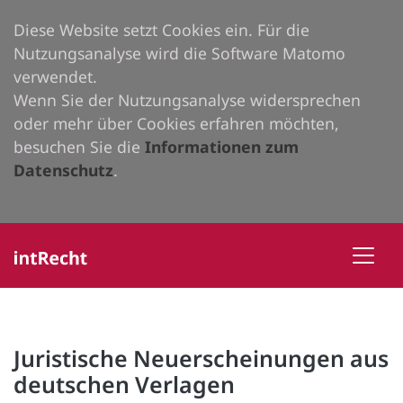
Diese Website setzt Cookies ein. Für die
Nutzungsanalyse wird die Software Matomo
verwendet.
Wenn Sie der Nutzungsanalyse widersprechen
oder mehr über Cookies erfahren möchten,
besuchen Sie die
Informationen zum
Datenschutz
.
Juristische Neuerscheinungen aus
deutschen Verlagen