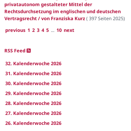
privatautonom gestalteter Mittel der
Rechtsdurchsetzung im englischen und deutschen
Vertragsrecht / von Franziska Kurz
(
397 Seiten 2025
)
previous
1
2
3
4
5
...
10
next
RSS Feed
32. Kalenderwoche 2026
31. Kalenderwoche 2026
30. Kalenderwoche 2026
29. Kalenderwoche 2026
28. Kalenderwoche 2026
27. Kalenderwoche 2026
26. Kalenderwoche 2026