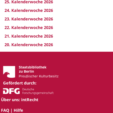
25. Kalenderwoche 2026
24. Kalenderwoche 2026
23. Kalenderwoche 2026
22. Kalenderwoche 2026
21. Kalenderwoche 2026
20. Kalenderwoche 2026
Gefördert durch:
Über uns: intRecht
FAQ | Hilfe