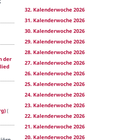
,
32. Kalenderwoche 2026
31. Kalenderwoche 2026
30. Kalenderwoche 2026
29. Kalenderwoche 2026
28. Kalenderwoche 2026
n der
27. Kalenderwoche 2026
lied
26. Kalenderwoche 2026
25. Kalenderwoche 2026
24. Kalenderwoche 2026
23. Kalenderwoche 2026
rg)
(
22. Kalenderwoche 2026
21. Kalenderwoche 2026
20. Kalenderwoche 2026
Björn