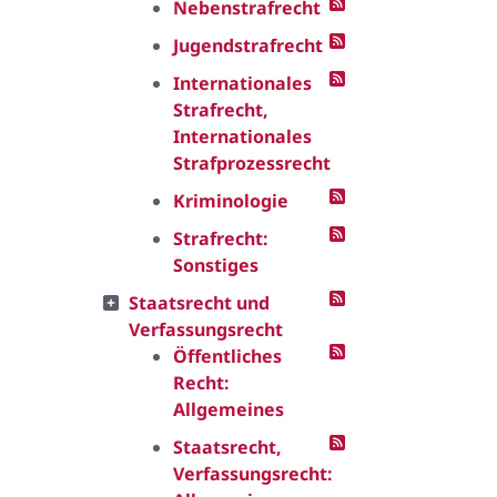
Nebenstrafrecht
Jugendstrafrecht
Internationales
Strafrecht,
Internationales
Strafprozessrecht
Kriminologie
Strafrecht:
Sonstiges
Staatsrecht und
Verfassungsrecht
Öffentliches
Recht:
Allgemeines
Staatsrecht,
Verfassungsrecht: