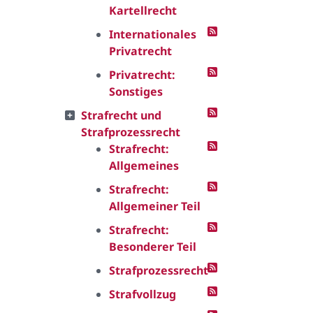
Kartellrecht
Internationales
Privatrecht
Privatrecht:
Sonstiges
Strafrecht und
Strafprozessrecht
Strafrecht:
Allgemeines
Strafrecht:
Allgemeiner Teil
Strafrecht:
Besonderer Teil
Strafprozessrecht
Strafvollzug