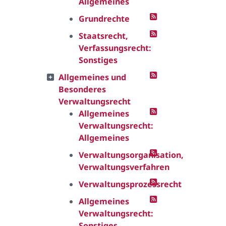
Allgemeines
Grundrechte
Staatsrecht,
Verfassungsrecht:
Sonstiges
Allgemeines und
Besonderes
Verwaltungsrecht
Allgemeines
Verwaltungsrecht:
Allgemeines
Verwaltungsorganisation,
Verwaltungsverfahren
Verwaltungsprozessrecht
Allgemeines
Verwaltungsrecht:
Sonstiges