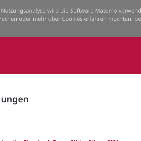
ie Nutzungsanalyse wird die Software Matomo verwend
rechen oder mehr über Cookies erfahren möchten, be
rbungen