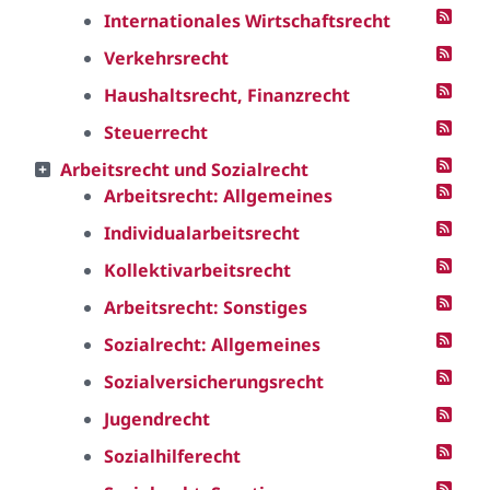
Internationales Wirtschaftsrecht
Verkehrsrecht
Haushaltsrecht, Finanzrecht
Steuerrecht
Arbeitsrecht und Sozialrecht
Arbeitsrecht: Allgemeines
Individualarbeitsrecht
Kollektivarbeitsrecht
Arbeitsrecht: Sonstiges
Sozialrecht: Allgemeines
Sozialversicherungsrecht
Jugendrecht
Sozialhilferecht