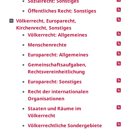
Sozialrecht: Sonstiges
Öffentliches Recht: Sonstiges
Völkerrecht, Europarecht,
Kirchenrecht, Sonstiges
Völkerrecht: Allgemeines
Menschenrechte
Europarecht: Allgemeines
Gemeinschaftsaufgaben,
Rechtsvereinheitlichung
Europarecht: Sonstiges
Recht der internationalen
Organisationen
Staaten und Räume im
Völkerrecht
Völkerrechtliche Sondergebiete