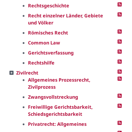
Rechtsgeschichte
Recht einzelner Länder, Gebiete
und Völker
Römisches Recht
Common Law
Gerichtsverfassung
Rechtshilfe
Zivilrecht
Allgemeines Prozessrecht,
Zivilprozess
Zwangsvollstreckung
Freiwillige Gerichtsbarkeit,
Schiedsgerichtsbarkeit
Privatrecht: Allgemeines