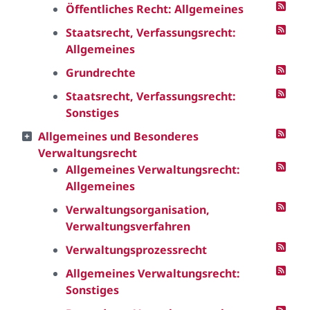
Öffentliches Recht: Allgemeines
Staatsrecht, Verfassungsrecht:
Allgemeines
Grundrechte
Staatsrecht, Verfassungsrecht:
Sonstiges
Allgemeines und Besonderes
Verwaltungsrecht
Allgemeines Verwaltungsrecht:
Allgemeines
Verwaltungsorganisation,
Verwaltungsverfahren
Verwaltungsprozessrecht
Allgemeines Verwaltungsrecht:
Sonstiges