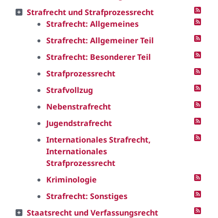
Strafrecht und Strafprozessrecht
Strafrecht: Allgemeines
Strafrecht: Allgemeiner Teil
Strafrecht: Besonderer Teil
Strafprozessrecht
Strafvollzug
Nebenstrafrecht
Jugendstrafrecht
Internationales Strafrecht,
Internationales
Strafprozessrecht
Kriminologie
Strafrecht: Sonstiges
Staatsrecht und Verfassungsrecht