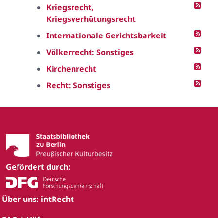
Kriegsrecht,
Kriegsverhütungsrecht
Internationale Gerichtsbarkeit
Völkerrecht: Sonstiges
Kirchenrecht
Recht: Sonstiges
Gefördert durch:
Über uns: intRecht