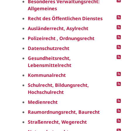
Besonderes Verwaltungsrecht:
Allgemeines
Recht des Öffentlichen Dienstes
Ausländerrecht, Asylrecht
Polizeirecht , Ordnungsrecht
Datenschutzrecht
Gesundheitsrecht,
Lebensmittelrecht
Kommunalrecht
Schulrecht, Bildungsrecht,
Hochschulrecht
Medienrecht
Raumordnungsrecht, Baurecht
Straßenrecht, Wegerecht