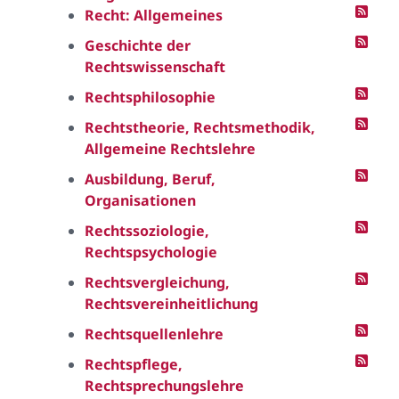
Recht: Allgemeines
Geschichte der
Rechtswissenschaft
Rechtsphilosophie
Rechtstheorie, Rechtsmethodik,
Allgemeine Rechtslehre
Ausbildung, Beruf,
Organisationen
Rechtssoziologie,
Rechtspsychologie
Rechtsvergleichung,
Rechtsvereinheitlichung
Rechtsquellenlehre
Rechtspflege,
Rechtsprechungslehre