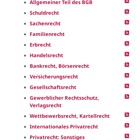
Allgemeiner Teil des BGB
Schuldrecht
Sachenrecht
Familienrecht
Erbrecht
Handelsrecht
Bankrecht, Börsenrecht
Versicherungsrecht
Gesellschaftsrecht
Gewerblicher Rechtsschutz,
Verlagsrecht
Wettbewerbsrecht, Kartellrecht
Internationales Privatrecht
Privatrecht: Sonstiges