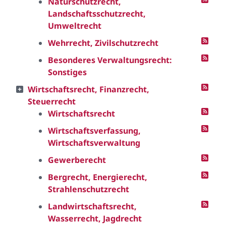
Naturschutzrecht,
Landschaftsschutzrecht,
Umweltrecht
Wehrrecht, Zivilschutzrecht
Besonderes Verwaltungsrecht:
Sonstiges
Wirtschaftsrecht, Finanzrecht,
Steuerrecht
Wirtschaftsrecht
Wirtschaftsverfassung,
Wirtschaftsverwaltung
Gewerberecht
Bergrecht, Energierecht,
Strahlenschutzrecht
Landwirtschaftsrecht,
Wasserrecht, Jagdrecht