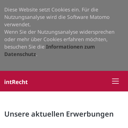
Diese Website setzt Cookies ein. Für die
Nutzungsanalyse wird die Software Matomo
verwendet.
Wenn Sie der Nutzungsanalyse widersprechen
oder mehr über Cookies erfahren möchten,
besuchen Sie die
Informationen zum
Datenschutz
.
Unsere aktuellen Erwerbungen