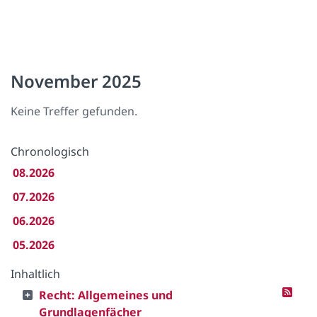
November 2025
Keine Treffer gefunden.
Chronologisch
08.2026
07.2026
06.2026
05.2026
Inhaltlich
Recht: Allgemeines und
Grundlagenfächer