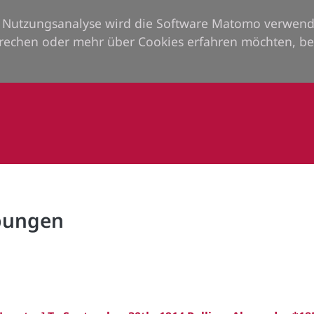
ie Nutzungsanalyse wird die Software Matomo verwend
rechen oder mehr über Cookies erfahren möchten, be
rbungen