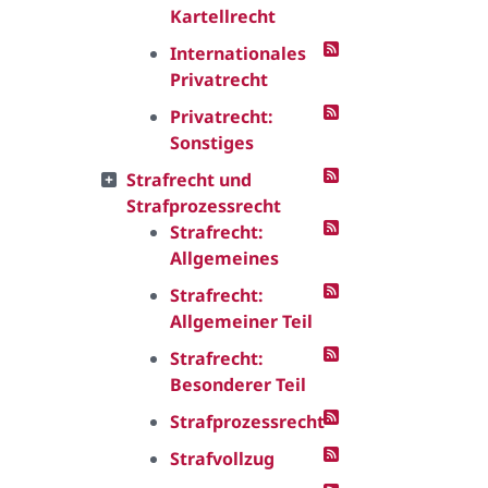
Kartellrecht
Internationales
Privatrecht
Privatrecht:
Sonstiges
Strafrecht und
Strafprozessrecht
Strafrecht:
Allgemeines
Strafrecht:
Allgemeiner Teil
Strafrecht:
Besonderer Teil
Strafprozessrecht
Strafvollzug