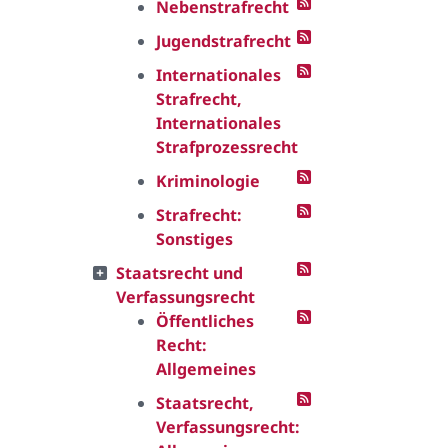
Nebenstrafrecht
Jugendstrafrecht
Internationales
Strafrecht,
Internationales
Strafprozessrecht
Kriminologie
Strafrecht:
Sonstiges
Staatsrecht und
Verfassungsrecht
Öffentliches
Recht:
Allgemeines
Staatsrecht,
Verfassungsrecht: