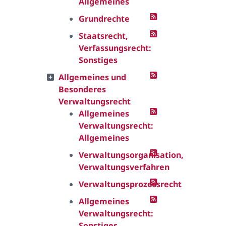
Allgemeines
Grundrechte
Staatsrecht,
Verfassungsrecht:
Sonstiges
Allgemeines und
Besonderes
Verwaltungsrecht
Allgemeines
Verwaltungsrecht:
Allgemeines
Verwaltungsorganisation,
Verwaltungsverfahren
Verwaltungsprozessrecht
Allgemeines
Verwaltungsrecht:
Sonstiges