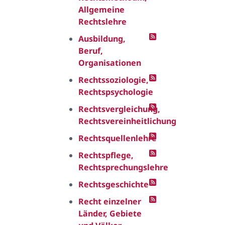
Allgemeine
Rechtslehre
Ausbildung,
Beruf,
Organisationen
Rechtssoziologie,
Rechtspsychologie
Rechtsvergleichung,
Rechtsvereinheitlichung
Rechtsquellenlehre
Rechtspflege,
Rechtsprechungslehre
Rechtsgeschichte
Recht einzelner
Länder, Gebiete