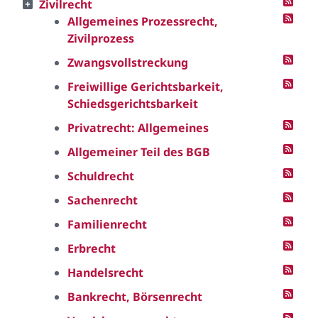
Zivilrecht
Allgemeines Prozessrecht,
Zivilprozess
Zwangsvollstreckung
Freiwillige Gerichtsbarkeit,
Schiedsgerichtsbarkeit
Privatrecht: Allgemeines
Allgemeiner Teil des BGB
Schuldrecht
Sachenrecht
Familienrecht
Erbrecht
Handelsrecht
Bankrecht, Börsenrecht