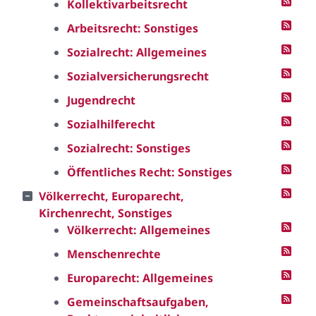
Kollektivarbeitsrecht
Arbeitsrecht: Sonstiges
Sozialrecht: Allgemeines
Sozialversicherungsrecht
Jugendrecht
Sozialhilferecht
Sozialrecht: Sonstiges
Öffentliches Recht: Sonstiges
Völkerrecht, Europarecht,
Kirchenrecht, Sonstiges
Völkerrecht: Allgemeines
Menschenrechte
Europarecht: Allgemeines
Gemeinschaftsaufgaben,