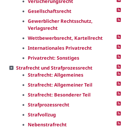
Versicherungsrecht
Gesellschaftsrecht
Gewerblicher Rechtsschutz,
Verlagsrecht
Wettbewerbsrecht, Kartellrecht
Internationales Privatrecht
Privatrecht: Sonstiges
Strafrecht und Strafprozessrecht
Strafrecht: Allgemeines
Strafrecht: Allgemeiner Teil
Strafrecht: Besonderer Teil
Strafprozessrecht
Strafvollzug
Nebenstrafrecht