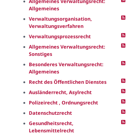
Allgemeines Verwaltungsrecht:
Allgemeines
Verwaltungsorganisation,
Verwaltungsverfahren
Verwaltungsprozessrecht
Allgemeines Verwaltungsrecht:
Sonstiges
Besonderes Verwaltungsrecht:
Allgemeines
Recht des Öffentlichen Dienstes
Ausländerrecht, Asylrecht
Polizeirecht , Ordnungsrecht
Datenschutzrecht
Gesundheitsrecht,
Lebensmittelrecht