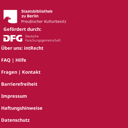
Gefördert durch:
Über uns: intRecht
FAQ | Hilfe
Fragen | Kontakt
Barrierefreiheit
Impressum
Haftungshinweise
Datenschutz