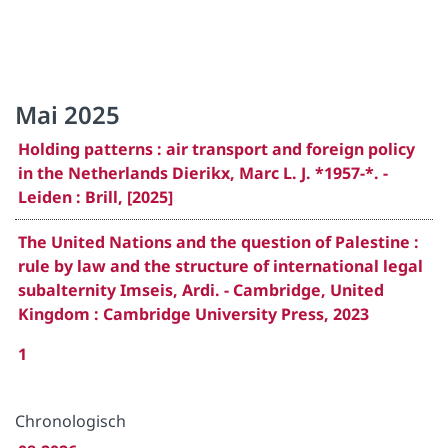
Mai 2025
Holding patterns : air transport and foreign policy
in the Netherlands Dierikx, Marc L. J. *1957-*. -
Leiden : Brill, [2025]
The United Nations and the question of Palestine :
rule by law and the structure of international legal
subalternity Imseis, Ardi. - Cambridge, United
Kingdom : Cambridge University Press, 2023
1
Chronologisch