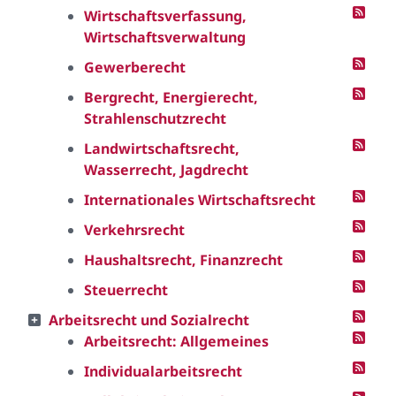
Wirtschaftsverfassung,
Wirtschaftsverwaltung
Gewerberecht
Bergrecht, Energierecht,
Strahlenschutzrecht
Landwirtschaftsrecht,
Wasserrecht, Jagdrecht
Internationales Wirtschaftsrecht
Verkehrsrecht
Haushaltsrecht, Finanzrecht
Steuerrecht
Arbeitsrecht und Sozialrecht
Arbeitsrecht: Allgemeines
Individualarbeitsrecht