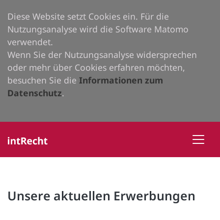
Diese Website setzt Cookies ein. Für die
Nutzungsanalyse wird die Software Matomo
verwendet.
Wenn Sie der Nutzungsanalyse widersprechen
oder mehr über Cookies erfahren möchten,
besuchen Sie die
Informationen zum
Datenschutz
.
Unsere aktuellen Erwerbungen