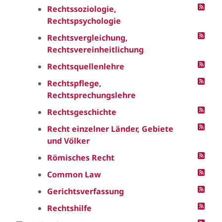
Rechtssoziologie,
Rechtspsychologie
Rechtsvergleichung,
Rechtsvereinheitlichung
Rechtsquellenlehre
Rechtspflege,
Rechtsprechungslehre
Rechtsgeschichte
Recht einzelner Länder, Gebiete
und Völker
Römisches Recht
Common Law
Gerichtsverfassung
Rechtshilfe