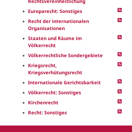
Rechtsvereinheitlichung
Europarecht: Sonstiges
Recht der internationalen
Organisationen
Staaten und Räume im
Völkerrecht
Völkerrechtliche Sondergebiete
Kriegsrecht,
Kriegsverhütungsrecht
Internationale Gerichtsbarkeit
Völkerrecht: Sonstiges
Kirchenrecht
Recht: Sonstiges