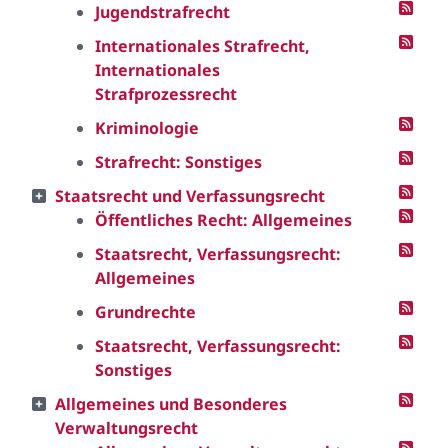
Jugendstrafrecht
Internationales Strafrecht,
Internationales
Strafprozessrecht
Kriminologie
Strafrecht: Sonstiges
Staatsrecht und Verfassungsrecht
Öffentliches Recht: Allgemeines
Staatsrecht, Verfassungsrecht:
Allgemeines
Grundrechte
Staatsrecht, Verfassungsrecht:
Sonstiges
Allgemeines und Besonderes
Verwaltungsrecht