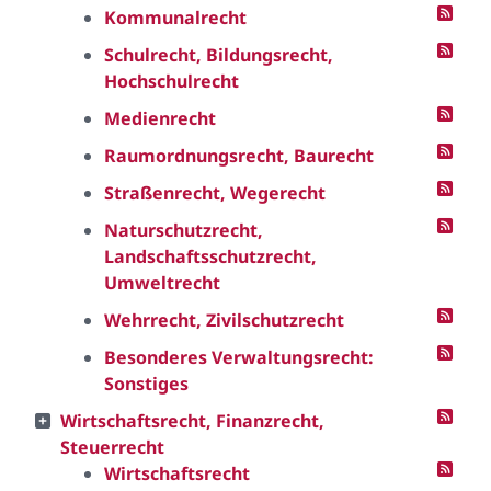
Kommunalrecht
Schulrecht, Bildungsrecht,
Hochschulrecht
Medienrecht
Raumordnungsrecht, Baurecht
Straßenrecht, Wegerecht
Naturschutzrecht,
Landschaftsschutzrecht,
Umweltrecht
Wehrrecht, Zivilschutzrecht
Besonderes Verwaltungsrecht:
Sonstiges
Wirtschaftsrecht, Finanzrecht,
Steuerrecht
Wirtschaftsrecht