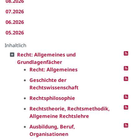
08.2026
07.2026
06.2026
05.2026
Inhaltlich
Recht: Allgemeines und
Grundlagenfächer
Recht: Allgemeines
Geschichte der
Rechtswissenschaft
Rechtsphilosophie
Rechtstheorie, Rechtsmethodik,
Allgemeine Rechtslehre
Ausbildung, Beruf,
Organisationen