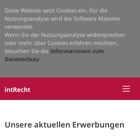
Diese Website setzt Cookies ein. Für die
Nutzungsanalyse wird die Software Matomo
verwendet.
Wenn Sie der Nutzungsanalyse widersprechen
oder mehr über Cookies erfahren möchten,
besuchen Sie die
Informationen zum
Datenschutz
.
Unsere aktuellen Erwerbungen