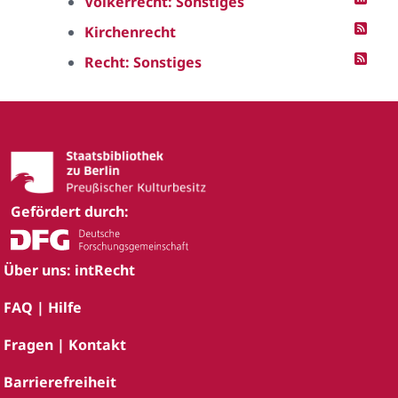
Völkerrecht: Sonstiges
Kirchenrecht
Recht: Sonstiges
Gefördert durch:
Über uns: intRecht
FAQ | Hilfe
Fragen | Kontakt
Barrierefreiheit