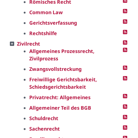
Römisches Recht
Common Law
Gerichtsverfassung
Rechtshilfe
Zivilrecht
Allgemeines Prozessrecht,
Zivilprozess
Zwangsvollstreckung
Freiwillige Gerichtsbarkeit,
Schiedsgerichtsbarkeit
Privatrecht: Allgemeines
Allgemeiner Teil des BGB
Schuldrecht
Sachenrecht