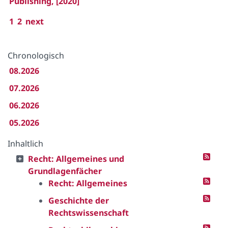
Publishing, [2020]
1
2
next
Chronologisch
08.2026
07.2026
06.2026
05.2026
Inhaltlich
Recht: Allgemeines und
Grundlagenfächer
Recht: Allgemeines
Geschichte der
Rechtswissenschaft