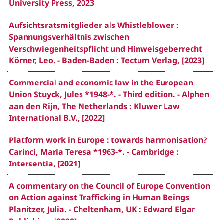
University Press, 2023
Aufsichtsratsmitglieder als Whistleblower :
Spannungsverhältnis zwischen
Verschwiegenheitspflicht und Hinweisgeberrecht
Körner, Leo. - Baden-Baden : Tectum Verlag, [2023]
Commercial and economic law in the European
Union Stuyck, Jules *1948-*. - Third edition. - Alphen
aan den Rijn, The Netherlands : Kluwer Law
International B.V., [2022]
Platform work in Europe : towards harmonisation?
Carinci, Maria Teresa *1963-*. - Cambridge :
Intersentia, [2021]
A commentary on the Council of Europe Convention
on Action against Trafficking in Human Beings
Planitzer, Julia. - Cheltenham, UK : Edward Elgar