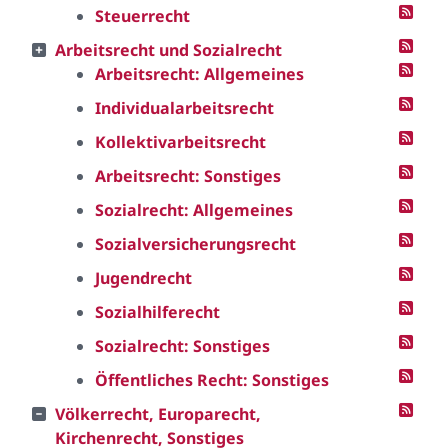
Steuerrecht
Arbeitsrecht und Sozialrecht
Arbeitsrecht: Allgemeines
Individualarbeitsrecht
Kollektivarbeitsrecht
Arbeitsrecht: Sonstiges
Sozialrecht: Allgemeines
Sozialversicherungsrecht
Jugendrecht
Sozialhilferecht
Sozialrecht: Sonstiges
Öffentliches Recht: Sonstiges
Völkerrecht, Europarecht,
Kirchenrecht, Sonstiges