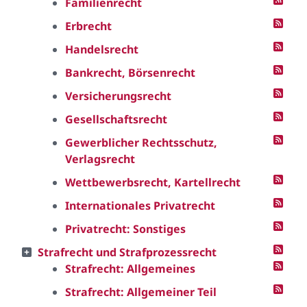
Familienrecht
Erbrecht
Handelsrecht
Bankrecht, Börsenrecht
Versicherungsrecht
Gesellschaftsrecht
Gewerblicher Rechtsschutz,
Verlagsrecht
Wettbewerbsrecht, Kartellrecht
Internationales Privatrecht
Privatrecht: Sonstiges
Strafrecht und Strafprozessrecht
Strafrecht: Allgemeines
Strafrecht: Allgemeiner Teil