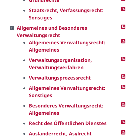
Grundrechte
Staatsrecht, Verfassungsrecht:
Sonstiges
Allgemeines und Besonderes
Verwaltungsrecht
Allgemeines Verwaltungsrecht:
Allgemeines
Verwaltungsorganisation,
Verwaltungsverfahren
Verwaltungsprozessrecht
Allgemeines Verwaltungsrecht:
Sonstiges
Besonderes Verwaltungsrecht:
Allgemeines
Recht des Öffentlichen Dienstes
Ausländerrecht, Asylrecht