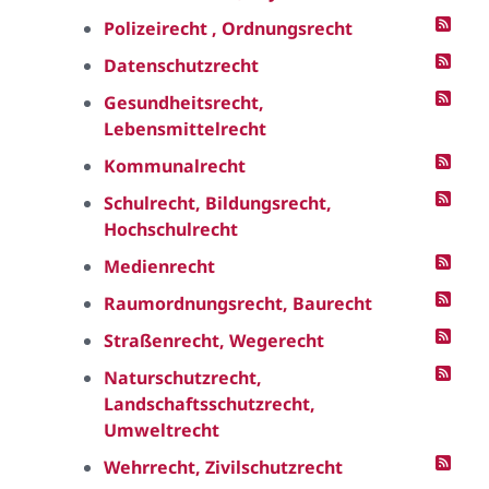
Polizeirecht , Ordnungsrecht
Datenschutzrecht
Gesundheitsrecht,
Lebensmittelrecht
Kommunalrecht
Schulrecht, Bildungsrecht,
Hochschulrecht
Medienrecht
Raumordnungsrecht, Baurecht
Straßenrecht, Wegerecht
Naturschutzrecht,
Landschaftsschutzrecht,
Umweltrecht
Wehrrecht, Zivilschutzrecht