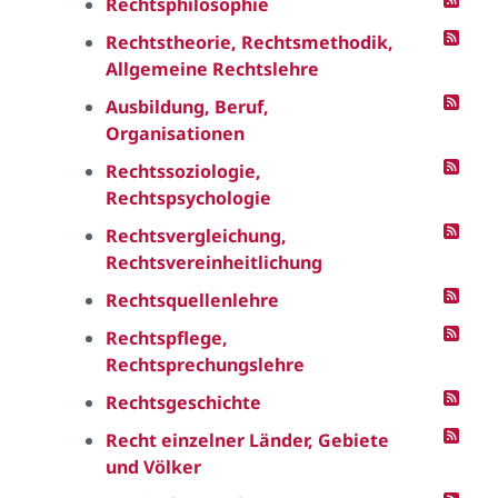
Rechtsphilosophie
Rechtstheorie, Rechtsmethodik,
Allgemeine Rechtslehre
Ausbildung, Beruf,
Organisationen
Rechtssoziologie,
Rechtspsychologie
Rechtsvergleichung,
Rechtsvereinheitlichung
Rechtsquellenlehre
Rechtspflege,
Rechtsprechungslehre
Rechtsgeschichte
Recht einzelner Länder, Gebiete
und Völker