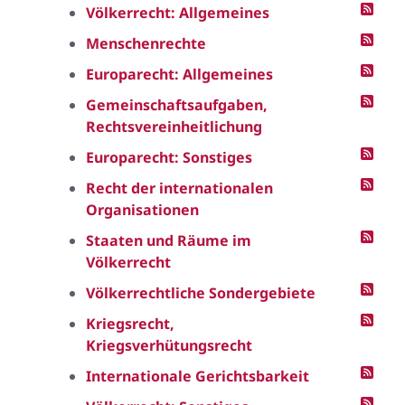
Völkerrecht: Allgemeines
Menschenrechte
Europarecht: Allgemeines
Gemeinschaftsaufgaben,
Rechtsvereinheitlichung
Europarecht: Sonstiges
Recht der internationalen
Organisationen
Staaten und Räume im
Völkerrecht
Völkerrechtliche Sondergebiete
Kriegsrecht,
Kriegsverhütungsrecht
Internationale Gerichtsbarkeit