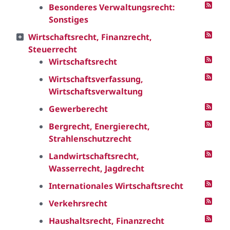
Besonderes Verwaltungsrecht:
Sonstiges
Wirtschaftsrecht, Finanzrecht,
Steuerrecht
Wirtschaftsrecht
Wirtschaftsverfassung,
Wirtschaftsverwaltung
Gewerberecht
Bergrecht, Energierecht,
Strahlenschutzrecht
Landwirtschaftsrecht,
Wasserrecht, Jagdrecht
Internationales Wirtschaftsrecht
Verkehrsrecht
Haushaltsrecht, Finanzrecht