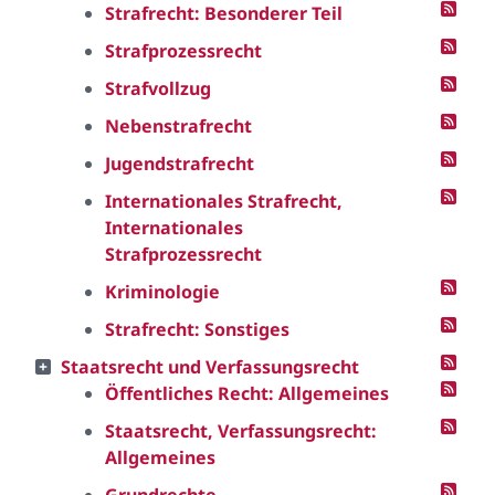
Strafrecht: Besonderer Teil
Strafprozessrecht
Strafvollzug
Nebenstrafrecht
Jugendstrafrecht
Internationales Strafrecht,
Internationales
Strafprozessrecht
Kriminologie
Strafrecht: Sonstiges
Staatsrecht und Verfassungsrecht
Öffentliches Recht: Allgemeines
Staatsrecht, Verfassungsrecht:
Allgemeines