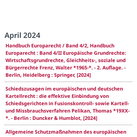
April 2024
Handbuch Europarecht / Band 4/2, Handbuch
Europarecht : Band 4/II Europäische Grundrechte:
Wirtschaftsgrundrechte, Gleichheits-, soziale und
Bürgerrechte Frenz, Walter *1965-*. - 2. Auflage. -
Berlin, Heidelberg : Springer, [2024]
Schiedszusagen im europäischen und deutschen
Kartellrecht : die effektive Einbindung von
Schiedsgerichten in Fusionskontroll- sowie Kartell-
und Missbrauchsverfahren Pelikan, Thomas *19XX-
*. - Berlin : Duncker & Humblot, [2024]
Allgemeine Schutzmaßnahmen des europäischen