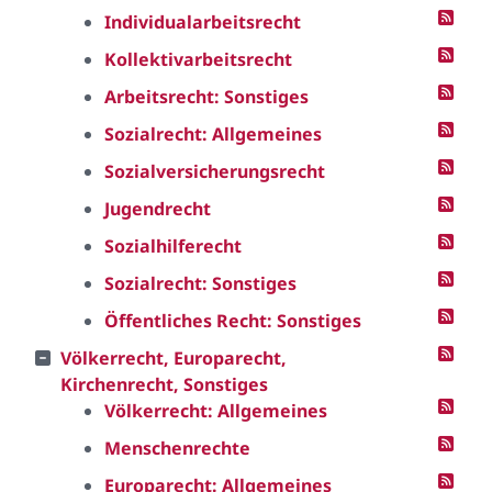
Individualarbeitsrecht
Kollektivarbeitsrecht
Arbeitsrecht: Sonstiges
Sozialrecht: Allgemeines
Sozialversicherungsrecht
Jugendrecht
Sozialhilferecht
Sozialrecht: Sonstiges
Öffentliches Recht: Sonstiges
Völkerrecht, Europarecht,
Kirchenrecht, Sonstiges
Völkerrecht: Allgemeines
Menschenrechte
Europarecht: Allgemeines