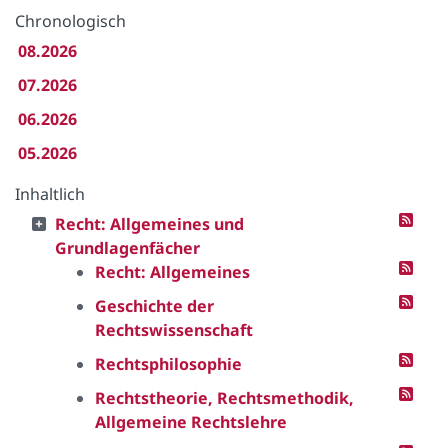
Chronologisch
08.2026
07.2026
06.2026
05.2026
Inhaltlich
Recht: Allgemeines und
Grundlagenfächer
Recht: Allgemeines
Geschichte der
Rechtswissenschaft
Rechtsphilosophie
Rechtstheorie, Rechtsmethodik,
Allgemeine Rechtslehre