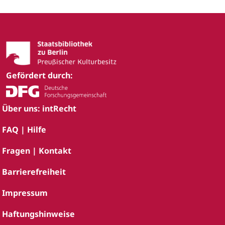
Gefördert durch:
Über uns: intRecht
FAQ | Hilfe
Fragen | Kontakt
Barrierefreiheit
Impressum
Haftungshinweise