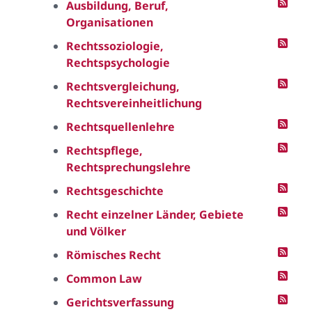
Ausbildung, Beruf,
Organisationen
Rechtssoziologie,
Rechtspsychologie
Rechtsvergleichung,
Rechtsvereinheitlichung
Rechtsquellenlehre
Rechtspflege,
Rechtsprechungslehre
Rechtsgeschichte
Recht einzelner Länder, Gebiete
und Völker
Römisches Recht
Common Law
Gerichtsverfassung