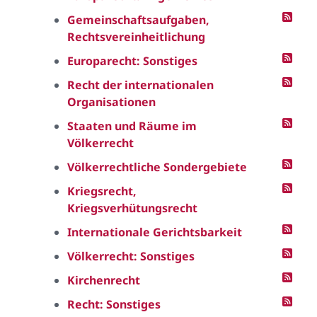
Gemeinschaftsaufgaben,
Rechtsvereinheitlichung
Europarecht: Sonstiges
Recht der internationalen
Organisationen
Staaten und Räume im
Völkerrecht
Völkerrechtliche Sondergebiete
Kriegsrecht,
Kriegsverhütungsrecht
Internationale Gerichtsbarkeit
Völkerrecht: Sonstiges
Kirchenrecht
Recht: Sonstiges