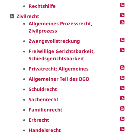
Rechtshilfe
Zivilrecht
Allgemeines Prozessrecht,
Zivilprozess
Zwangsvollstreckung
Freiwillige Gerichtsbarkeit,
Schiedsgerichtsbarkeit
Privatrecht: Allgemeines
Allgemeiner Teil des BGB
Schuldrecht
Sachenrecht
Familienrecht
Erbrecht
Handelsrecht