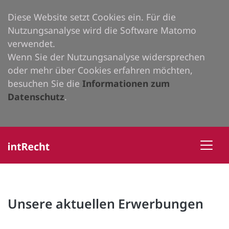
Diese Website setzt Cookies ein. Für die
Nutzungsanalyse wird die Software Matomo
verwendet.
Wenn Sie der Nutzungsanalyse widersprechen
oder mehr über Cookies erfahren möchten,
besuchen Sie die
Informationen zum
Datenschutz
.
Unsere aktuellen Erwerbungen