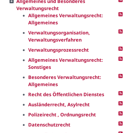
Allgemeines und Besonderes
Verwaltungsrecht
Allgemeines Verwaltungsrecht:
Allgemeines
Verwaltungsorganisation,
Verwaltungsverfahren
Verwaltungsprozessrecht
Allgemeines Verwaltungsrecht:
Sonstiges
Besonderes Verwaltungsrecht:
Allgemeines
Recht des Öffentlichen Dienstes
Ausländerrecht, Asylrecht
Polizeirecht , Ordnungsrecht
Datenschutzrecht