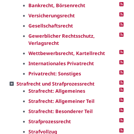
Bankrecht, Börsenrecht
Versicherungsrecht
Gesellschaftsrecht
Gewerblicher Rechtsschutz,
Verlagsrecht
Wettbewerbsrecht, Kartellrecht
Internationales Privatrecht
Privatrecht: Sonstiges
Strafrecht und Strafprozessrecht
Strafrecht: Allgemeines
Strafrecht: Allgemeiner Teil
Strafrecht: Besonderer Teil
Strafprozessrecht
Strafvollzug