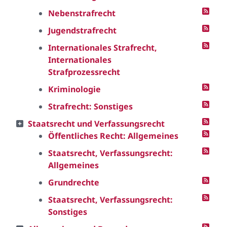
Nebenstrafrecht
Jugendstrafrecht
Internationales Strafrecht,
Internationales
Strafprozessrecht
Kriminologie
Strafrecht: Sonstiges
Staatsrecht und Verfassungsrecht
Öffentliches Recht: Allgemeines
Staatsrecht, Verfassungsrecht:
Allgemeines
Grundrechte
Staatsrecht, Verfassungsrecht:
Sonstiges