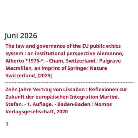
Juni 2026
The law and governance of the EU public ethics
system : an institutional perspective Alemanno,
Alberto *1975-*. - Cham, Switzerland : Palgrave
Macmillan, an imprint of Springer Nature
Switzerland, [2025]
Zehn Jahre Vertrag von Lissabon : Reflexionen zur
Zukunft der europäischen Integration Martini,
Stefan. - 1. Auflage. - Baden-Baden : Nomos
Verlagsgesellschaft, 2020
1