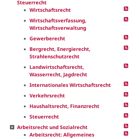
Steuerrecht
Wirtschaftsrecht
Wirtschaftsverfassung,
Wirtschaftsverwaltung
Gewerberecht
Bergrecht, Energierecht,
Strahlenschutzrecht
Landwirtschaftsrecht,
Wasserrecht, Jagdrecht
Internationales Wirtschaftsrecht
Verkehrsrecht
Haushaltsrecht, Finanzrecht
Steuerrecht
Arbeitsrecht und Sozialrecht
Arbeitsrecht: Allgemeines