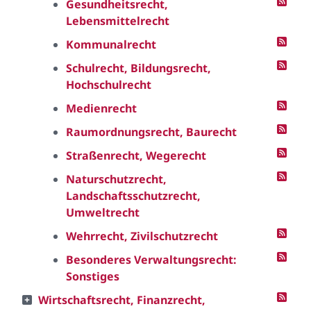
Gesundheitsrecht,
Lebensmittelrecht
Kommunalrecht
Schulrecht, Bildungsrecht,
Hochschulrecht
Medienrecht
Raumordnungsrecht, Baurecht
Straßenrecht, Wegerecht
Naturschutzrecht,
Landschaftsschutzrecht,
Umweltrecht
Wehrrecht, Zivilschutzrecht
Besonderes Verwaltungsrecht:
Sonstiges
Wirtschaftsrecht, Finanzrecht,