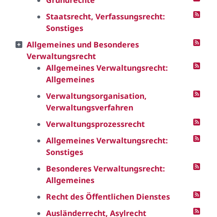
Grundrechte
Staatsrecht, Verfassungsrecht:
Sonstiges
Allgemeines und Besonderes
Verwaltungsrecht
Allgemeines Verwaltungsrecht:
Allgemeines
Verwaltungsorganisation,
Verwaltungsverfahren
Verwaltungsprozessrecht
Allgemeines Verwaltungsrecht:
Sonstiges
Besonderes Verwaltungsrecht:
Allgemeines
Recht des Öffentlichen Dienstes
Ausländerrecht, Asylrecht