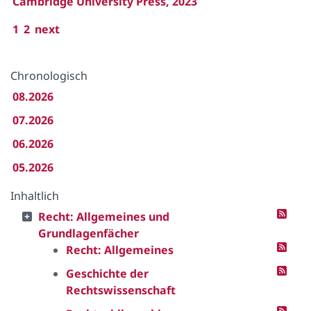
Cambridge University Press, 2023
1
2
next
Chronologisch
08.2026
07.2026
06.2026
05.2026
Inhaltlich
Recht: Allgemeines und
Grundlagenfächer
Recht: Allgemeines
Geschichte der
Rechtswissenschaft