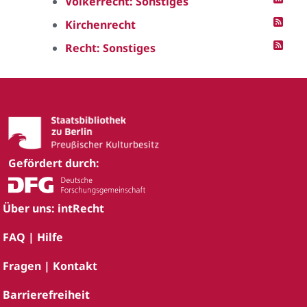
Völkerrecht: Sonstiges
Kirchenrecht
Recht: Sonstiges
Gefördert durch:
Über uns: intRecht
FAQ | Hilfe
Fragen | Kontakt
Barrierefreiheit