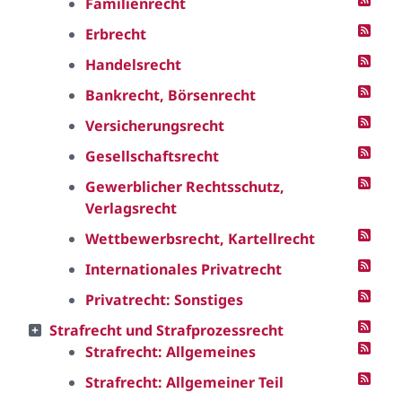
Familienrecht
Erbrecht
Handelsrecht
Bankrecht, Börsenrecht
Versicherungsrecht
Gesellschaftsrecht
Gewerblicher Rechtsschutz,
Verlagsrecht
Wettbewerbsrecht, Kartellrecht
Internationales Privatrecht
Privatrecht: Sonstiges
Strafrecht und Strafprozessrecht
Strafrecht: Allgemeines
Strafrecht: Allgemeiner Teil