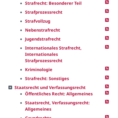
Strafrecht: Besonderer Teil
Strafprozessrecht
Strafvollzug
Nebenstrafrecht
Jugendstrafrecht
Internationales Strafrecht,
Internationales
Strafprozessrecht
Kriminologie
Strafrecht: Sonstiges
Staatsrecht und Verfassungsrecht
Öffentliches Recht: Allgemeines
Staatsrecht, Verfassungsrecht:
Allgemeines