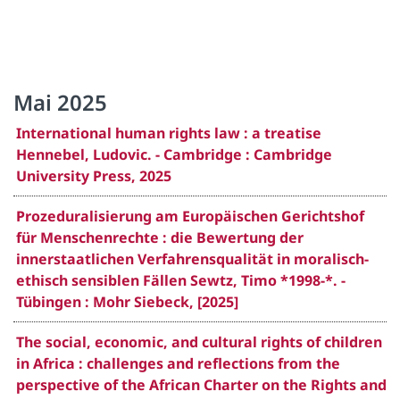
Mai 2025
International human rights law : a treatise
Hennebel, Ludovic. - Cambridge : Cambridge
University Press, 2025
Prozeduralisierung am Europäischen Gerichtshof
für Menschenrechte : die Bewertung der
innerstaatlichen Verfahrensqualität in moralisch-
ethisch sensiblen Fällen Sewtz, Timo *1998-*. -
Tübingen : Mohr Siebeck, [2025]
The social, economic, and cultural rights of children
in Africa : challenges and reflections from the
perspective of the African Charter on the Rights and