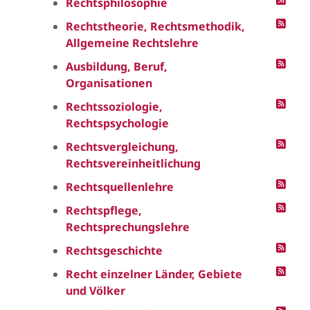
Rechtsphilosophie
Rechtstheorie, Rechtsmethodik,
Allgemeine Rechtslehre
Ausbildung, Beruf,
Organisationen
Rechtssoziologie,
Rechtspsychologie
Rechtsvergleichung,
Rechtsvereinheitlichung
Rechtsquellenlehre
Rechtspflege,
Rechtsprechungslehre
Rechtsgeschichte
Recht einzelner Länder, Gebiete
und Völker