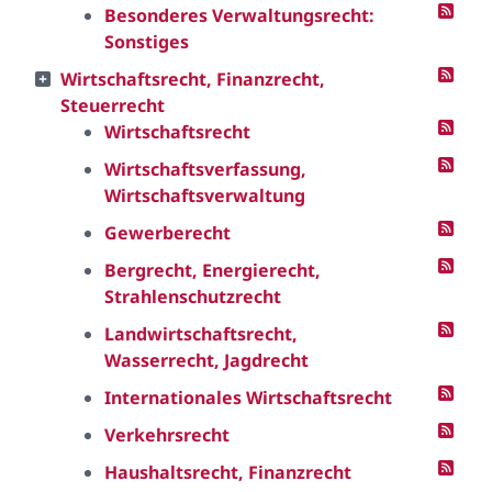
Besonderes Verwaltungsrecht:
Sonstiges
Wirtschaftsrecht, Finanzrecht,
Steuerrecht
Wirtschaftsrecht
Wirtschaftsverfassung,
Wirtschaftsverwaltung
Gewerberecht
Bergrecht, Energierecht,
Strahlenschutzrecht
Landwirtschaftsrecht,
Wasserrecht, Jagdrecht
Internationales Wirtschaftsrecht
Verkehrsrecht
Haushaltsrecht, Finanzrecht