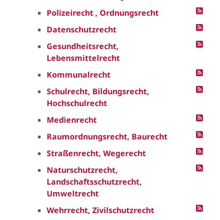
Polizeirecht , Ordnungsrecht
Datenschutzrecht
Gesundheitsrecht,
Lebensmittelrecht
Kommunalrecht
Schulrecht, Bildungsrecht,
Hochschulrecht
Medienrecht
Raumordnungsrecht, Baurecht
Straßenrecht, Wegerecht
Naturschutzrecht,
Landschaftsschutzrecht,
Umweltrecht
Wehrrecht, Zivilschutzrecht