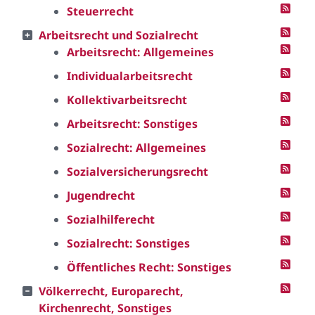
Steuerrecht
Arbeitsrecht und Sozialrecht
Arbeitsrecht: Allgemeines
Individualarbeitsrecht
Kollektivarbeitsrecht
Arbeitsrecht: Sonstiges
Sozialrecht: Allgemeines
Sozialversicherungsrecht
Jugendrecht
Sozialhilferecht
Sozialrecht: Sonstiges
Öffentliches Recht: Sonstiges
Völkerrecht, Europarecht,
Kirchenrecht, Sonstiges