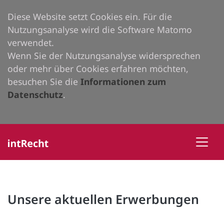
Diese Website setzt Cookies ein. Für die
Nutzungsanalyse wird die Software Matomo
verwendet.
Wenn Sie der Nutzungsanalyse widersprechen
oder mehr über Cookies erfahren möchten,
besuchen Sie die
Informationen zum
Datenschutz
.
Unsere aktuellen Erwerbungen