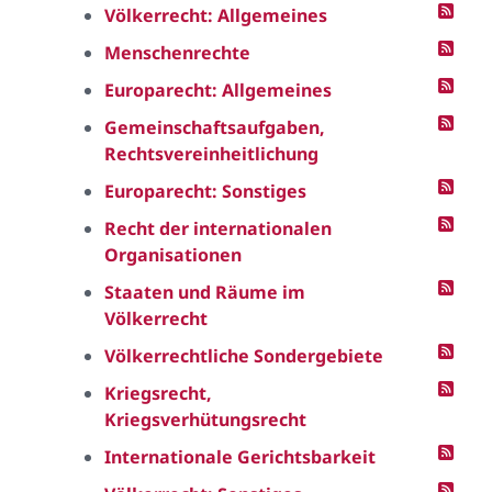
Völkerrecht: Allgemeines
Menschenrechte
Europarecht: Allgemeines
Gemeinschaftsaufgaben,
Rechtsvereinheitlichung
Europarecht: Sonstiges
Recht der internationalen
Organisationen
Staaten und Räume im
Völkerrecht
Völkerrechtliche Sondergebiete
Kriegsrecht,
Kriegsverhütungsrecht
Internationale Gerichtsbarkeit