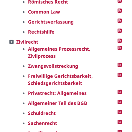
Römisches Recht
Common Law
Gerichtsverfassung
Rechtshilfe
Zivilrecht
Allgemeines Prozessrecht,
Zivilprozess
Zwangsvollstreckung
Freiwillige Gerichtsbarkeit,
Schiedsgerichtsbarkeit
Privatrecht: Allgemeines
Allgemeiner Teil des BGB
Schuldrecht
Sachenrecht