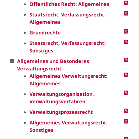
Öffentliches Recht: Allgemeines
Staatsrecht, Verfassungsrecht:
Allgemeines
Grundrechte
Staatsrecht, Verfassungsrecht:
Sonstiges
Allgemeines und Besonderes
Verwaltungsrecht
Allgemeines Verwaltungsrecht:
Allgemeines
Verwaltungsorganisation,
Verwaltungsverfahren
Verwaltungsprozessrecht
Allgemeines Verwaltungsrecht:
Sonstiges