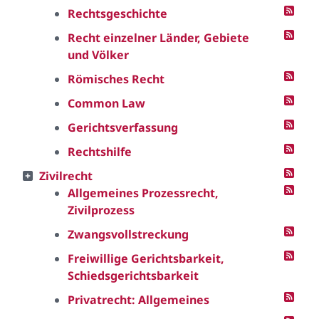
Rechtsgeschichte
Recht einzelner Länder, Gebiete
und Völker
Römisches Recht
Common Law
Gerichtsverfassung
Rechtshilfe
Zivilrecht
Allgemeines Prozessrecht,
Zivilprozess
Zwangsvollstreckung
Freiwillige Gerichtsbarkeit,
Schiedsgerichtsbarkeit
Privatrecht: Allgemeines