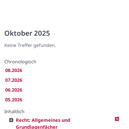
Oktober 2025
Keine Treffer gefunden.
Chronologisch
08.2026
07.2026
06.2026
05.2026
Inhaltlich
Recht: Allgemeines und
Grundlagenfächer