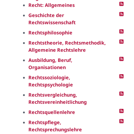
Recht: Allgemeines
Geschichte der
Rechtswissenschaft
Rechtsphilosophie
Rechtstheorie, Rechtsmethodik,
Allgemeine Rechtslehre
Ausbildung, Beruf,
Organisationen
Rechtssoziologie,
Rechtspsychologie
Rechtsvergleichung,
Rechtsvereinheitlichung
Rechtsquellenlehre
Rechtspflege,
Rechtsprechungslehre