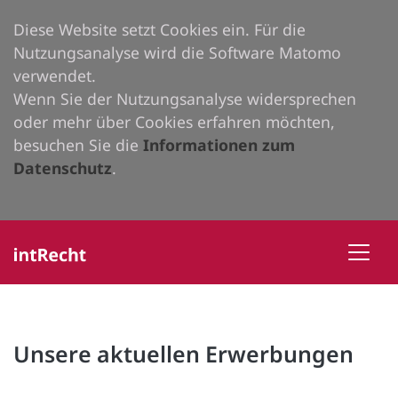
Diese Website setzt Cookies ein. Für die
Nutzungsanalyse wird die Software Matomo
verwendet.
Wenn Sie der Nutzungsanalyse widersprechen
oder mehr über Cookies erfahren möchten,
besuchen Sie die
Informationen zum
Datenschutz
.
Unsere aktuellen Erwerbungen