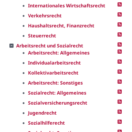
Internationales Wirtschaftsrecht
Verkehrsrecht
Haushaltsrecht, Finanzrecht
Steuerrecht
Arbeitsrecht und Sozialrecht
Arbeitsrecht: Allgemeines
Individualarbeitsrecht
Kollektivarbeitsrecht
Arbeitsrecht: Sonstiges
Sozialrecht: Allgemeines
Sozialversicherungsrecht
Jugendrecht
Sozialhilferecht