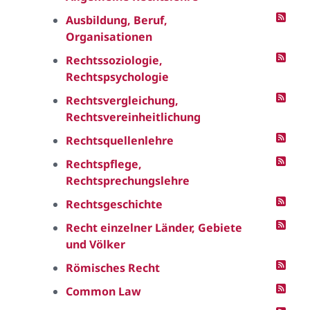
Ausbildung, Beruf,
Organisationen
Rechtssoziologie,
Rechtspsychologie
Rechtsvergleichung,
Rechtsvereinheitlichung
Rechtsquellenlehre
Rechtspflege,
Rechtsprechungslehre
Rechtsgeschichte
Recht einzelner Länder, Gebiete
und Völker
Römisches Recht
Common Law