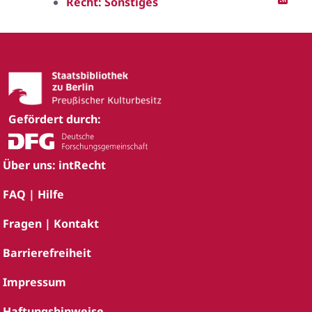
Recht: Sonstiges
Gefördert durch:
Über uns: intRecht
FAQ | Hilfe
Fragen | Kontakt
Barrierefreiheit
Impressum
Haftungshinweise