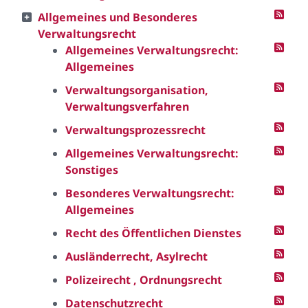
Allgemeines und Besonderes
Verwaltungsrecht
Allgemeines Verwaltungsrecht:
Allgemeines
Verwaltungsorganisation,
Verwaltungsverfahren
Verwaltungsprozessrecht
Allgemeines Verwaltungsrecht:
Sonstiges
Besonderes Verwaltungsrecht:
Allgemeines
Recht des Öffentlichen Dienstes
Ausländerrecht, Asylrecht
Polizeirecht , Ordnungsrecht
Datenschutzrecht