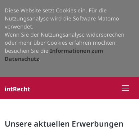
Diese Website setzt Cookies ein. Für die
Nutzungsanalyse wird die Software Matomo
verwendet.
Wenn Sie der Nutzungsanalyse widersprechen
oder mehr über Cookies erfahren möchten,
besuchen Sie die
Informationen zum
Datenschutz
.
Unsere aktuellen Erwerbungen