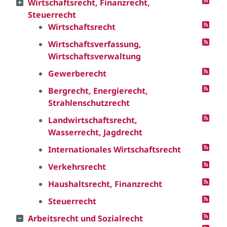
Wirtschaftsrecht, Finanzrecht,
Steuerrecht
Wirtschaftsrecht
Wirtschaftsverfassung,
Wirtschaftsverwaltung
Gewerberecht
Bergrecht, Energierecht,
Strahlenschutzrecht
Landwirtschaftsrecht,
Wasserrecht, Jagdrecht
Internationales Wirtschaftsrecht
Verkehrsrecht
Haushaltsrecht, Finanzrecht
Steuerrecht
Arbeitsrecht und Sozialrecht