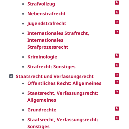
Strafvollzug
Nebenstrafrecht
Jugendstrafrecht
Internationales Strafrecht,
Internationales
Strafprozessrecht
Kriminologie
Strafrecht: Sonstiges
Staatsrecht und Verfassungsrecht
Öffentliches Recht: Allgemeines
Staatsrecht, Verfassungsrecht:
Allgemeines
Grundrechte
Staatsrecht, Verfassungsrecht:
Sonstiges