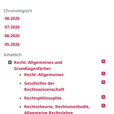
Chronologisch
08.2026
07.2026
06.2026
05.2026
Inhaltlich
Recht: Allgemeines und
Grundlagenfächer
Recht: Allgemeines
Geschichte der
Rechtswissenschaft
Rechtsphilosophie
Rechtstheorie, Rechtsmethodik,
Allgemeine Rechtslehre