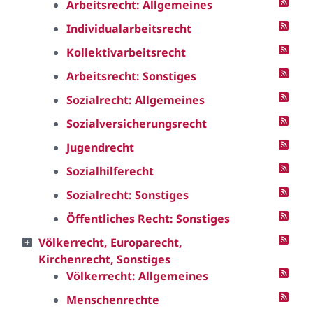
Arbeitsrecht: Allgemeines
Individualarbeitsrecht
Kollektivarbeitsrecht
Arbeitsrecht: Sonstiges
Sozialrecht: Allgemeines
Sozialversicherungsrecht
Jugendrecht
Sozialhilferecht
Sozialrecht: Sonstiges
Öffentliches Recht: Sonstiges
Völkerrecht, Europarecht,
Kirchenrecht, Sonstiges
Völkerrecht: Allgemeines
Menschenrechte