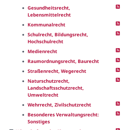
Gesundheitsrecht,
Lebensmittelrecht
Kommunalrecht
Schulrecht, Bildungsrecht,
Hochschulrecht
Medienrecht
Raumordnungsrecht, Baurecht
Straßenrecht, Wegerecht
Naturschutzrecht,
Landschaftsschutzrecht,
Umweltrecht
Wehrrecht, Zivilschutzrecht
Besonderes Verwaltungsrecht:
Sonstiges