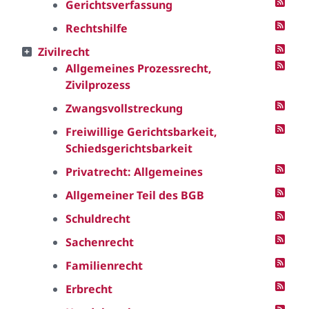
Gerichtsverfassung
Rechtshilfe
Zivilrecht
Allgemeines Prozessrecht,
Zivilprozess
Zwangsvollstreckung
Freiwillige Gerichtsbarkeit,
Schiedsgerichtsbarkeit
Privatrecht: Allgemeines
Allgemeiner Teil des BGB
Schuldrecht
Sachenrecht
Familienrecht
Erbrecht