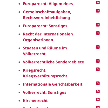
Europarecht: Allgemeines
Gemeinschaftsaufgaben,
Rechtsvereinheitlichung
Europarecht: Sonstiges
Recht der internationalen
Organisationen
Staaten und Räume im
Völkerrecht
Völkerrechtliche Sondergebiete
Kriegsrecht,
Kriegsverhütungsrecht
Internationale Gerichtsbarkeit
Völkerrecht: Sonstiges
Kirchenrecht