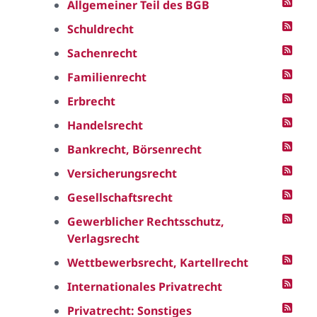
Allgemeiner Teil des BGB
Schuldrecht
Sachenrecht
Familienrecht
Erbrecht
Handelsrecht
Bankrecht, Börsenrecht
Versicherungsrecht
Gesellschaftsrecht
Gewerblicher Rechtsschutz,
Verlagsrecht
Wettbewerbsrecht, Kartellrecht
Internationales Privatrecht
Privatrecht: Sonstiges