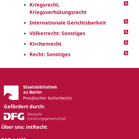
Kriegsrecht,
Kriegsverhütungsrecht
Internationale Gerichtsbarkeit
Völkerrecht: Sonstiges
Kirchenrecht
Recht: Sonstiges
Gefördert durch:
Über uns: intRecht