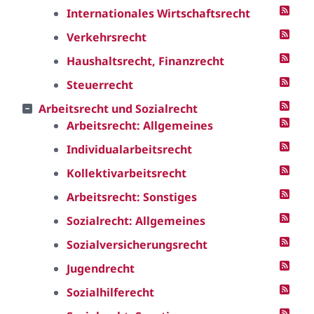
Internationales Wirtschaftsrecht
Verkehrsrecht
Haushaltsrecht, Finanzrecht
Steuerrecht
Arbeitsrecht und Sozialrecht
Arbeitsrecht: Allgemeines
Individualarbeitsrecht
Kollektivarbeitsrecht
Arbeitsrecht: Sonstiges
Sozialrecht: Allgemeines
Sozialversicherungsrecht
Jugendrecht
Sozialhilferecht