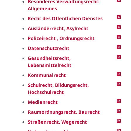
Besonderes Verwaltungsrecht:
Allgemeines
Recht des Öffentlichen Dienstes
Ausländerrecht, Asylrecht
Polizeirecht , Ordnungsrecht
Datenschutzrecht
Gesundheitsrecht,
Lebensmittelrecht
Kommunalrecht
Schulrecht, Bildungsrecht,
Hochschulrecht
Medienrecht
Raumordnungsrecht, Baurecht
Straßenrecht, Wegerecht