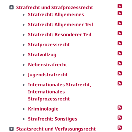
Strafrecht und Strafprozessrecht
Strafrecht: Allgemeines
Strafrecht: Allgemeiner Teil
Strafrecht: Besonderer Teil
Strafprozessrecht
Strafvollzug
Nebenstrafrecht
Jugendstrafrecht
Internationales Strafrecht,
Internationales
Strafprozessrecht
Kriminologie
Strafrecht: Sonstiges
Staatsrecht und Verfassungsrecht