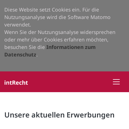
Diese Website setzt Cookies ein. Für die
Nutzungsanalyse wird die Software Matomo
verwendet.
Wenn Sie der Nutzungsanalyse widersprechen
oder mehr über Cookies erfahren möchten,
besuchen Sie die
Informationen zum
Datenschutz
.
Unsere aktuellen Erwerbungen