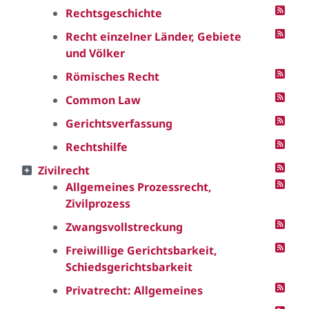
Rechtsgeschichte
Recht einzelner Länder, Gebiete
und Völker
Römisches Recht
Common Law
Gerichtsverfassung
Rechtshilfe
Zivilrecht
Allgemeines Prozessrecht,
Zivilprozess
Zwangsvollstreckung
Freiwillige Gerichtsbarkeit,
Schiedsgerichtsbarkeit
Privatrecht: Allgemeines