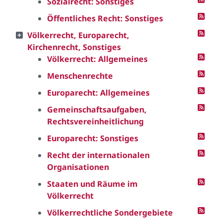
Sozialrecht: Sonstiges
Öffentliches Recht: Sonstiges
Völkerrecht, Europarecht,
Kirchenrecht, Sonstiges
Völkerrecht: Allgemeines
Menschenrechte
Europarecht: Allgemeines
Gemeinschaftsaufgaben,
Rechtsvereinheitlichung
Europarecht: Sonstiges
Recht der internationalen
Organisationen
Staaten und Räume im
Völkerrecht
Völkerrechtliche Sondergebiete