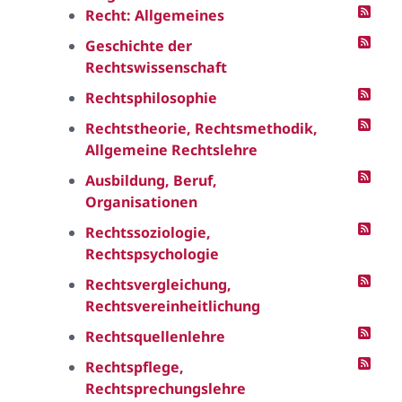
Recht: Allgemeines
Geschichte der
Rechtswissenschaft
Rechtsphilosophie
Rechtstheorie, Rechtsmethodik,
Allgemeine Rechtslehre
Ausbildung, Beruf,
Organisationen
Rechtssoziologie,
Rechtspsychologie
Rechtsvergleichung,
Rechtsvereinheitlichung
Rechtsquellenlehre
Rechtspflege,
Rechtsprechungslehre