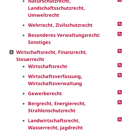
Naturschutzrecht,
Landschaftsschutzrecht,
Umweltrecht
Wehrrecht, Zivilschutzrecht
Besonderes Verwaltungsrecht:
Sonstiges
Wirtschaftsrecht, Finanzrecht,
Steuerrecht
Wirtschaftsrecht
Wirtschaftsverfassung,
Wirtschaftsverwaltung
Gewerberecht
Bergrecht, Energierecht,
Strahlenschutzrecht
Landwirtschaftsrecht,
Wasserrecht, Jagdrecht