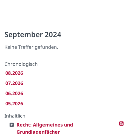
September 2024
Keine Treffer gefunden.
Chronologisch
08.2026
07.2026
06.2026
05.2026
Inhaltlich
Recht: Allgemeines und
Grundlagenfächer