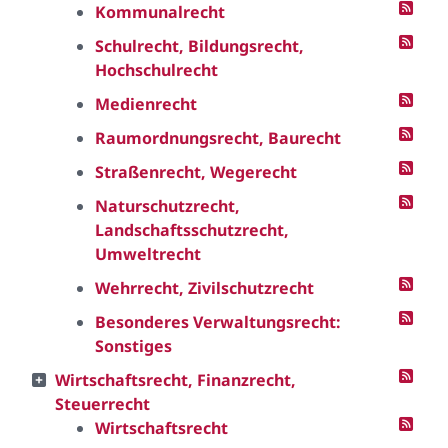
Kommunalrecht
Schulrecht, Bildungsrecht,
Hochschulrecht
Medienrecht
Raumordnungsrecht, Baurecht
Straßenrecht, Wegerecht
Naturschutzrecht,
Landschaftsschutzrecht,
Umweltrecht
Wehrrecht, Zivilschutzrecht
Besonderes Verwaltungsrecht:
Sonstiges
Wirtschaftsrecht, Finanzrecht,
Steuerrecht
Wirtschaftsrecht