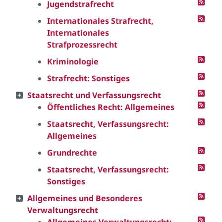
Jugendstrafrecht
Internationales Strafrecht,
Internationales
Strafprozessrecht
Kriminologie
Strafrecht: Sonstiges
Staatsrecht und Verfassungsrecht
Öffentliches Recht: Allgemeines
Staatsrecht, Verfassungsrecht:
Allgemeines
Grundrechte
Staatsrecht, Verfassungsrecht:
Sonstiges
Allgemeines und Besonderes
Verwaltungsrecht