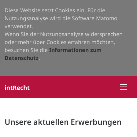
Diese Website setzt Cookies ein. Für die
Nutzungsanalyse wird die Software Matomo
verwendet.
Wenn Sie der Nutzungsanalyse widersprechen
oder mehr über Cookies erfahren möchten,
besuchen Sie die
Informationen zum
Datenschutz
.
Unsere aktuellen Erwerbungen