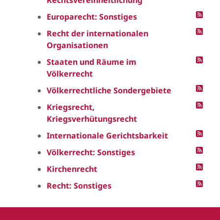
Rechtsvereinheitlichung
Europarecht: Sonstiges
Recht der internationalen
Organisationen
Staaten und Räume im
Völkerrecht
Völkerrechtliche Sondergebiete
Kriegsrecht,
Kriegsverhütungsrecht
Internationale Gerichtsbarkeit
Völkerrecht: Sonstiges
Kirchenrecht
Recht: Sonstiges