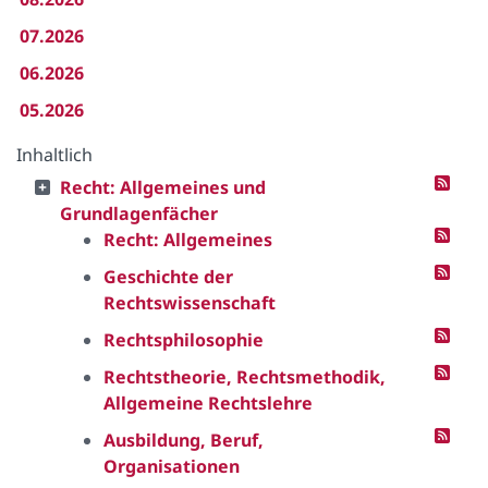
07.2026
06.2026
05.2026
Inhaltlich
Recht: Allgemeines und
Grundlagenfächer
Recht: Allgemeines
Geschichte der
Rechtswissenschaft
Rechtsphilosophie
Rechtstheorie, Rechtsmethodik,
Allgemeine Rechtslehre
Ausbildung, Beruf,
Organisationen