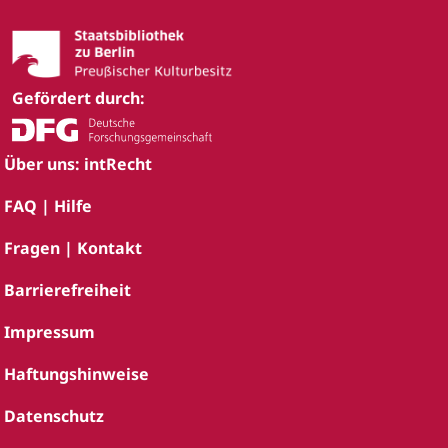
Gefördert durch:
Über uns: intRecht
FAQ | Hilfe
Fragen | Kontakt
Barrierefreiheit
Impressum
Haftungshinweise
Datenschutz