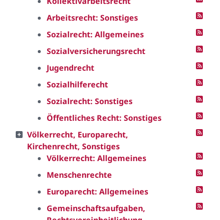
Kollektivarbeitsrecht
Arbeitsrecht: Sonstiges
Sozialrecht: Allgemeines
Sozialversicherungsrecht
Jugendrecht
Sozialhilferecht
Sozialrecht: Sonstiges
Öffentliches Recht: Sonstiges
Völkerrecht, Europarecht,
Kirchenrecht, Sonstiges
Völkerrecht: Allgemeines
Menschenrechte
Europarecht: Allgemeines
Gemeinschaftsaufgaben,