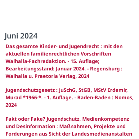
Juni 2024
Das gesamte Kinder- und Jugendrecht : mit den
aktuellen familienrechtlichen Vorschriften
Walhalla-Fachredaktion. - 15. Auflage;
Bearbeitungsstand: Januar 2024. - Regensburg :
Walhalla u. Praetoria Verlag, 2024
Jugendschutzgesetz : JuSchG, StGB, MStV Erdemir,
Murad *1966-*. - 1. Auflage. - Baden-Baden : Nomos,
2024
Fakt oder Fake? Jugendschutz, Medienkompetenz
und Desinformation : Maßnahmen, Projekte und
Forderungen aus Sicht der Landesmedienanstalten