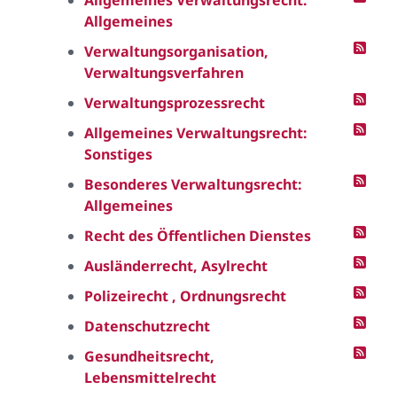
Allgemeines Verwaltungsrecht:
Allgemeines
Verwaltungsorganisation,
Verwaltungsverfahren
Verwaltungsprozessrecht
Allgemeines Verwaltungsrecht:
Sonstiges
Besonderes Verwaltungsrecht:
Allgemeines
Recht des Öffentlichen Dienstes
Ausländerrecht, Asylrecht
Polizeirecht , Ordnungsrecht
Datenschutzrecht
Gesundheitsrecht,
Lebensmittelrecht