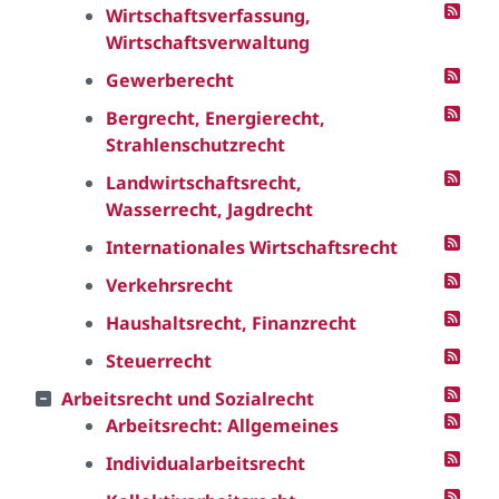
Wirtschaftsverfassung,
Wirtschaftsverwaltung
Gewerberecht
Bergrecht, Energierecht,
Strahlenschutzrecht
Landwirtschaftsrecht,
Wasserrecht, Jagdrecht
Internationales Wirtschaftsrecht
Verkehrsrecht
Haushaltsrecht, Finanzrecht
Steuerrecht
Arbeitsrecht und Sozialrecht
Arbeitsrecht: Allgemeines
Individualarbeitsrecht