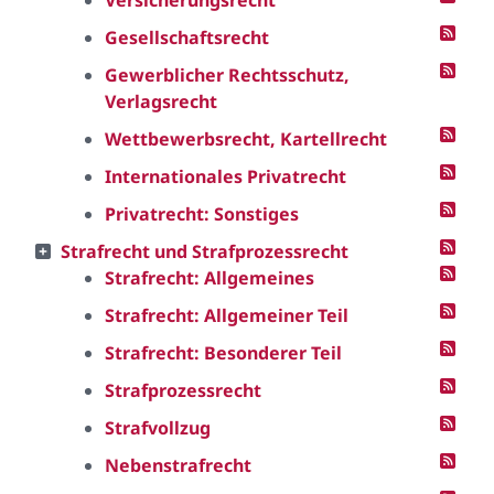
Versicherungsrecht
Gesellschaftsrecht
Gewerblicher Rechtsschutz,
Verlagsrecht
Wettbewerbsrecht, Kartellrecht
Internationales Privatrecht
Privatrecht: Sonstiges
Strafrecht und Strafprozessrecht
Strafrecht: Allgemeines
Strafrecht: Allgemeiner Teil
Strafrecht: Besonderer Teil
Strafprozessrecht
Strafvollzug
Nebenstrafrecht