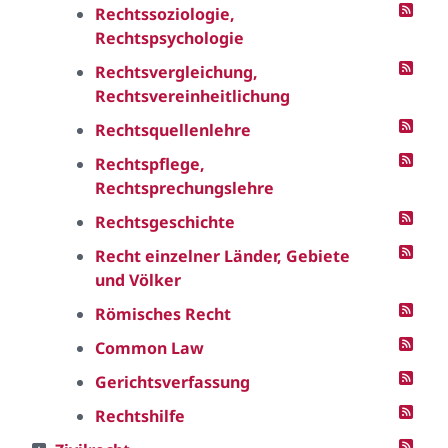
Rechtssoziologie,
Rechtspsychologie
Rechtsvergleichung,
Rechtsvereinheitlichung
Rechtsquellenlehre
Rechtspflege,
Rechtsprechungslehre
Rechtsgeschichte
Recht einzelner Länder, Gebiete
und Völker
Römisches Recht
Common Law
Gerichtsverfassung
Rechtshilfe