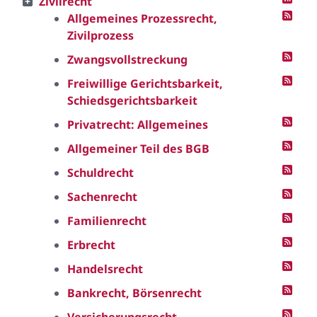
Zivilrecht
Allgemeines Prozessrecht,
Zivilprozess
Zwangsvollstreckung
Freiwillige Gerichtsbarkeit,
Schiedsgerichtsbarkeit
Privatrecht: Allgemeines
Allgemeiner Teil des BGB
Schuldrecht
Sachenrecht
Familienrecht
Erbrecht
Handelsrecht
Bankrecht, Börsenrecht