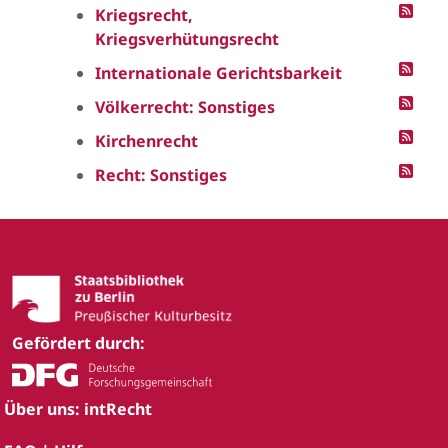
Kriegsrecht,
Kriegsverhütungsrecht
Internationale Gerichtsbarkeit
Völkerrecht: Sonstiges
Kirchenrecht
Recht: Sonstiges
Gefördert durch:
Über uns: intRecht