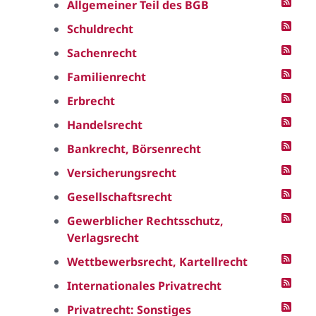
Allgemeiner Teil des BGB
Schuldrecht
Sachenrecht
Familienrecht
Erbrecht
Handelsrecht
Bankrecht, Börsenrecht
Versicherungsrecht
Gesellschaftsrecht
Gewerblicher Rechtsschutz,
Verlagsrecht
Wettbewerbsrecht, Kartellrecht
Internationales Privatrecht
Privatrecht: Sonstiges