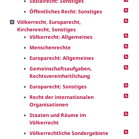
Sozialrecht: Sonstiges
Öffentliches Recht: Sonstiges
Völkerrecht, Europarecht,
Kirchenrecht, Sonstiges
Völkerrecht: Allgemeines
Menschenrechte
Europarecht: Allgemeines
Gemeinschaftsaufgaben,
Rechtsvereinheitlichung
Europarecht: Sonstiges
Recht der internationalen
Organisationen
Staaten und Räume im
Völkerrecht
Völkerrechtliche Sondergebiete