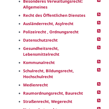
Besonderes Verwaltungsrecht:
Allgemeines
Recht des Öffentlichen Dienstes
Ausländerrecht, Asylrecht
Polizeirecht , Ordnungsrecht
Datenschutzrecht
Gesundheitsrecht,
Lebensmittelrecht
Kommunalrecht
Schulrecht, Bildungsrecht,
Hochschulrecht
Medienrecht
Raumordnungsrecht, Baurecht
Straßenrecht, Wegerecht