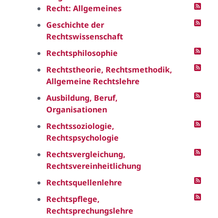
Recht: Allgemeines
Geschichte der
Rechtswissenschaft
Rechtsphilosophie
Rechtstheorie, Rechtsmethodik,
Allgemeine Rechtslehre
Ausbildung, Beruf,
Organisationen
Rechtssoziologie,
Rechtspsychologie
Rechtsvergleichung,
Rechtsvereinheitlichung
Rechtsquellenlehre
Rechtspflege,
Rechtsprechungslehre