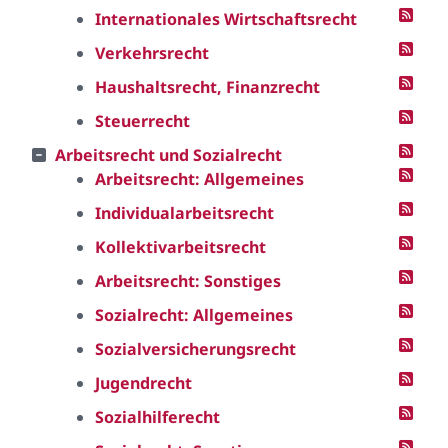
Internationales Wirtschaftsrecht
Verkehrsrecht
Haushaltsrecht, Finanzrecht
Steuerrecht
Arbeitsrecht und Sozialrecht
Arbeitsrecht: Allgemeines
Individualarbeitsrecht
Kollektivarbeitsrecht
Arbeitsrecht: Sonstiges
Sozialrecht: Allgemeines
Sozialversicherungsrecht
Jugendrecht
Sozialhilferecht