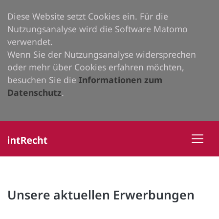
Diese Website setzt Cookies ein. Für die
Nutzungsanalyse wird die Software Matomo
verwendet.
Wenn Sie der Nutzungsanalyse widersprechen
oder mehr über Cookies erfahren möchten,
besuchen Sie die
Informationen zum
Datenschutz
.
Unsere aktuellen Erwerbungen