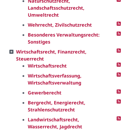
Naturschutzrecht,
Landschaftsschutzrecht,
Umweltrecht
Wehrrecht, Zivilschutzrecht
Besonderes Verwaltungsrecht:
Sonstiges
Wirtschaftsrecht, Finanzrecht,
Steuerrecht
Wirtschaftsrecht
Wirtschaftsverfassung,
Wirtschaftsverwaltung
Gewerberecht
Bergrecht, Energierecht,
Strahlenschutzrecht
Landwirtschaftsrecht,
Wasserrecht, Jagdrecht