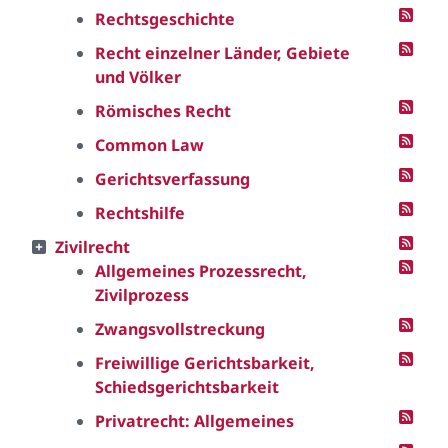
Rechtsgeschichte
Recht einzelner Länder, Gebiete
und Völker
Römisches Recht
Common Law
Gerichtsverfassung
Rechtshilfe
Zivilrecht
Allgemeines Prozessrecht,
Zivilprozess
Zwangsvollstreckung
Freiwillige Gerichtsbarkeit,
Schiedsgerichtsbarkeit
Privatrecht: Allgemeines