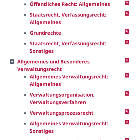
Öffentliches Recht: Allgemeines
Staatsrecht, Verfassungsrecht:
Allgemeines
Grundrechte
Staatsrecht, Verfassungsrecht:
Sonstiges
Allgemeines und Besonderes
Verwaltungsrecht
Allgemeines Verwaltungsrecht:
Allgemeines
Verwaltungsorganisation,
Verwaltungsverfahren
Verwaltungsprozessrecht
Allgemeines Verwaltungsrecht:
Sonstiges