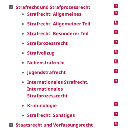
Strafrecht und Strafprozessrecht
Strafrecht: Allgemeines
Strafrecht: Allgemeiner Teil
Strafrecht: Besonderer Teil
Strafprozessrecht
Strafvollzug
Nebenstrafrecht
Jugendstrafrecht
Internationales Strafrecht,
Internationales
Strafprozessrecht
Kriminologie
Strafrecht: Sonstiges
Staatsrecht und Verfassungsrecht