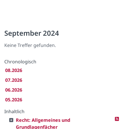
September 2024
Keine Treffer gefunden.
Chronologisch
08.2026
07.2026
06.2026
05.2026
Inhaltlich
Recht: Allgemeines und
Grundlagenfächer