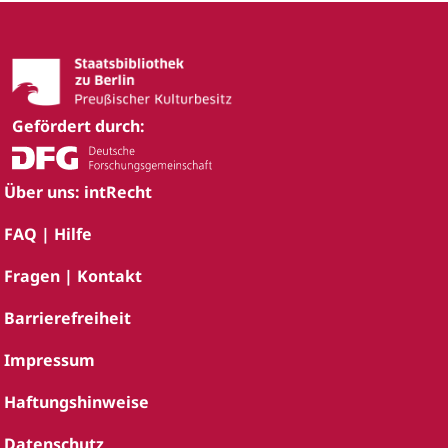
Gefördert durch:
Über uns: intRecht
FAQ | Hilfe
Fragen | Kontakt
Barrierefreiheit
Impressum
Haftungshinweise
Datenschutz