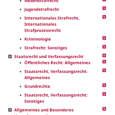
Nebenstrafrecht
Jugendstrafrecht
Internationales Strafrecht,
Internationales
Strafprozessrecht
Kriminologie
Strafrecht: Sonstiges
Staatsrecht und Verfassungsrecht
Öffentliches Recht: Allgemeines
Staatsrecht, Verfassungsrecht:
Allgemeines
Grundrechte
Staatsrecht, Verfassungsrecht:
Sonstiges
Allgemeines und Besonderes