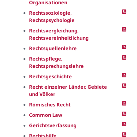
Organisationen
Rechtssoziologie,
Rechtspsychologie
Rechtsvergleichung,
Rechtsvereinheitlichung
Rechtsquellenlehre
Rechtspflege,
Rechtsprechungslehre
Rechtsgeschichte
Recht einzelner Länder, Gebiete
und Völker
Römisches Recht
Common Law
Gerichtsverfassung
Rechtshilfe