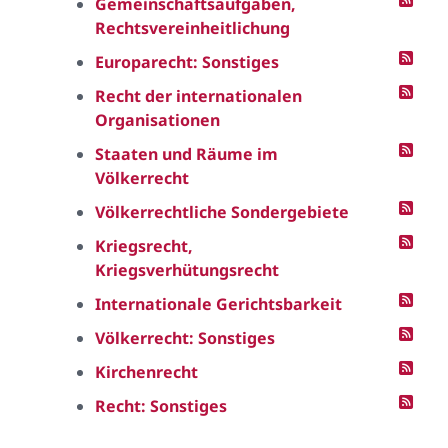
Gemeinschaftsaufgaben,
Rechtsvereinheitlichung
Europarecht: Sonstiges
Recht der internationalen
Organisationen
Staaten und Räume im
Völkerrecht
Völkerrechtliche Sondergebiete
Kriegsrecht,
Kriegsverhütungsrecht
Internationale Gerichtsbarkeit
Völkerrecht: Sonstiges
Kirchenrecht
Recht: Sonstiges