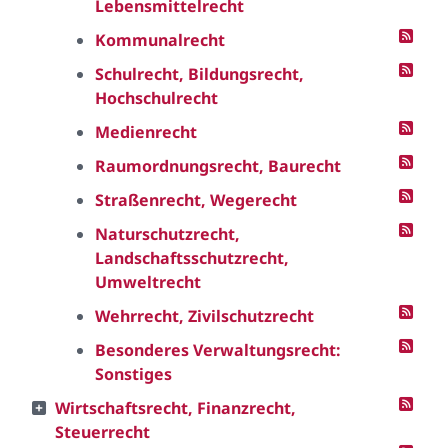
Lebensmittelrecht
Kommunalrecht
Schulrecht, Bildungsrecht,
Hochschulrecht
Medienrecht
Raumordnungsrecht, Baurecht
Straßenrecht, Wegerecht
Naturschutzrecht,
Landschaftsschutzrecht,
Umweltrecht
Wehrrecht, Zivilschutzrecht
Besonderes Verwaltungsrecht:
Sonstiges
Wirtschaftsrecht, Finanzrecht,
Steuerrecht