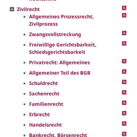
Zivilrecht
Allgemeines Prozessrecht,
Zivilprozess
Zwangsvollstreckung
Freiwillige Gerichtsbarkeit,
Schiedsgerichtsbarkeit
Privatrecht: Allgemeines
Allgemeiner Teil des BGB
Schuldrecht
Sachenrecht
Familienrecht
Erbrecht
Handelsrecht
Bankrecht, Börsenrecht