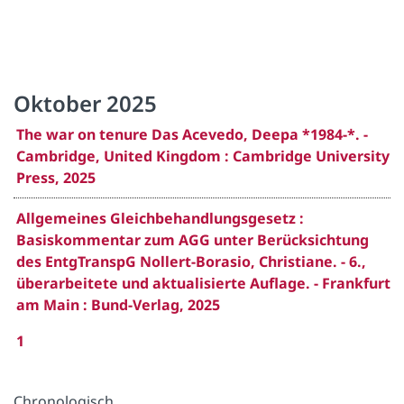
Oktober 2025
The war on tenure Das Acevedo, Deepa *1984-*. -
Cambridge, United Kingdom : Cambridge University
Press, 2025
Allgemeines Gleichbehandlungsgesetz :
Basiskommentar zum AGG unter Berücksichtung
des EntgTranspG Nollert-Borasio, Christiane. - 6.,
überarbeitete und aktualisierte Auflage. - Frankfurt
am Main : Bund-Verlag, 2025
1
Chronologisch