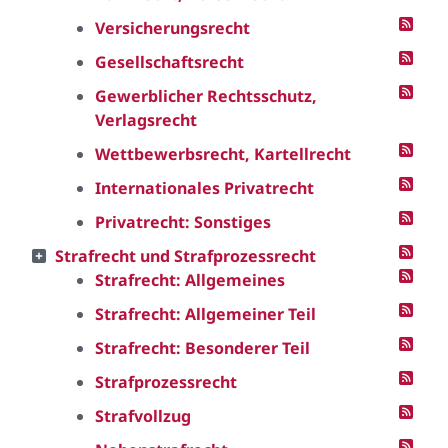
Versicherungsrecht
Gesellschaftsrecht
Gewerblicher Rechtsschutz,
Verlagsrecht
Wettbewerbsrecht, Kartellrecht
Internationales Privatrecht
Privatrecht: Sonstiges
Strafrecht und Strafprozessrecht
Strafrecht: Allgemeines
Strafrecht: Allgemeiner Teil
Strafrecht: Besonderer Teil
Strafprozessrecht
Strafvollzug