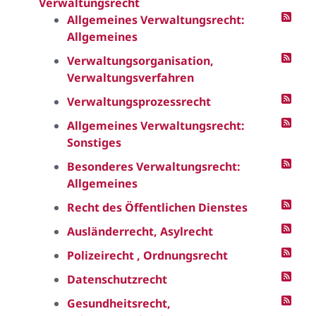
Verwaltungsrecht
Allgemeines Verwaltungsrecht:
Allgemeines
Verwaltungsorganisation,
Verwaltungsverfahren
Verwaltungsprozessrecht
Allgemeines Verwaltungsrecht:
Sonstiges
Besonderes Verwaltungsrecht:
Allgemeines
Recht des Öffentlichen Dienstes
Ausländerrecht, Asylrecht
Polizeirecht , Ordnungsrecht
Datenschutzrecht
Gesundheitsrecht,