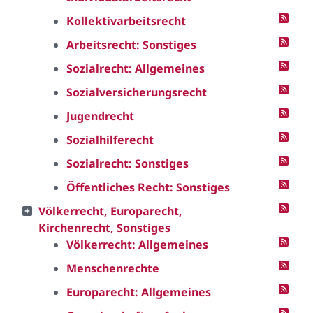
Kollektivarbeitsrecht
Arbeitsrecht: Sonstiges
Sozialrecht: Allgemeines
Sozialversicherungsrecht
Jugendrecht
Sozialhilferecht
Sozialrecht: Sonstiges
Öffentliches Recht: Sonstiges
Völkerrecht, Europarecht,
Kirchenrecht, Sonstiges
Völkerrecht: Allgemeines
Menschenrechte
Europarecht: Allgemeines