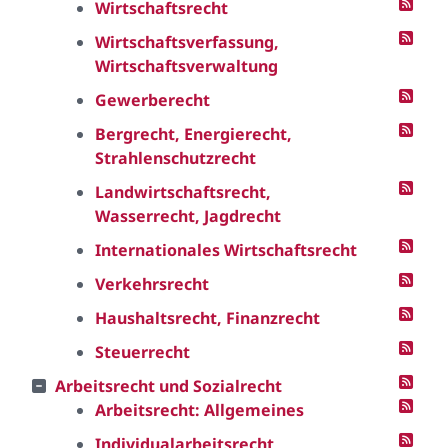
Wirtschaftsrecht
Wirtschaftsverfassung,
Wirtschaftsverwaltung
Gewerberecht
Bergrecht, Energierecht,
Strahlenschutzrecht
Landwirtschaftsrecht,
Wasserrecht, Jagdrecht
Internationales Wirtschaftsrecht
Verkehrsrecht
Haushaltsrecht, Finanzrecht
Steuerrecht
Arbeitsrecht und Sozialrecht
Arbeitsrecht: Allgemeines
Individualarbeitsrecht