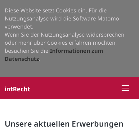
Diese Website setzt Cookies ein. Für die
Nutzungsanalyse wird die Software Matomo
verwendet.
Wenn Sie der Nutzungsanalyse widersprechen
oder mehr über Cookies erfahren möchten,
besuchen Sie die
Informationen zum
Datenschutz
.
Unsere aktuellen Erwerbungen