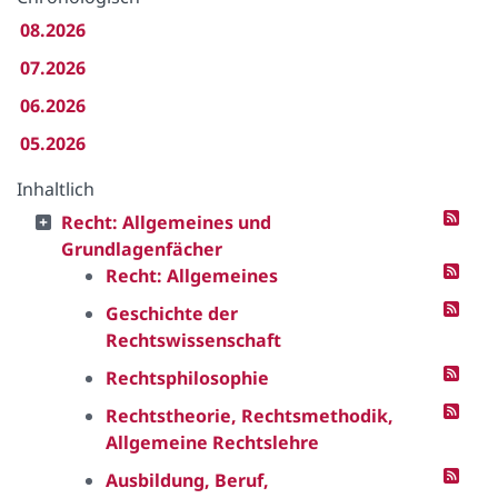
08.2026
07.2026
06.2026
05.2026
Inhaltlich
Recht: Allgemeines und
Grundlagenfächer
Recht: Allgemeines
Geschichte der
Rechtswissenschaft
Rechtsphilosophie
Rechtstheorie, Rechtsmethodik,
Allgemeine Rechtslehre
Ausbildung, Beruf,