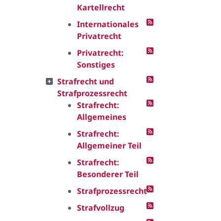
Kartellrecht
Internationales
Privatrecht
Privatrecht:
Sonstiges
Strafrecht und
Strafprozessrecht
Strafrecht:
Allgemeines
Strafrecht:
Allgemeiner Teil
Strafrecht:
Besonderer Teil
Strafprozessrecht
Strafvollzug