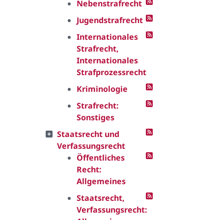
Nebenstrafrecht
Jugendstrafrecht
Internationales
Strafrecht,
Internationales
Strafprozessrecht
Kriminologie
Strafrecht:
Sonstiges
Staatsrecht und
Verfassungsrecht
Öffentliches
Recht:
Allgemeines
Staatsrecht,
Verfassungsrecht: