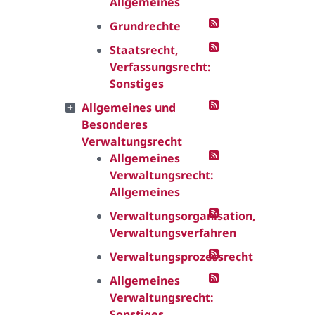
Allgemeines
Grundrechte
Staatsrecht,
Verfassungsrecht:
Sonstiges
Allgemeines und
Besonderes
Verwaltungsrecht
Allgemeines
Verwaltungsrecht:
Allgemeines
Verwaltungsorganisation,
Verwaltungsverfahren
Verwaltungsprozessrecht
Allgemeines
Verwaltungsrecht:
Sonstiges