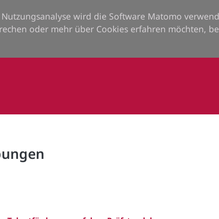
ie Nutzungsanalyse wird die Software Matomo verwend
rechen oder mehr über Cookies erfahren möchten, be
rbungen