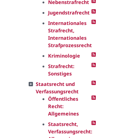
Nebenstrafrecht
Jugendstrafrecht
Internationales
Strafrecht,
Internationales
Strafprozessrecht
Kriminologie
Strafrecht:
Sonstiges
Staatsrecht und
Verfassungsrecht
Öffentliches
Recht:
Allgemeines
Staatsrecht,
Verfassungsrecht: