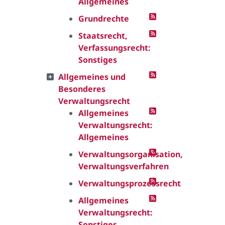
Allgemeines
Grundrechte
Staatsrecht,
Verfassungsrecht:
Sonstiges
Allgemeines und
Besonderes
Verwaltungsrecht
Allgemeines
Verwaltungsrecht:
Allgemeines
Verwaltungsorganisation,
Verwaltungsverfahren
Verwaltungsprozessrecht
Allgemeines
Verwaltungsrecht:
Sonstiges