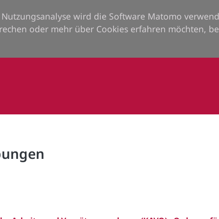
ie Nutzungsanalyse wird die Software Matomo verwend
rechen oder mehr über Cookies erfahren möchten, be
rbungen