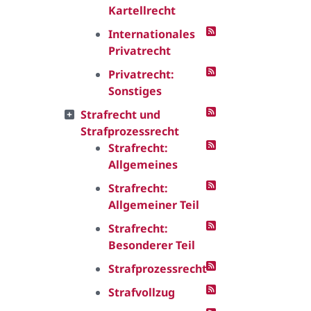
Kartellrecht
Internationales
Privatrecht
Privatrecht:
Sonstiges
Strafrecht und
Strafprozessrecht
Strafrecht:
Allgemeines
Strafrecht:
Allgemeiner Teil
Strafrecht:
Besonderer Teil
Strafprozessrecht
Strafvollzug