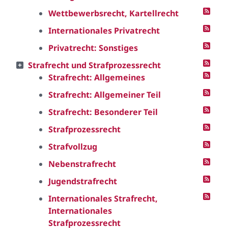
Wettbewerbsrecht, Kartellrecht
Internationales Privatrecht
Privatrecht: Sonstiges
Strafrecht und Strafprozessrecht
Strafrecht: Allgemeines
Strafrecht: Allgemeiner Teil
Strafrecht: Besonderer Teil
Strafprozessrecht
Strafvollzug
Nebenstrafrecht
Jugendstrafrecht
Internationales Strafrecht,
Internationales
Strafprozessrecht