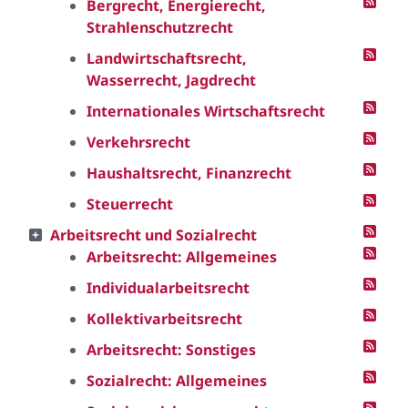
Bergrecht, Energierecht,
Strahlenschutzrecht
Landwirtschaftsrecht,
Wasserrecht, Jagdrecht
Internationales Wirtschaftsrecht
Verkehrsrecht
Haushaltsrecht, Finanzrecht
Steuerrecht
Arbeitsrecht und Sozialrecht
Arbeitsrecht: Allgemeines
Individualarbeitsrecht
Kollektivarbeitsrecht
Arbeitsrecht: Sonstiges
Sozialrecht: Allgemeines