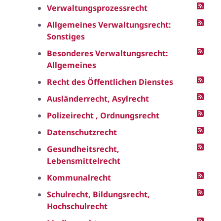
Verwaltungsprozessrecht
Allgemeines Verwaltungsrecht:
Sonstiges
Besonderes Verwaltungsrecht:
Allgemeines
Recht des Öffentlichen Dienstes
Ausländerrecht, Asylrecht
Polizeirecht , Ordnungsrecht
Datenschutzrecht
Gesundheitsrecht,
Lebensmittelrecht
Kommunalrecht
Schulrecht, Bildungsrecht,
Hochschulrecht