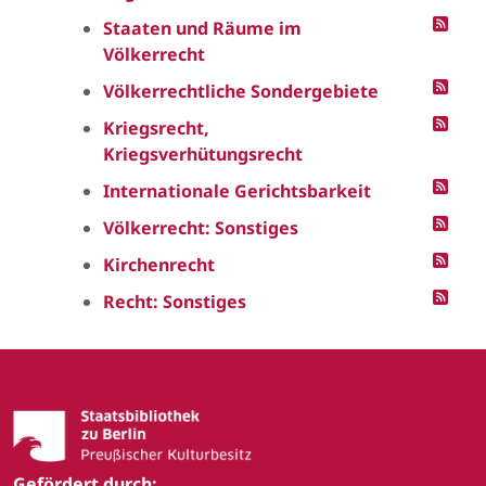
Staaten und Räume im
Völkerrecht
Völkerrechtliche Sondergebiete
Kriegsrecht,
Kriegsverhütungsrecht
Internationale Gerichtsbarkeit
Völkerrecht: Sonstiges
Kirchenrecht
Recht: Sonstiges
Gefördert durch: