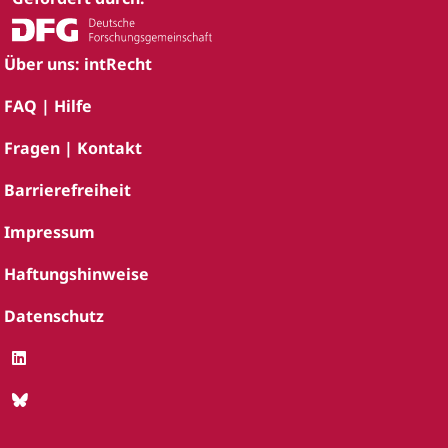
Über uns: intRecht
FAQ | Hilfe
Fragen | Kontakt
Barrierefreiheit
Impressum
Haftungshinweise
Datenschutz