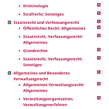
Kriminologie
Strafrecht: Sonstiges
Staatsrecht und Verfassungsrecht
Öffentliches Recht: Allgemeines
Staatsrecht, Verfassungsrecht:
Allgemeines
Grundrechte
Staatsrecht, Verfassungsrecht:
Sonstiges
Allgemeines und Besonderes
Verwaltungsrecht
Allgemeines Verwaltungsrecht:
Allgemeines
Verwaltungsorganisation,
Verwaltungsverfahren