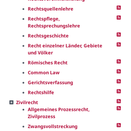
Rechtsquellenlehre
Rechtspflege,
Rechtsprechungslehre
Rechtsgeschichte
Recht einzelner Länder, Gebiete
und Völker
Römisches Recht
Common Law
Gerichtsverfassung
Rechtshilfe
Zivilrecht
Allgemeines Prozessrecht,
Zivilprozess
Zwangsvollstreckung