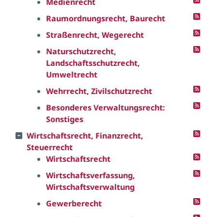
Medienrecht
Raumordnungsrecht, Baurecht
Straßenrecht, Wegerecht
Naturschutzrecht,
Landschaftsschutzrecht,
Umweltrecht
Wehrrecht, Zivilschutzrecht
Besonderes Verwaltungsrecht:
Sonstiges
Wirtschaftsrecht, Finanzrecht,
Steuerrecht
Wirtschaftsrecht
Wirtschaftsverfassung,
Wirtschaftsverwaltung
Gewerberecht