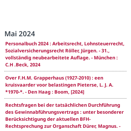
Mai 2024
Personalbuch 2024 : Arbeitsrecht, Lohnsteuerrecht,
Sozialversicherungsrecht Röller, Jürgen. - 31.,
vollständig neubearbeitete Auflage. - München :
C.H .Beck, 2024
Over F.H.M. Grapperhaus (1927-2010) : een
kruisvaarder voor belastingen Pieterse, L. J. A.
*1970-*. - Den Haag : Boom, [2024]
Rechtsfragen bei der tatsächlichen Durchführung
des Gewinnabführungsvertrags : unter besonderer
Berücksichtigung der aktuellen BFH-
Rechtsprechung zur Organschaft Dürer, Magnus. -