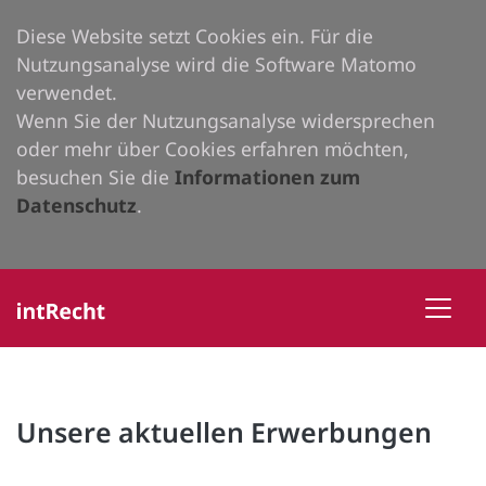
Diese Website setzt Cookies ein. Für die
Nutzungsanalyse wird die Software Matomo
verwendet.
Wenn Sie der Nutzungsanalyse widersprechen
oder mehr über Cookies erfahren möchten,
besuchen Sie die
Informationen zum
Datenschutz
.
Unsere aktuellen Erwerbungen