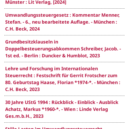
Münster : Lit Verlag, [2024]
Umwandlungssteuergesetz : Kommentar Menner,
Stefan. - 6., neu bearbeitete Auflage. - München :
C.H. Beck, 2024
Grundbesitzklauseln in
Doppelbesteuerungsabkommen Schreiber, Jacob. -
1st ed. - Berlin : Duncker & Humblot, 2023
Lehre und Forschung im Internationalen
Steuerrecht : Festschrift für Gerrit Frotscher zum
80. Geburtstag Haase, Florian *1974-*. - München :
C.H. Beck, 2023
30 Jahre UStG 1994 : Rückblick - Einblick - Ausblick
Achatz, Markus *1960-*. - Wien : Linde Verlag
Ges.m.b.H., 2023