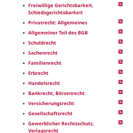
Freiwillige Gerichtsbarkeit,
Schiedsgerichtsbarkeit
Privatrecht: Allgemeines
Allgemeiner Teil des BGB
Schuldrecht
Sachenrecht
Familienrecht
Erbrecht
Handelsrecht
Bankrecht, Börsenrecht
Versicherungsrecht
Gesellschaftsrecht
Gewerblicher Rechtsschutz,
Verlagsrecht