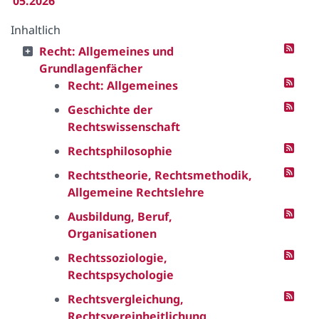
05.2026
Inhaltlich
Recht: Allgemeines und
Grundlagenfächer
Recht: Allgemeines
Geschichte der
Rechtswissenschaft
Rechtsphilosophie
Rechtstheorie, Rechtsmethodik,
Allgemeine Rechtslehre
Ausbildung, Beruf,
Organisationen
Rechtssoziologie,
Rechtspsychologie
Rechtsvergleichung,
Rechtsvereinheitlichung