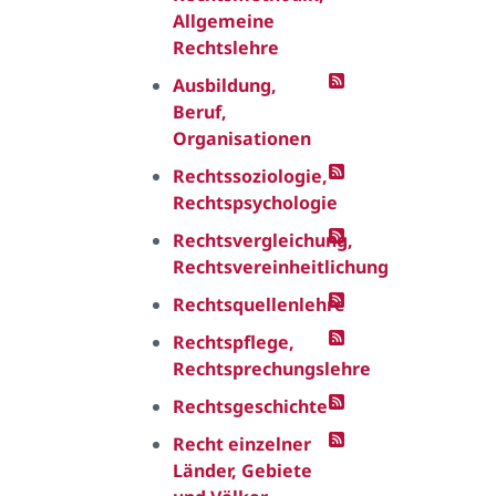
Allgemeine
Rechtslehre
Ausbildung,
Beruf,
Organisationen
Rechtssoziologie,
Rechtspsychologie
Rechtsvergleichung,
Rechtsvereinheitlichung
Rechtsquellenlehre
Rechtspflege,
Rechtsprechungslehre
Rechtsgeschichte
Recht einzelner
Länder, Gebiete