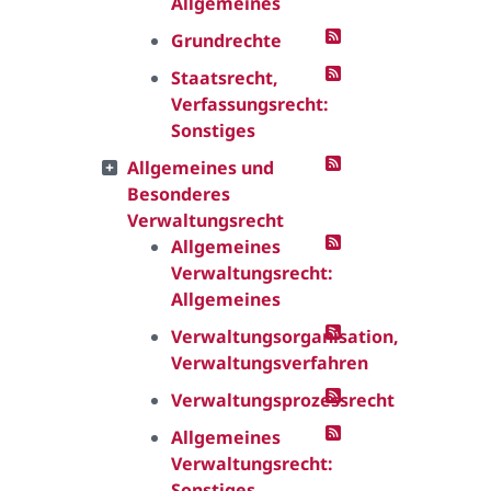
Allgemeines
Grundrechte
Staatsrecht,
Verfassungsrecht:
Sonstiges
Allgemeines und
Besonderes
Verwaltungsrecht
Allgemeines
Verwaltungsrecht:
Allgemeines
Verwaltungsorganisation,
Verwaltungsverfahren
Verwaltungsprozessrecht
Allgemeines
Verwaltungsrecht:
Sonstiges