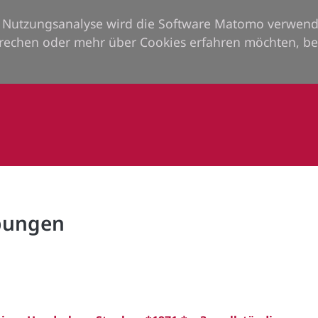
ie Nutzungsanalyse wird die Software Matomo verwend
rechen oder mehr über Cookies erfahren möchten, be
rbungen