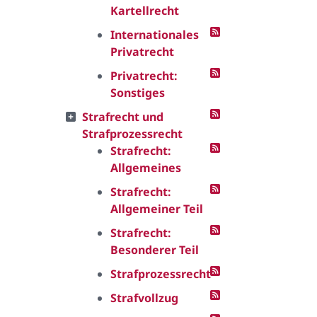
Kartellrecht
Internationales
Privatrecht
Privatrecht:
Sonstiges
Strafrecht und
Strafprozessrecht
Strafrecht:
Allgemeines
Strafrecht:
Allgemeiner Teil
Strafrecht:
Besonderer Teil
Strafprozessrecht
Strafvollzug