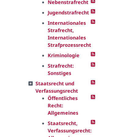
Nebenstrafrecht
Jugendstrafrecht
Internationales
Strafrecht,
Internationales
Strafprozessrecht
Kriminologie
Strafrecht:
Sonstiges
Staatsrecht und
Verfassungsrecht
Öffentliches
Recht:
Allgemeines
Staatsrecht,
Verfassungsrecht: