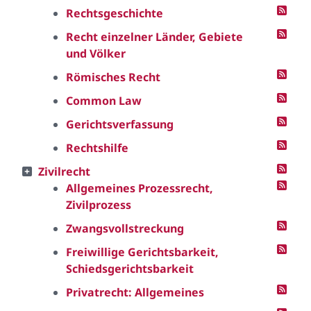
Rechtsgeschichte
Recht einzelner Länder, Gebiete
und Völker
Römisches Recht
Common Law
Gerichtsverfassung
Rechtshilfe
Zivilrecht
Allgemeines Prozessrecht,
Zivilprozess
Zwangsvollstreckung
Freiwillige Gerichtsbarkeit,
Schiedsgerichtsbarkeit
Privatrecht: Allgemeines