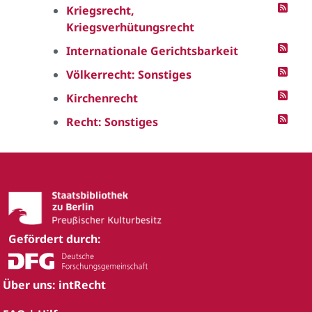
Kriegsrecht,
Kriegsverhütungsrecht
Internationale Gerichtsbarkeit
Völkerrecht: Sonstiges
Kirchenrecht
Recht: Sonstiges
Gefördert durch:
Über uns: intRecht