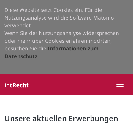
Diese Website setzt Cookies ein. Für die
Nutzungsanalyse wird die Software Matomo
verwendet.
Wenn Sie der Nutzungsanalyse widersprechen
oder mehr über Cookies erfahren möchten,
besuchen Sie die
Informationen zum
Datenschutz
.
Unsere aktuellen Erwerbungen