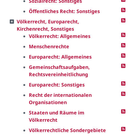
Sozialrecht: Sonstiges
Öffentliches Recht: Sonstiges
Völkerrecht, Europarecht,
Kirchenrecht, Sonstiges
Völkerrecht: Allgemeines
Menschenrechte
Europarecht: Allgemeines
Gemeinschaftsaufgaben,
Rechtsvereinheitlichung
Europarecht: Sonstiges
Recht der internationalen
Organisationen
Staaten und Räume im
Völkerrecht
Völkerrechtliche Sondergebiete