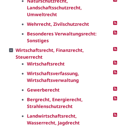
Naturschutzrecht,
Landschaftsschutzrecht,
Umweltrecht
Wehrrecht, Zivilschutzrecht
Besonderes Verwaltungsrecht:
Sonstiges
Wirtschaftsrecht, Finanzrecht,
Steuerrecht
Wirtschaftsrecht
Wirtschaftsverfassung,
Wirtschaftsverwaltung
Gewerberecht
Bergrecht, Energierecht,
Strahlenschutzrecht
Landwirtschaftsrecht,
Wasserrecht, Jagdrecht