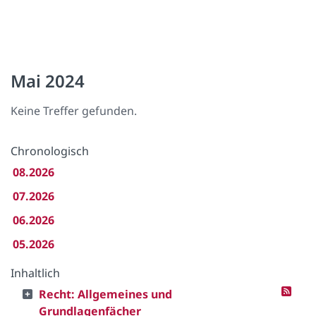
Mai 2024
Keine Treffer gefunden.
Chronologisch
08.2026
07.2026
06.2026
05.2026
Inhaltlich
Recht: Allgemeines und
Grundlagenfächer