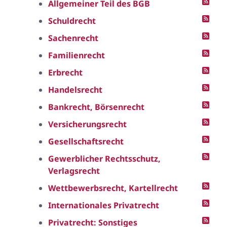
Allgemeiner Teil des BGB
Schuldrecht
Sachenrecht
Familienrecht
Erbrecht
Handelsrecht
Bankrecht, Börsenrecht
Versicherungsrecht
Gesellschaftsrecht
Gewerblicher Rechtsschutz,
Verlagsrecht
Wettbewerbsrecht, Kartellrecht
Internationales Privatrecht
Privatrecht: Sonstiges