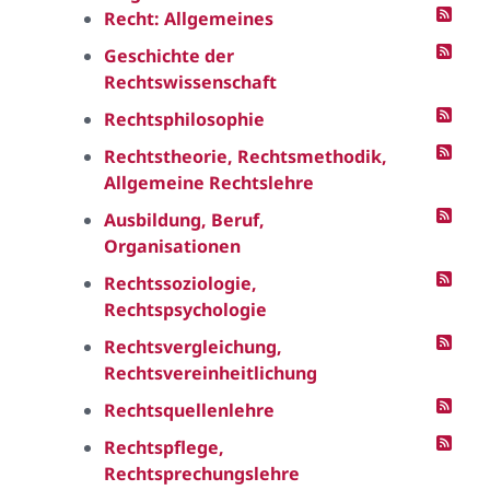
Recht: Allgemeines
Geschichte der
Rechtswissenschaft
Rechtsphilosophie
Rechtstheorie, Rechtsmethodik,
Allgemeine Rechtslehre
Ausbildung, Beruf,
Organisationen
Rechtssoziologie,
Rechtspsychologie
Rechtsvergleichung,
Rechtsvereinheitlichung
Rechtsquellenlehre
Rechtspflege,
Rechtsprechungslehre