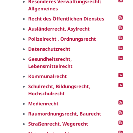
Besonderes Verwaltungsrecht:
Allgemeines
Recht des Öffentlichen Dienstes
Ausländerrecht, Asylrecht
Polizeirecht , Ordnungsrecht
Datenschutzrecht
Gesundheitsrecht,
Lebensmittelrecht
Kommunalrecht
Schulrecht, Bildungsrecht,
Hochschulrecht
Medienrecht
Raumordnungsrecht, Baurecht
Straßenrecht, Wegerecht