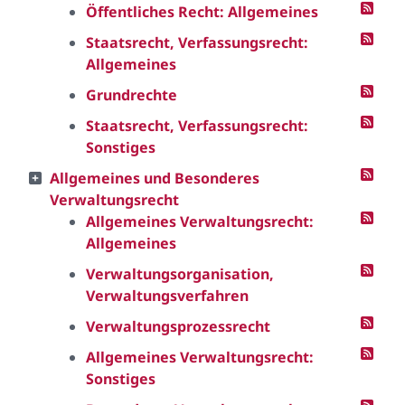
Öffentliches Recht: Allgemeines
Staatsrecht, Verfassungsrecht:
Allgemeines
Grundrechte
Staatsrecht, Verfassungsrecht:
Sonstiges
Allgemeines und Besonderes
Verwaltungsrecht
Allgemeines Verwaltungsrecht:
Allgemeines
Verwaltungsorganisation,
Verwaltungsverfahren
Verwaltungsprozessrecht
Allgemeines Verwaltungsrecht:
Sonstiges