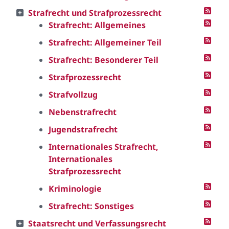
Strafrecht und Strafprozessrecht
Strafrecht: Allgemeines
Strafrecht: Allgemeiner Teil
Strafrecht: Besonderer Teil
Strafprozessrecht
Strafvollzug
Nebenstrafrecht
Jugendstrafrecht
Internationales Strafrecht,
Internationales
Strafprozessrecht
Kriminologie
Strafrecht: Sonstiges
Staatsrecht und Verfassungsrecht