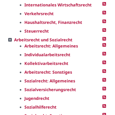
Internationales Wirtschaftsrecht
Verkehrsrecht
Haushaltsrecht, Finanzrecht
Steuerrecht
Arbeitsrecht und Sozialrecht
Arbeitsrecht: Allgemeines
Individualarbeitsrecht
Kollektivarbeitsrecht
Arbeitsrecht: Sonstiges
Sozialrecht: Allgemeines
Sozialversicherungsrecht
Jugendrecht
Sozialhilferecht