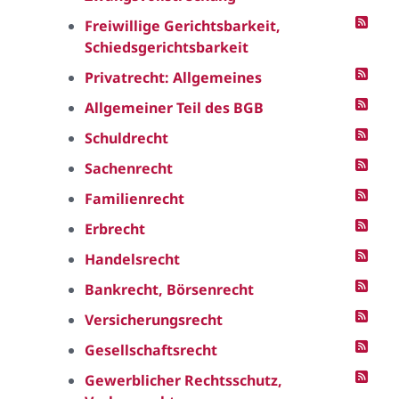
Freiwillige Gerichtsbarkeit,
Schiedsgerichtsbarkeit
Privatrecht: Allgemeines
Allgemeiner Teil des BGB
Schuldrecht
Sachenrecht
Familienrecht
Erbrecht
Handelsrecht
Bankrecht, Börsenrecht
Versicherungsrecht
Gesellschaftsrecht
Gewerblicher Rechtsschutz,