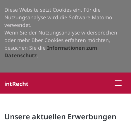
Diese Website setzt Cookies ein. Für die
Nutzungsanalyse wird die Software Matomo
verwendet.
Wenn Sie der Nutzungsanalyse widersprechen
oder mehr über Cookies erfahren möchten,
besuchen Sie die
Informationen zum
Datenschutz
.
Unsere aktuellen Erwerbungen