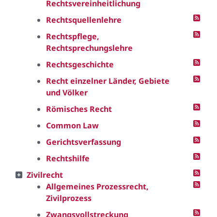
Rechtsvereinheitlichung
Rechtsquellenlehre
Rechtspflege,
Rechtsprechungslehre
Rechtsgeschichte
Recht einzelner Länder, Gebiete
und Völker
Römisches Recht
Common Law
Gerichtsverfassung
Rechtshilfe
Zivilrecht
Allgemeines Prozessrecht,
Zivilprozess
Zwangsvollstreckung