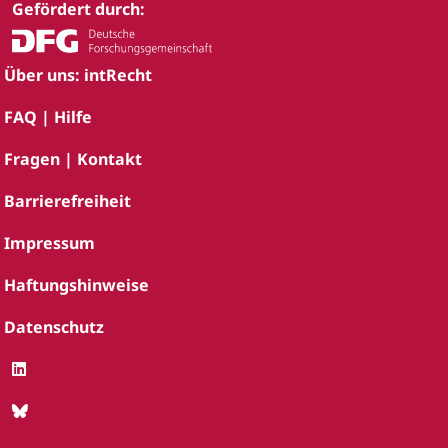
Gefördert durch:
Über uns: intRecht
FAQ | Hilfe
Fragen | Kontakt
Barrierefreiheit
Impressum
Haftungshinweise
Datenschutz