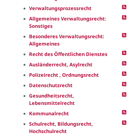
Verwaltungsprozessrecht
Allgemeines Verwaltungsrecht:
Sonstiges
Besonderes Verwaltungsrecht:
Allgemeines
Recht des Öffentlichen Dienstes
Ausländerrecht, Asylrecht
Polizeirecht , Ordnungsrecht
Datenschutzrecht
Gesundheitsrecht,
Lebensmittelrecht
Kommunalrecht
Schulrecht, Bildungsrecht,
Hochschulrecht