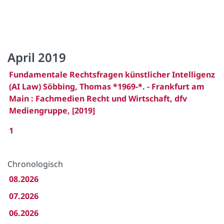
April 2019
Fundamentale Rechtsfragen künstlicher Intelligenz
(AI Law) Söbbing, Thomas *1969-*. - Frankfurt am
Main : Fachmedien Recht und Wirtschaft, dfv
Mediengruppe, [2019]
1
Chronologisch
08.2026
07.2026
06.2026