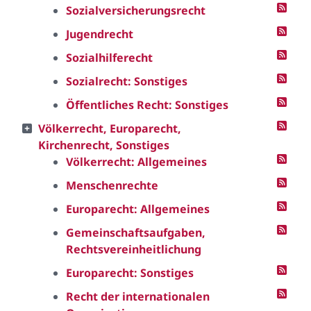
Sozialversicherungsrecht
Jugendrecht
Sozialhilferecht
Sozialrecht: Sonstiges
Öffentliches Recht: Sonstiges
Völkerrecht, Europarecht,
Kirchenrecht, Sonstiges
Völkerrecht: Allgemeines
Menschenrechte
Europarecht: Allgemeines
Gemeinschaftsaufgaben,
Rechtsvereinheitlichung
Europarecht: Sonstiges
Recht der internationalen