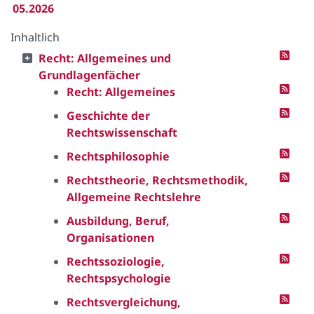
05.2026
Inhaltlich
Recht: Allgemeines und
Grundlagenfächer
Recht: Allgemeines
Geschichte der
Rechtswissenschaft
Rechtsphilosophie
Rechtstheorie, Rechtsmethodik,
Allgemeine Rechtslehre
Ausbildung, Beruf,
Organisationen
Rechtssoziologie,
Rechtspsychologie
Rechtsvergleichung,