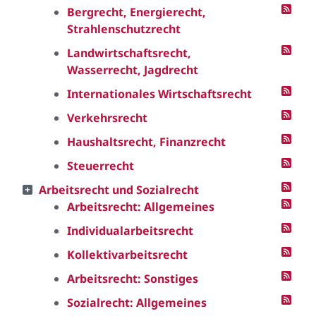
Bergrecht, Energierecht,
Strahlenschutzrecht
Landwirtschaftsrecht,
Wasserrecht, Jagdrecht
Internationales Wirtschaftsrecht
Verkehrsrecht
Haushaltsrecht, Finanzrecht
Steuerrecht
Arbeitsrecht und Sozialrecht
Arbeitsrecht: Allgemeines
Individualarbeitsrecht
Kollektivarbeitsrecht
Arbeitsrecht: Sonstiges
Sozialrecht: Allgemeines