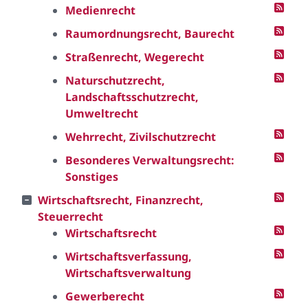
Medienrecht
Raumordnungsrecht, Baurecht
Straßenrecht, Wegerecht
Naturschutzrecht,
Landschaftsschutzrecht,
Umweltrecht
Wehrrecht, Zivilschutzrecht
Besonderes Verwaltungsrecht:
Sonstiges
Wirtschaftsrecht, Finanzrecht,
Steuerrecht
Wirtschaftsrecht
Wirtschaftsverfassung,
Wirtschaftsverwaltung
Gewerberecht