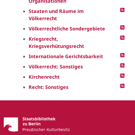
Organisationen
Staaten und Räume im
Völkerrecht
Völkerrechtliche Sondergebiete
Kriegsrecht,
Kriegsverhütungsrecht
Internationale Gerichtsbarkeit
Völkerrecht: Sonstiges
Kirchenrecht
Recht: Sonstiges