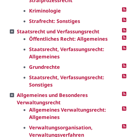
Strafprozessrecht
Kriminologie
Strafrecht: Sonstiges
Staatsrecht und Verfassungsrecht
Öffentliches Recht: Allgemeines
Staatsrecht, Verfassungsrecht:
Allgemeines
Grundrechte
Staatsrecht, Verfassungsrecht:
Sonstiges
Allgemeines und Besonderes
Verwaltungsrecht
Allgemeines Verwaltungsrecht:
Allgemeines
Verwaltungsorganisation,
Verwaltungsverfahren