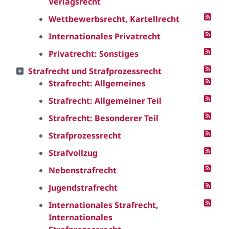
Verlagsrecht
Wettbewerbsrecht, Kartellrecht
Internationales Privatrecht
Privatrecht: Sonstiges
Strafrecht und Strafprozessrecht
Strafrecht: Allgemeines
Strafrecht: Allgemeiner Teil
Strafrecht: Besonderer Teil
Strafprozessrecht
Strafvollzug
Nebenstrafrecht
Jugendstrafrecht
Internationales Strafrecht,
Internationales