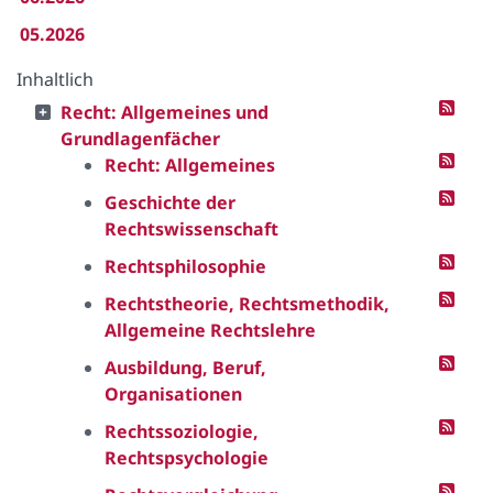
05.2026
Inhaltlich
Recht: Allgemeines und
Grundlagenfächer
Recht: Allgemeines
Geschichte der
Rechtswissenschaft
Rechtsphilosophie
Rechtstheorie, Rechtsmethodik,
Allgemeine Rechtslehre
Ausbildung, Beruf,
Organisationen
Rechtssoziologie,
Rechtspsychologie