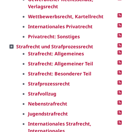
Verlagsrecht
Wettbewerbsrecht, Kartellrecht
Internationales Privatrecht
Privatrecht: Sonstiges
Strafrecht und Strafprozessrecht
Strafrecht: Allgemeines
Strafrecht: Allgemeiner Teil
Strafrecht: Besonderer Teil
Strafprozessrecht
Strafvollzug
Nebenstrafrecht
Jugendstrafrecht
Internationales Strafrecht,
Internationales