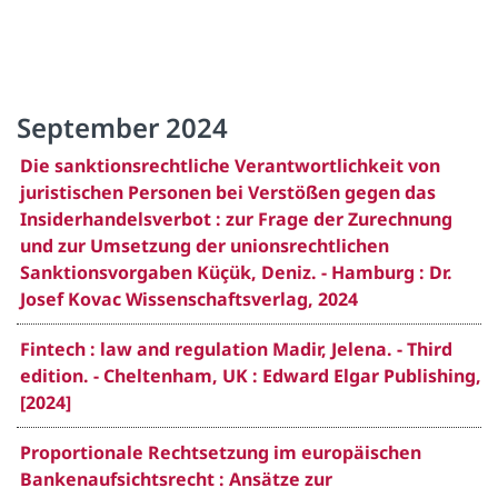
September 2024
Die sanktionsrechtliche Verantwortlichkeit von
juristischen Personen bei Verstößen gegen das
Insiderhandelsverbot : zur Frage der Zurechnung
und zur Umsetzung der unionsrechtlichen
Sanktionsvorgaben Küçük, Deniz. - Hamburg : Dr.
Josef Kovac Wissenschaftsverlag, 2024
Fintech : law and regulation Madir, Jelena. - Third
edition. - Cheltenham, UK : Edward Elgar Publishing,
[2024]
Proportionale Rechtsetzung im europäischen
Bankenaufsichtsrecht : Ansätze zur