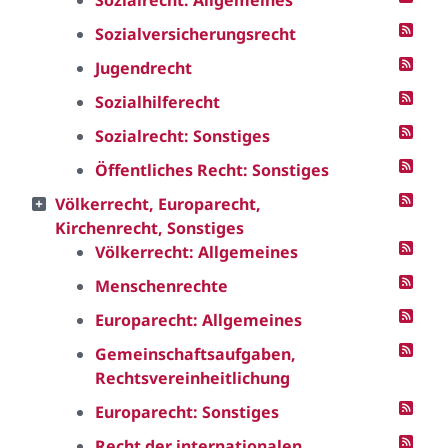
Sozialrecht: Allgemeines
Sozialversicherungsrecht
Jugendrecht
Sozialhilferecht
Sozialrecht: Sonstiges
Öffentliches Recht: Sonstiges
Völkerrecht, Europarecht,
Kirchenrecht, Sonstiges
Völkerrecht: Allgemeines
Menschenrechte
Europarecht: Allgemeines
Gemeinschaftsaufgaben,
Rechtsvereinheitlichung
Europarecht: Sonstiges
Recht der internationalen