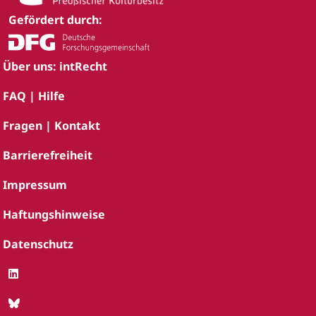
Gefördert durch:
Über uns: intRecht
FAQ | Hilfe
Fragen | Kontakt
Barrierefreiheit
Impressum
Haftungshinweise
Datenschutz