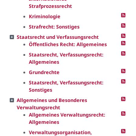
Strafprozessrecht
Kriminologie
Strafrecht: Sonstiges
Staatsrecht und Verfassungsrecht
Öffentliches Recht: Allgemeines
Staatsrecht, Verfassungsrecht:
Allgemeines
Grundrechte
Staatsrecht, Verfassungsrecht:
Sonstiges
Allgemeines und Besonderes
Verwaltungsrecht
Allgemeines Verwaltungsrecht:
Allgemeines
Verwaltungsorganisation,