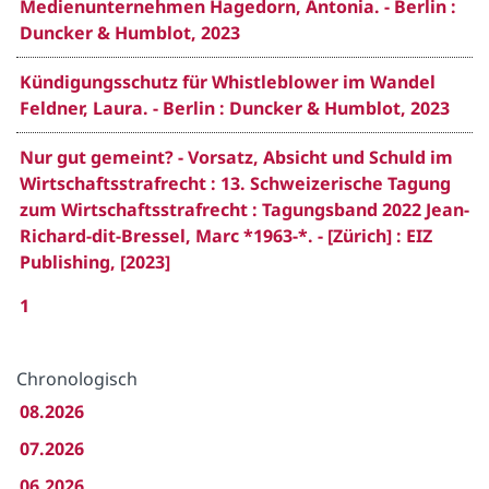
Medienunternehmen Hagedorn, Antonia. - Berlin :
Duncker & Humblot, 2023
Kündigungsschutz für Whistleblower im Wandel
Feldner, Laura. - Berlin : Duncker & Humblot, 2023
Nur gut gemeint? - Vorsatz, Absicht und Schuld im
Wirtschaftsstrafrecht : 13. Schweizerische Tagung
zum Wirtschaftsstrafrecht : Tagungsband 2022 Jean-
Richard-dit-Bressel, Marc *1963-*. - [Zürich] : EIZ
Publishing, [2023]
1
Chronologisch
08.2026
07.2026
06.2026