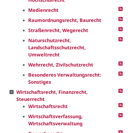
Hochschulrecht
Medienrecht
Raumordnungsrecht, Baurecht
Straßenrecht, Wegerecht
Naturschutzrecht,
Landschaftsschutzrecht,
Umweltrecht
Wehrrecht, Zivilschutzrecht
Besonderes Verwaltungsrecht:
Sonstiges
Wirtschaftsrecht, Finanzrecht,
Steuerrecht
Wirtschaftsrecht
Wirtschaftsverfassung,
Wirtschaftsverwaltung