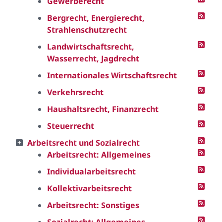
Gewerberecht
Bergrecht, Energierecht,
Strahlenschutzrecht
Landwirtschaftsrecht,
Wasserrecht, Jagdrecht
Internationales Wirtschaftsrecht
Verkehrsrecht
Haushaltsrecht, Finanzrecht
Steuerrecht
Arbeitsrecht und Sozialrecht
Arbeitsrecht: Allgemeines
Individualarbeitsrecht
Kollektivarbeitsrecht
Arbeitsrecht: Sonstiges