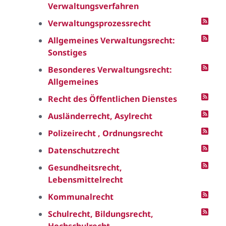
Verwaltungsverfahren
Verwaltungsprozessrecht
Allgemeines Verwaltungsrecht:
Sonstiges
Besonderes Verwaltungsrecht:
Allgemeines
Recht des Öffentlichen Dienstes
Ausländerrecht, Asylrecht
Polizeirecht , Ordnungsrecht
Datenschutzrecht
Gesundheitsrecht,
Lebensmittelrecht
Kommunalrecht
Schulrecht, Bildungsrecht,