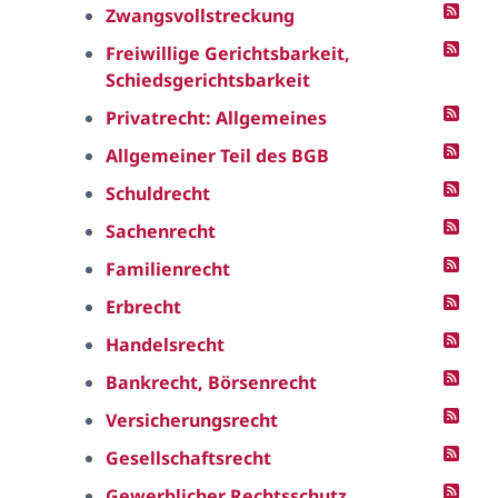
Zwangsvollstreckung
Freiwillige Gerichtsbarkeit,
Schiedsgerichtsbarkeit
Privatrecht: Allgemeines
Allgemeiner Teil des BGB
Schuldrecht
Sachenrecht
Familienrecht
Erbrecht
Handelsrecht
Bankrecht, Börsenrecht
Versicherungsrecht
Gesellschaftsrecht
Gewerblicher Rechtsschutz,