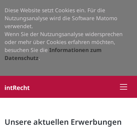
Diese Website setzt Cookies ein. Für die
Nutzungsanalyse wird die Software Matomo
verwendet.
Wenn Sie der Nutzungsanalyse widersprechen
oder mehr über Cookies erfahren möchten,
besuchen Sie die
Informationen zum
Datenschutz
.
Unsere aktuellen Erwerbungen