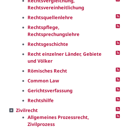
Rechtsvergleichung,
Rechtsvereinheitlichung
Rechtsquellenlehre
Rechtspflege,
Rechtsprechungslehre
Rechtsgeschichte
Recht einzelner Länder, Gebiete
und Völker
Römisches Recht
Common Law
Gerichtsverfassung
Rechtshilfe
Zivilrecht
Allgemeines Prozessrecht,
Zivilprozess