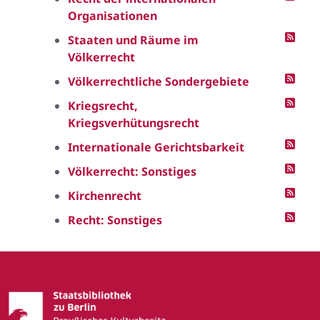
Organisationen
Staaten und Räume im
Völkerrecht
Völkerrechtliche Sondergebiete
Kriegsrecht,
Kriegsverhütungsrecht
Internationale Gerichtsbarkeit
Völkerrecht: Sonstiges
Kirchenrecht
Recht: Sonstiges