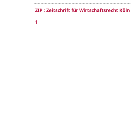
ZIP : Zeitschrift für Wirtschaftsrecht Köln
1