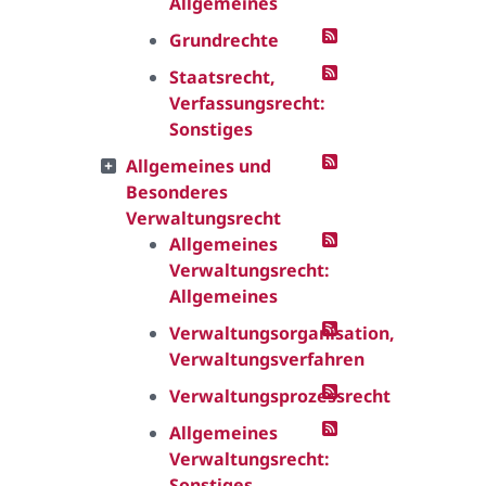
Allgemeines
Grundrechte
Staatsrecht,
Verfassungsrecht:
Sonstiges
Allgemeines und
Besonderes
Verwaltungsrecht
Allgemeines
Verwaltungsrecht:
Allgemeines
Verwaltungsorganisation,
Verwaltungsverfahren
Verwaltungsprozessrecht
Allgemeines
Verwaltungsrecht:
Sonstiges