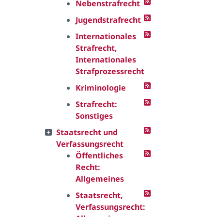
Nebenstrafrecht
Jugendstrafrecht
Internationales
Strafrecht,
Internationales
Strafprozessrecht
Kriminologie
Strafrecht:
Sonstiges
Staatsrecht und
Verfassungsrecht
Öffentliches
Recht:
Allgemeines
Staatsrecht,
Verfassungsrecht: