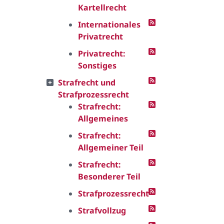
Kartellrecht
Internationales
Privatrecht
Privatrecht:
Sonstiges
Strafrecht und
Strafprozessrecht
Strafrecht:
Allgemeines
Strafrecht:
Allgemeiner Teil
Strafrecht:
Besonderer Teil
Strafprozessrecht
Strafvollzug