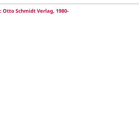
 : Otto Schmidt Verlag, 1980-