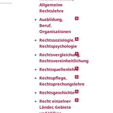
Allgemeine
Rechtslehre
Ausbildung,
Beruf,
Organisationen
Rechtssoziologie,
Rechtspsychologie
Rechtsvergleichung,
Rechtsvereinheitlichung
Rechtsquellenlehre
Rechtspflege,
Rechtsprechungslehre
Rechtsgeschichte
Recht einzelner
Länder, Gebiete