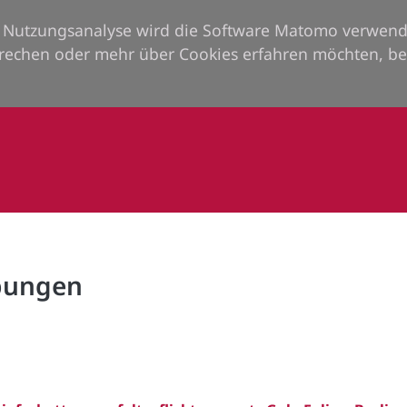
ie Nutzungsanalyse wird die Software Matomo verwend
rechen oder mehr über Cookies erfahren möchten, be
rbungen