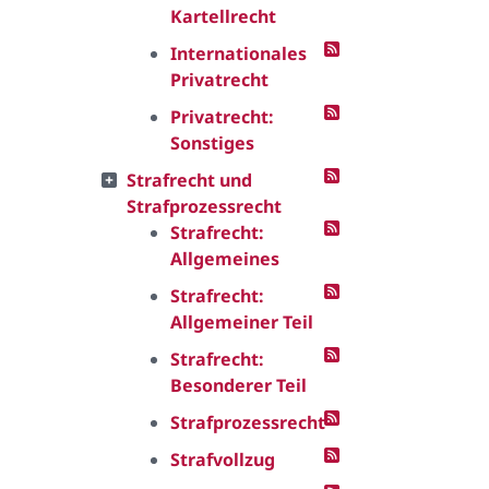
Kartellrecht
Internationales
Privatrecht
Privatrecht:
Sonstiges
Strafrecht und
Strafprozessrecht
Strafrecht:
Allgemeines
Strafrecht:
Allgemeiner Teil
Strafrecht:
Besonderer Teil
Strafprozessrecht
Strafvollzug