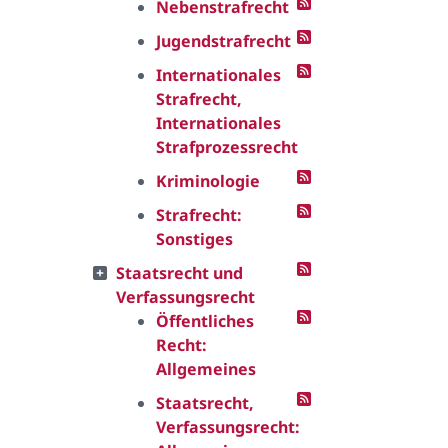
Nebenstrafrecht
Jugendstrafrecht
Internationales
Strafrecht,
Internationales
Strafprozessrecht
Kriminologie
Strafrecht:
Sonstiges
Staatsrecht und
Verfassungsrecht
Öffentliches
Recht:
Allgemeines
Staatsrecht,
Verfassungsrecht: