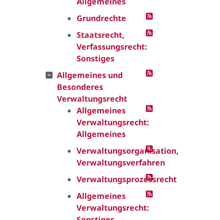
Allgemeines
Grundrechte
Staatsrecht,
Verfassungsrecht:
Sonstiges
Allgemeines und
Besonderes
Verwaltungsrecht
Allgemeines
Verwaltungsrecht:
Allgemeines
Verwaltungsorganisation,
Verwaltungsverfahren
Verwaltungsprozessrecht
Allgemeines
Verwaltungsrecht:
Sonstiges