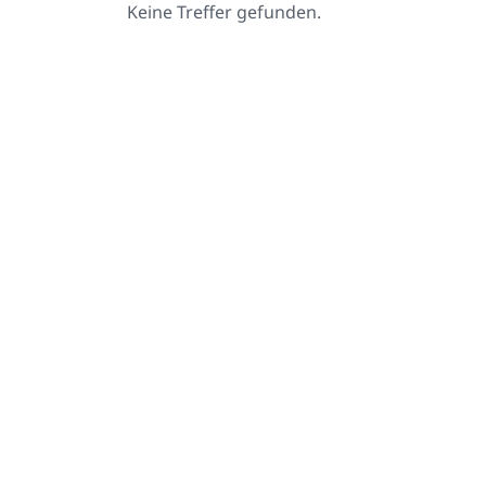
Keine Treffer gefunden.