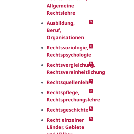
Allgemeine
Rechtslehre
Ausbildung,
Beruf,
Organisationen
Rechtssoziologie,
Rechtspsychologie
Rechtsvergleichung,
Rechtsvereinheitlichung
Rechtsquellenlehre
Rechtspflege,
Rechtsprechungslehre
Rechtsgeschichte
Recht einzelner
Länder, Gebiete