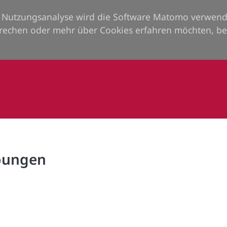
ie Nutzungsanalyse wird die Software Matomo verwend
rechen oder mehr über Cookies erfahren möchten, be
rbungen