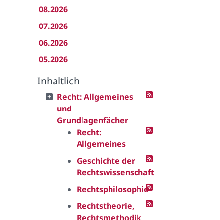
08.2026
07.2026
06.2026
05.2026
Inhaltlich
Recht: Allgemeines
und
Grundlagenfächer
Recht:
Allgemeines
Geschichte der
Rechtswissenschaft
Rechtsphilosophie
Rechtstheorie,
Rechtsmethodik,