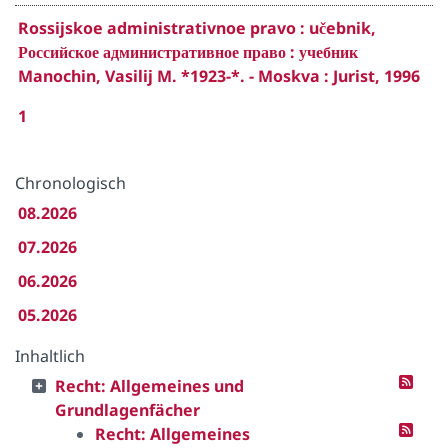
Rossijskoe administrativnoe pravo : učebnik,
Российское административное право : учебник
Manochin, Vasilij M. *1923-*. - Moskva : Jurist, 1996
1
Chronologisch
08.2026
07.2026
06.2026
05.2026
Inhaltlich
Recht: Allgemeines und
Grundlagenfächer
Recht: Allgemeines