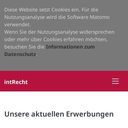
Diese Website setzt Cookies ein. Für die
Nutzungsanalyse wird die Software Matomo
verwendet.
Wenn Sie der Nutzungsanalyse widersprechen
oder mehr über Cookies erfahren möchten,
besuchen Sie die
Informationen zum
Datenschutz
.
Unsere aktuellen Erwerbungen