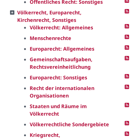
Öffentliches Recht: Sonstiges
Völkerrecht, Europarecht,
Kirchenrecht, Sonstiges
Völkerrecht: Allgemeines
Menschenrechte
Europarecht: Allgemeines
Gemeinschaftsaufgaben,
Rechtsvereinheitlichung
Europarecht: Sonstiges
Recht der internationalen
Organisationen
Staaten und Räume im
Völkerrecht
Völkerrechtliche Sondergebiete
Kriegsrecht,