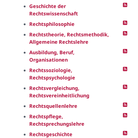
Geschichte der
Rechtswissenschaft
Rechtsphilosophie
Rechtstheorie, Rechtsmethodik,
Allgemeine Rechtslehre
Ausbildung, Beruf,
Organisationen
Rechtssoziologie,
Rechtspsychologie
Rechtsvergleichung,
Rechtsvereinheitlichung
Rechtsquellenlehre
Rechtspflege,
Rechtsprechungslehre
Rechtsgeschichte