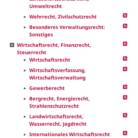
Umweltrecht
Wehrrecht, Zivilschutzrecht
Besonderes Verwaltungsrecht:
Sonstiges
Wirtschaftsrecht, Finanzrecht,
Steuerrecht
Wirtschaftsrecht
Wirtschaftsverfassung,
Wirtschaftsverwaltung
Gewerberecht
Bergrecht, Energierecht,
Strahlenschutzrecht
Landwirtschaftsrecht,
Wasserrecht, Jagdrecht
Internationales Wirtschaftsrecht