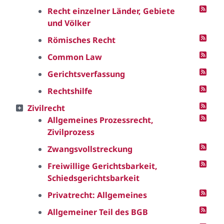
Recht einzelner Länder, Gebiete
und Völker
Römisches Recht
Common Law
Gerichtsverfassung
Rechtshilfe
Zivilrecht
Allgemeines Prozessrecht,
Zivilprozess
Zwangsvollstreckung
Freiwillige Gerichtsbarkeit,
Schiedsgerichtsbarkeit
Privatrecht: Allgemeines
Allgemeiner Teil des BGB