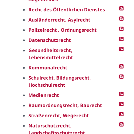
Recht des Öffentlichen Dienstes
Ausländerrecht, Asylrecht
Polizeirecht , Ordnungsrecht
Datenschutzrecht
Gesundheitsrecht,
Lebensmittelrecht
Kommunalrecht
Schulrecht, Bildungsrecht,
Hochschulrecht
Medienrecht
Raumordnungsrecht, Baurecht
Straßenrecht, Wegerecht
Naturschutzrecht,
Landschaftsschutzrecht,