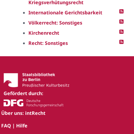
Kriegsverhütungsrecht
Internationale Gerichtsbarkeit
Völkerrecht: Sonstiges
Kirchenrecht
Recht: Sonstiges
Gefördert durch:
Über uns: intRecht
FAQ | Hilfe