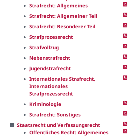
Strafrecht: Allgemeines
Strafrecht: Allgemeiner Teil
Strafrecht: Besonderer Teil
Strafprozessrecht
Strafvollzug
Nebenstrafrecht
Jugendstrafrecht
Internationales Strafrecht,
Internationales
Strafprozessrecht
Kriminologie
Strafrecht: Sonstiges
Staatsrecht und Verfassungsrecht
Öffentliches Recht: Allgemeines