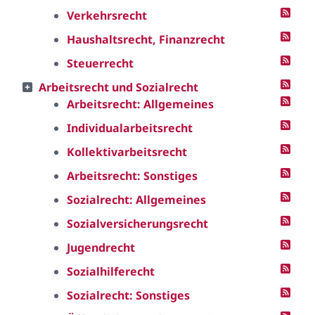
Verkehrsrecht
Haushaltsrecht, Finanzrecht
Steuerrecht
Arbeitsrecht und Sozialrecht
Arbeitsrecht: Allgemeines
Individualarbeitsrecht
Kollektivarbeitsrecht
Arbeitsrecht: Sonstiges
Sozialrecht: Allgemeines
Sozialversicherungsrecht
Jugendrecht
Sozialhilferecht
Sozialrecht: Sonstiges