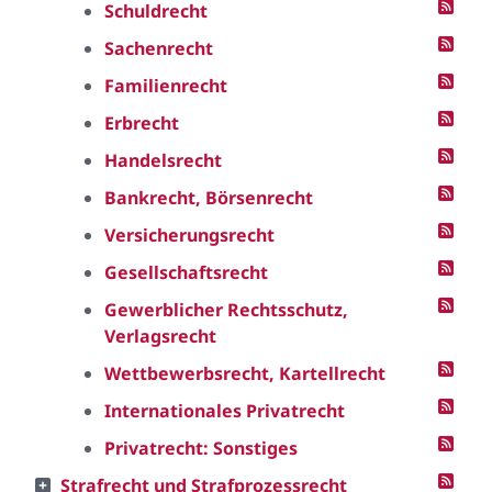
Schuldrecht
Sachenrecht
Familienrecht
Erbrecht
Handelsrecht
Bankrecht, Börsenrecht
Versicherungsrecht
Gesellschaftsrecht
Gewerblicher Rechtsschutz,
Verlagsrecht
Wettbewerbsrecht, Kartellrecht
Internationales Privatrecht
Privatrecht: Sonstiges
Strafrecht und Strafprozessrecht