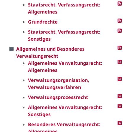
Staatsrecht, Verfassungsrecht:
Allgemeines
Grundrechte
Staatsrecht, Verfassungsrecht:
Sonstiges
Allgemeines und Besonderes
Verwaltungsrecht
Allgemeines Verwaltungsrecht:
Allgemeines
Verwaltungsorganisation,
Verwaltungsverfahren
Verwaltungsprozessrecht
Allgemeines Verwaltungsrecht:
Sonstiges
Besonderes Verwaltungsrecht:
Allgemeines