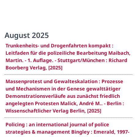
August 2025
Trunkenheits- und Drogenfahrten kompakt :
Leitfaden für die polizeiliche Bearbeitung Maibach,
Martin. - 1. Auflage. - Stuttgart/München : Richard
Boorberg Verlag, [2025]
Massenprotest und Gewalteskalation : Prozesse
und Mechanismen in der Genese gewalttätiger
Demonstrationsverläufe aus zunächst friedlich
angelegten Protesten Malick, André M.. - Berlin :
Wissenschaftlicher Verlag Berlin, [2025]
Policing : an international journal of police
strategies & management Bingley : Emerald, 1997-