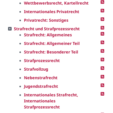
Wettbewerbsrecht, Kartellrecht
Internationales Privatrecht
Privatrecht: Sonstiges
Strafrecht und Strafprozessrecht
Strafrecht: Allgemeines
Strafrecht: Allgemeiner Teil
Strafrecht: Besonderer Teil
Strafprozessrecht
Strafvollzug
Nebenstrafrecht
Jugendstrafrecht
Internationales Strafrecht,
Internationales
Strafprozessrecht