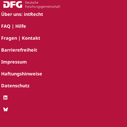
Über uns: intRecht
FAQ | Hilfe
Fragen | Kontakt
Barrierefreiheit
Impressum
Haftungshinweise
Datenschutz