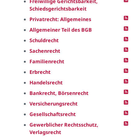
Freiwillige Gerichtsbarkeit,
Schiedsgerichtsbarkeit
Privatrecht: Allgemeines
Allgemeiner Teil des BGB
Schuldrecht
Sachenrecht
Familienrecht
Erbrecht
Handelsrecht
Bankrecht, Börsenrecht
Versicherungsrecht
Gesellschaftsrecht
Gewerblicher Rechtsschutz,
Verlagsrecht