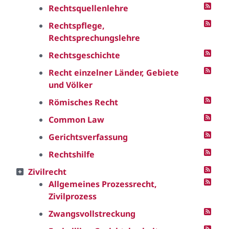
Rechtsquellenlehre
Rechtspflege,
Rechtsprechungslehre
Rechtsgeschichte
Recht einzelner Länder, Gebiete
und Völker
Römisches Recht
Common Law
Gerichtsverfassung
Rechtshilfe
Zivilrecht
Allgemeines Prozessrecht,
Zivilprozess
Zwangsvollstreckung