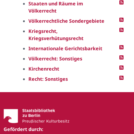
Staaten und Räume im
Völkerrecht
Völkerrechtliche Sondergebiete
Kriegsrecht,
Kriegsverhütungsrecht
Internationale Gerichtsbarkeit
Völkerrecht: Sonstiges
Kirchenrecht
Recht: Sonstiges
Gefördert durch: