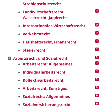
Strahlenschutzrecht
Landwirtschaftsrecht,
Wasserrecht, Jagdrecht
Internationales Wirtschaftsrecht
Verkehrsrecht
Haushaltsrecht, Finanzrecht
Steuerrecht
Arbeitsrecht und Sozialrecht
Arbeitsrecht: Allgemeines
Individualarbeitsrecht
Kollektivarbeitsrecht
Arbeitsrecht: Sonstiges
Sozialrecht: Allgemeines
Sozialversicherungsrecht