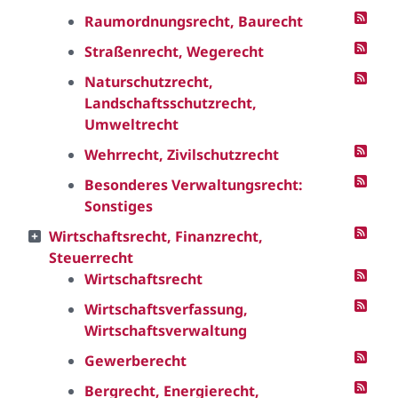
Raumordnungsrecht, Baurecht
Straßenrecht, Wegerecht
Naturschutzrecht,
Landschaftsschutzrecht,
Umweltrecht
Wehrrecht, Zivilschutzrecht
Besonderes Verwaltungsrecht:
Sonstiges
Wirtschaftsrecht, Finanzrecht,
Steuerrecht
Wirtschaftsrecht
Wirtschaftsverfassung,
Wirtschaftsverwaltung
Gewerberecht
Bergrecht, Energierecht,