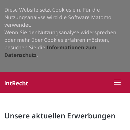
Diese Website setzt Cookies ein. Für die
Nutzungsanalyse wird die Software Matomo
verwendet.
Wenn Sie der Nutzungsanalyse widersprechen
oder mehr über Cookies erfahren möchten,
besuchen Sie die
Informationen zum
Datenschutz
.
Unsere aktuellen Erwerbungen