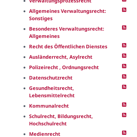
Verwaltungsprozessrecht
Allgemeines Verwaltungsrecht:
Sonstiges
Besonderes Verwaltungsrecht:
Allgemeines
Recht des Öffentlichen Dienstes
Ausländerrecht, Asylrecht
Polizeirecht , Ordnungsrecht
Datenschutzrecht
Gesundheitsrecht,
Lebensmittelrecht
Kommunalrecht
Schulrecht, Bildungsrecht,
Hochschulrecht
Medienrecht