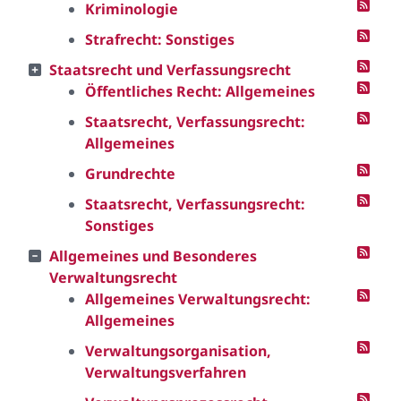
Kriminologie
Strafrecht: Sonstiges
Staatsrecht und Verfassungsrecht
Öffentliches Recht: Allgemeines
Staatsrecht, Verfassungsrecht:
Allgemeines
Grundrechte
Staatsrecht, Verfassungsrecht:
Sonstiges
Allgemeines und Besonderes
Verwaltungsrecht
Allgemeines Verwaltungsrecht:
Allgemeines
Verwaltungsorganisation,
Verwaltungsverfahren