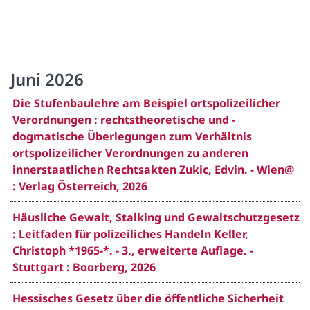
Juni 2026
Die Stufenbaulehre am Beispiel ortspolizeilicher
Verordnungen : rechtstheoretische und -
dogmatische Überlegungen zum Verhältnis
ortspolizeilicher Verordnungen zu anderen
innerstaatlichen Rechtsakten Zukic, Edvin. - Wien@
: Verlag Österreich, 2026
Häusliche Gewalt, Stalking und Gewaltschutzgesetz
: Leitfaden für polizeiliches Handeln Keller,
Christoph *1965-*. - 3., erweiterte Auflage. -
Stuttgart : Boorberg, 2026
Hessisches Gesetz über die öffentliche Sicherheit