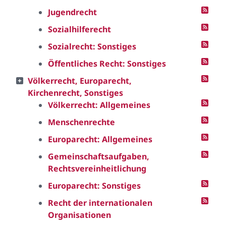
Jugendrecht
Sozialhilferecht
Sozialrecht: Sonstiges
Öffentliches Recht: Sonstiges
Völkerrecht, Europarecht,
Kirchenrecht, Sonstiges
Völkerrecht: Allgemeines
Menschenrechte
Europarecht: Allgemeines
Gemeinschaftsaufgaben,
Rechtsvereinheitlichung
Europarecht: Sonstiges
Recht der internationalen
Organisationen