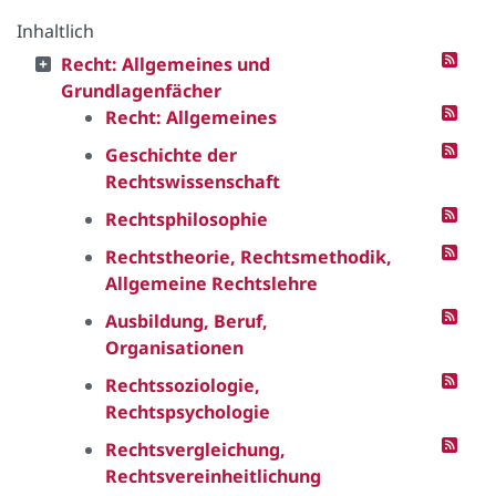
Inhaltlich
Recht: Allgemeines und
Grundlagenfächer
Recht: Allgemeines
Geschichte der
Rechtswissenschaft
Rechtsphilosophie
Rechtstheorie, Rechtsmethodik,
Allgemeine Rechtslehre
Ausbildung, Beruf,
Organisationen
Rechtssoziologie,
Rechtspsychologie
Rechtsvergleichung,
Rechtsvereinheitlichung