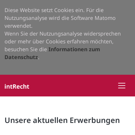
Diese Website setzt Cookies ein. Für die
Nutzungsanalyse wird die Software Matomo
verwendet.
Wenn Sie der Nutzungsanalyse widersprechen
oder mehr über Cookies erfahren möchten,
besuchen Sie die
Informationen zum
Datenschutz
.
Unsere aktuellen Erwerbungen