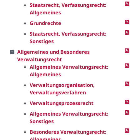
Staatsrecht, Verfassungsrecht:
Allgemeines
Grundrechte
Staatsrecht, Verfassungsrecht:
Sonstiges
Allgemeines und Besonderes
Verwaltungsrecht
Allgemeines Verwaltungsrecht:
Allgemeines
Verwaltungsorganisation,
Verwaltungsverfahren
Verwaltungsprozessrecht
Allgemeines Verwaltungsrecht:
Sonstiges
Besonderes Verwaltungsrecht:
Allgemeines