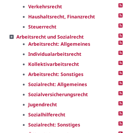
Verkehrsrecht
Haushaltsrecht, Finanzrecht
Steuerrecht
Arbeitsrecht und Sozialrecht
Arbeitsrecht: Allgemeines
Individualarbeitsrecht
Kollektivarbeitsrecht
Arbeitsrecht: Sonstiges
Sozialrecht: Allgemeines
Sozialversicherungsrecht
Jugendrecht
Sozialhilferecht
Sozialrecht: Sonstiges