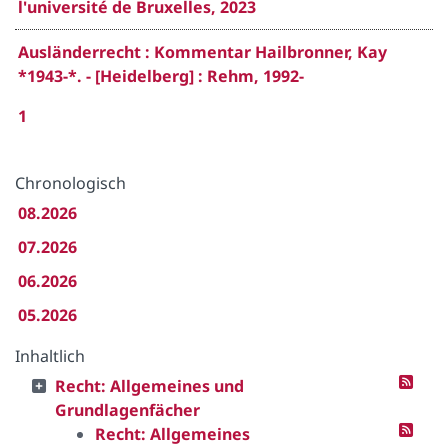
l'université de Bruxelles, 2023
Ausländerrecht : Kommentar Hailbronner, Kay
*1943-*. - [Heidelberg] : Rehm, 1992-
1
Chronologisch
08.2026
07.2026
06.2026
05.2026
Inhaltlich
Recht: Allgemeines und
Grundlagenfächer
Recht: Allgemeines