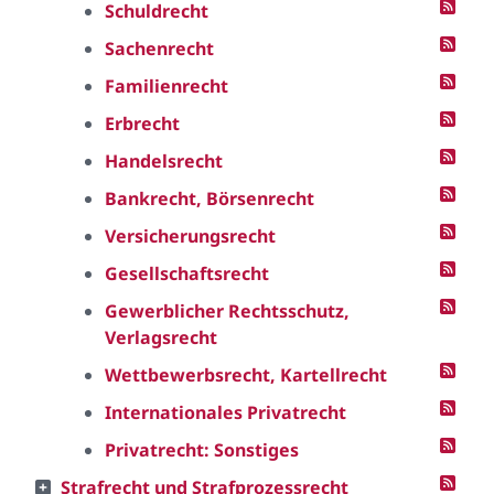
Schuldrecht
Sachenrecht
Familienrecht
Erbrecht
Handelsrecht
Bankrecht, Börsenrecht
Versicherungsrecht
Gesellschaftsrecht
Gewerblicher Rechtsschutz,
Verlagsrecht
Wettbewerbsrecht, Kartellrecht
Internationales Privatrecht
Privatrecht: Sonstiges
Strafrecht und Strafprozessrecht