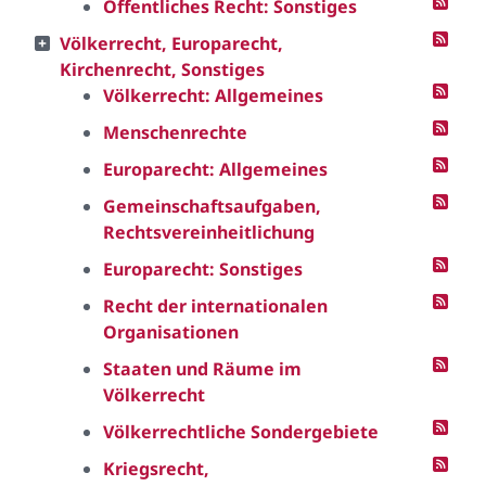
Öffentliches Recht: Sonstiges
Völkerrecht, Europarecht,
Kirchenrecht, Sonstiges
Völkerrecht: Allgemeines
Menschenrechte
Europarecht: Allgemeines
Gemeinschaftsaufgaben,
Rechtsvereinheitlichung
Europarecht: Sonstiges
Recht der internationalen
Organisationen
Staaten und Räume im
Völkerrecht
Völkerrechtliche Sondergebiete
Kriegsrecht,