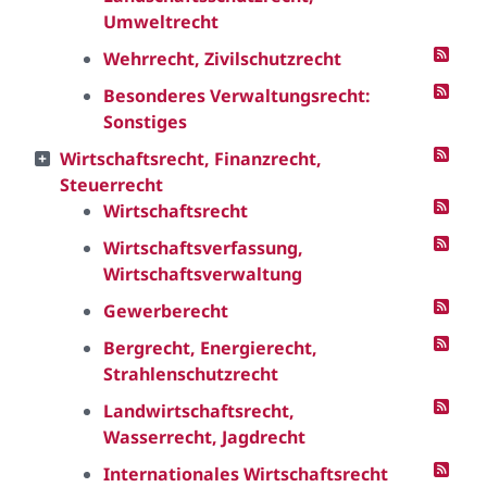
Umweltrecht
Wehrrecht, Zivilschutzrecht
Besonderes Verwaltungsrecht:
Sonstiges
Wirtschaftsrecht, Finanzrecht,
Steuerrecht
Wirtschaftsrecht
Wirtschaftsverfassung,
Wirtschaftsverwaltung
Gewerberecht
Bergrecht, Energierecht,
Strahlenschutzrecht
Landwirtschaftsrecht,
Wasserrecht, Jagdrecht
Internationales Wirtschaftsrecht