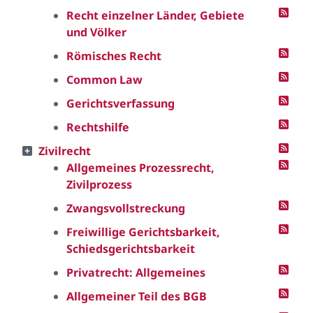
Recht einzelner Länder, Gebiete
und Völker
Römisches Recht
Common Law
Gerichtsverfassung
Rechtshilfe
Zivilrecht
Allgemeines Prozessrecht,
Zivilprozess
Zwangsvollstreckung
Freiwillige Gerichtsbarkeit,
Schiedsgerichtsbarkeit
Privatrecht: Allgemeines
Allgemeiner Teil des BGB