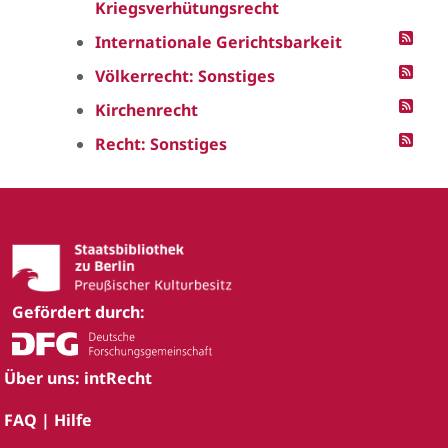
Kriegsverhütungsrecht
Internationale Gerichtsbarkeit
Völkerrecht: Sonstiges
Kirchenrecht
Recht: Sonstiges
Gefördert durch:
Über uns: intRecht
FAQ | Hilfe