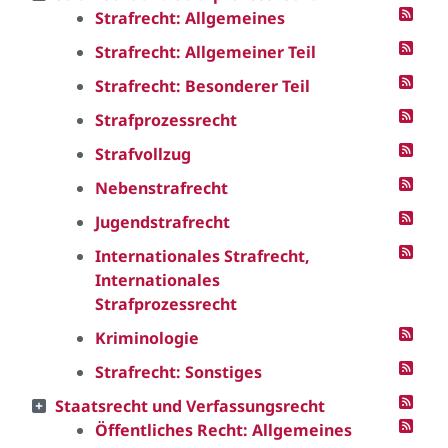
Strafrecht: Allgemeines
Strafrecht: Allgemeiner Teil
Strafrecht: Besonderer Teil
Strafprozessrecht
Strafvollzug
Nebenstrafrecht
Jugendstrafrecht
Internationales Strafrecht,
Internationales
Strafprozessrecht
Kriminologie
Strafrecht: Sonstiges
Staatsrecht und Verfassungsrecht
Öffentliches Recht: Allgemeines