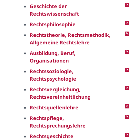
Geschichte der
Rechtswissenschaft
Rechtsphilosophie
Rechtstheorie, Rechtsmethodik,
Allgemeine Rechtslehre
Ausbildung, Beruf,
Organisationen
Rechtssoziologie,
Rechtspsychologie
Rechtsvergleichung,
Rechtsvereinheitlichung
Rechtsquellenlehre
Rechtspflege,
Rechtsprechungslehre
Rechtsgeschichte