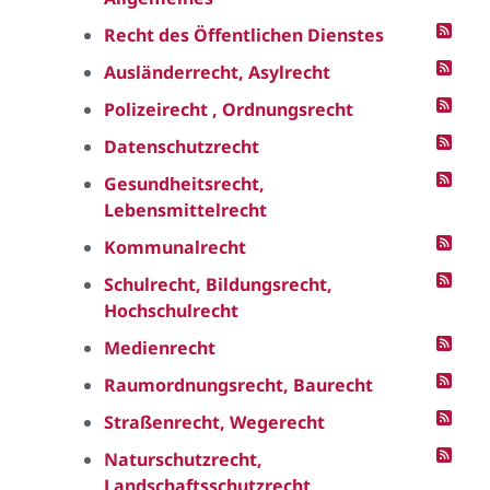
Recht des Öffentlichen Dienstes
Ausländerrecht, Asylrecht
Polizeirecht , Ordnungsrecht
Datenschutzrecht
Gesundheitsrecht,
Lebensmittelrecht
Kommunalrecht
Schulrecht, Bildungsrecht,
Hochschulrecht
Medienrecht
Raumordnungsrecht, Baurecht
Straßenrecht, Wegerecht
Naturschutzrecht,
Landschaftsschutzrecht,