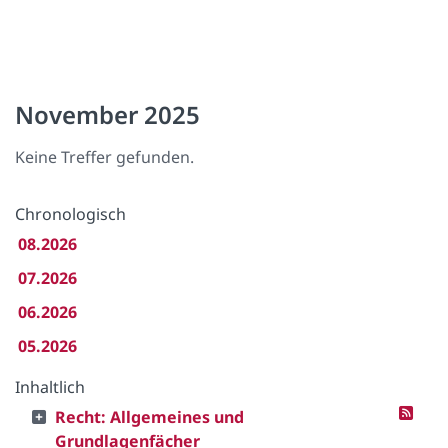
November 2025
Keine Treffer gefunden.
Chronologisch
08.2026
07.2026
06.2026
05.2026
Inhaltlich
Recht: Allgemeines und
Grundlagenfächer