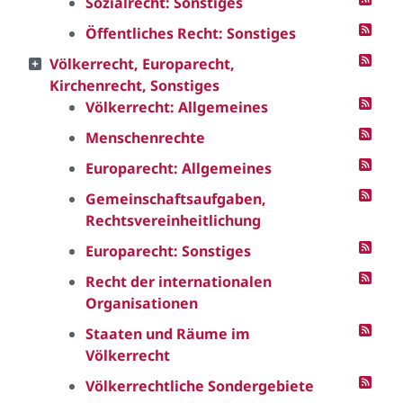
Sozialrecht: Sonstiges
Öffentliches Recht: Sonstiges
Völkerrecht, Europarecht,
Kirchenrecht, Sonstiges
Völkerrecht: Allgemeines
Menschenrechte
Europarecht: Allgemeines
Gemeinschaftsaufgaben,
Rechtsvereinheitlichung
Europarecht: Sonstiges
Recht der internationalen
Organisationen
Staaten und Räume im
Völkerrecht
Völkerrechtliche Sondergebiete