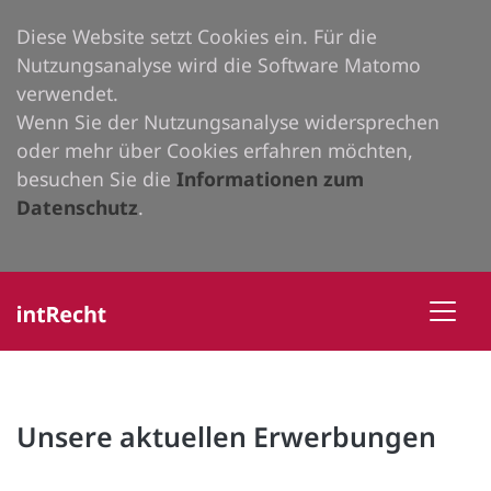
Diese Website setzt Cookies ein. Für die
Nutzungsanalyse wird die Software Matomo
verwendet.
Wenn Sie der Nutzungsanalyse widersprechen
oder mehr über Cookies erfahren möchten,
besuchen Sie die
Informationen zum
Datenschutz
.
Unsere aktuellen Erwerbungen