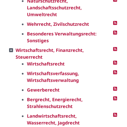
Naturschutzrecht,
Landschaftsschutzrecht,
Umweltrecht
Wehrrecht, Zivilschutzrecht
Besonderes Verwaltungsrecht:
Sonstiges
Wirtschaftsrecht, Finanzrecht,
Steuerrecht
Wirtschaftsrecht
Wirtschaftsverfassung,
Wirtschaftsverwaltung
Gewerberecht
Bergrecht, Energierecht,
Strahlenschutzrecht
Landwirtschaftsrecht,
Wasserrecht, Jagdrecht