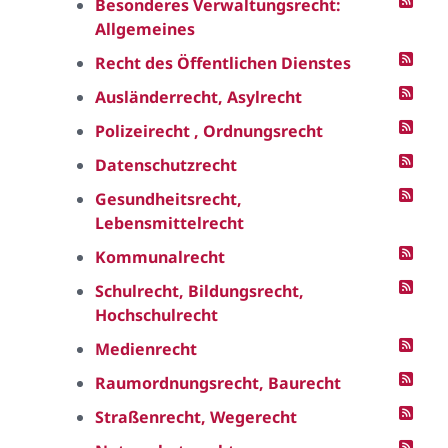
Besonderes Verwaltungsrecht:
Allgemeines
Recht des Öffentlichen Dienstes
Ausländerrecht, Asylrecht
Polizeirecht , Ordnungsrecht
Datenschutzrecht
Gesundheitsrecht,
Lebensmittelrecht
Kommunalrecht
Schulrecht, Bildungsrecht,
Hochschulrecht
Medienrecht
Raumordnungsrecht, Baurecht
Straßenrecht, Wegerecht