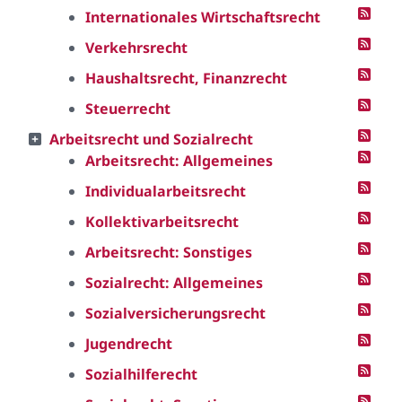
Internationales Wirtschaftsrecht
Verkehrsrecht
Haushaltsrecht, Finanzrecht
Steuerrecht
Arbeitsrecht und Sozialrecht
Arbeitsrecht: Allgemeines
Individualarbeitsrecht
Kollektivarbeitsrecht
Arbeitsrecht: Sonstiges
Sozialrecht: Allgemeines
Sozialversicherungsrecht
Jugendrecht
Sozialhilferecht