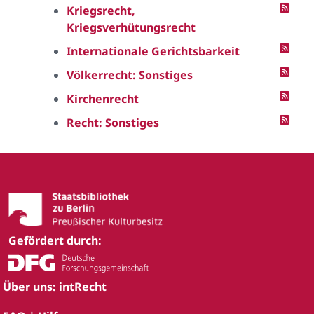
Kriegsrecht,
Kriegsverhütungsrecht
Internationale Gerichtsbarkeit
Völkerrecht: Sonstiges
Kirchenrecht
Recht: Sonstiges
Gefördert durch:
Über uns: intRecht