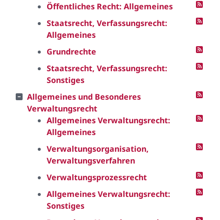
Öffentliches Recht: Allgemeines
Staatsrecht, Verfassungsrecht:
Allgemeines
Grundrechte
Staatsrecht, Verfassungsrecht:
Sonstiges
Allgemeines und Besonderes
Verwaltungsrecht
Allgemeines Verwaltungsrecht:
Allgemeines
Verwaltungsorganisation,
Verwaltungsverfahren
Verwaltungsprozessrecht
Allgemeines Verwaltungsrecht:
Sonstiges