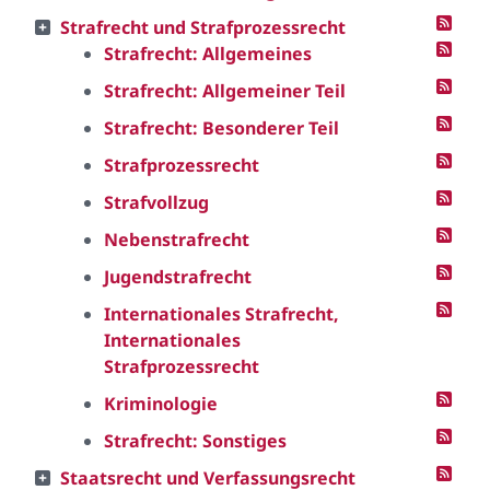
Strafrecht und Strafprozessrecht
Strafrecht: Allgemeines
Strafrecht: Allgemeiner Teil
Strafrecht: Besonderer Teil
Strafprozessrecht
Strafvollzug
Nebenstrafrecht
Jugendstrafrecht
Internationales Strafrecht,
Internationales
Strafprozessrecht
Kriminologie
Strafrecht: Sonstiges
Staatsrecht und Verfassungsrecht