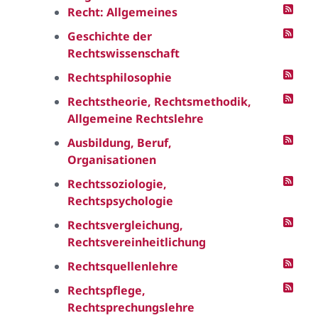
Recht: Allgemeines
Geschichte der
Rechtswissenschaft
Rechtsphilosophie
Rechtstheorie, Rechtsmethodik,
Allgemeine Rechtslehre
Ausbildung, Beruf,
Organisationen
Rechtssoziologie,
Rechtspsychologie
Rechtsvergleichung,
Rechtsvereinheitlichung
Rechtsquellenlehre
Rechtspflege,
Rechtsprechungslehre