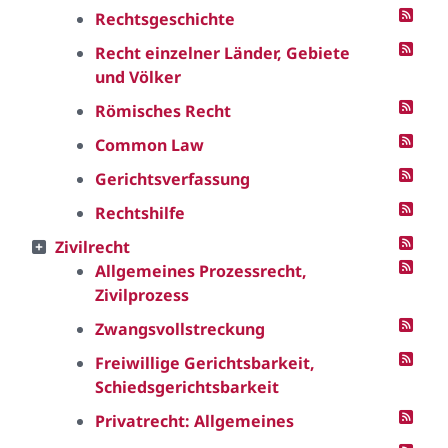
Rechtsgeschichte
Recht einzelner Länder, Gebiete
und Völker
Römisches Recht
Common Law
Gerichtsverfassung
Rechtshilfe
Zivilrecht
Allgemeines Prozessrecht,
Zivilprozess
Zwangsvollstreckung
Freiwillige Gerichtsbarkeit,
Schiedsgerichtsbarkeit
Privatrecht: Allgemeines