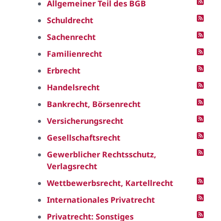
Allgemeiner Teil des BGB
Schuldrecht
Sachenrecht
Familienrecht
Erbrecht
Handelsrecht
Bankrecht, Börsenrecht
Versicherungsrecht
Gesellschaftsrecht
Gewerblicher Rechtsschutz,
Verlagsrecht
Wettbewerbsrecht, Kartellrecht
Internationales Privatrecht
Privatrecht: Sonstiges