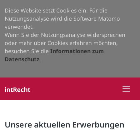
Diese Website setzt Cookies ein. Für die
Nutzungsanalyse wird die Software Matomo
verwendet.
Wenn Sie der Nutzungsanalyse widersprechen
oder mehr über Cookies erfahren möchten,
besuchen Sie die
Informationen zum
Datenschutz
.
Unsere aktuellen Erwerbungen