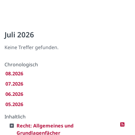
Juli 2026
Keine Treffer gefunden.
Chronologisch
08.2026
07.2026
06.2026
05.2026
Inhaltlich
Recht: Allgemeines und
Grundlagenfächer