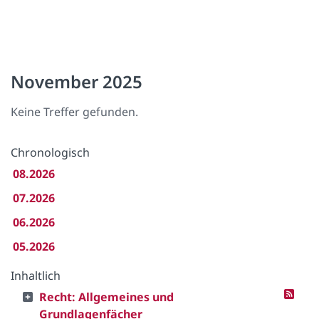
November 2025
Keine Treffer gefunden.
Chronologisch
08.2026
07.2026
06.2026
05.2026
Inhaltlich
Recht: Allgemeines und
Grundlagenfächer