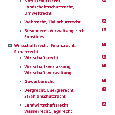
Naturschutzrecht,
Landschaftsschutzrecht,
Umweltrecht
Wehrrecht, Zivilschutzrecht
Besonderes Verwaltungsrecht:
Sonstiges
Wirtschaftsrecht, Finanzrecht,
Steuerrecht
Wirtschaftsrecht
Wirtschaftsverfassung,
Wirtschaftsverwaltung
Gewerberecht
Bergrecht, Energierecht,
Strahlenschutzrecht
Landwirtschaftsrecht,
Wasserrecht, Jagdrecht