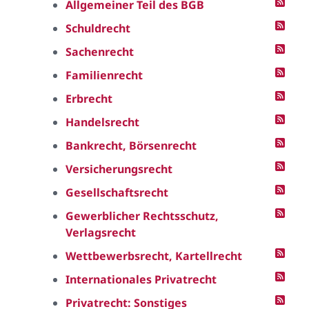
Allgemeiner Teil des BGB
Schuldrecht
Sachenrecht
Familienrecht
Erbrecht
Handelsrecht
Bankrecht, Börsenrecht
Versicherungsrecht
Gesellschaftsrecht
Gewerblicher Rechtsschutz,
Verlagsrecht
Wettbewerbsrecht, Kartellrecht
Internationales Privatrecht
Privatrecht: Sonstiges