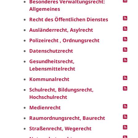
Besonderes Verwaltungsrecht:
Allgemeines
Recht des Öffentlichen Dienstes
Ausländerrecht, Asylrecht
Polizeirecht , Ordnungsrecht
Datenschutzrecht
Gesundheitsrecht,
Lebensmittelrecht
Kommunalrecht
Schulrecht, Bildungsrecht,
Hochschulrecht
Medienrecht
Raumordnungsrecht, Baurecht
Straßenrecht, Wegerecht