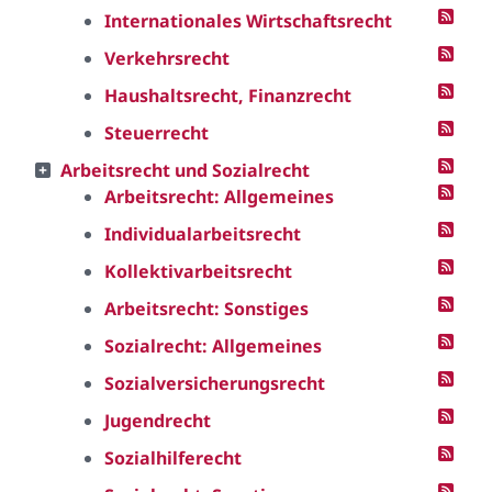
Internationales Wirtschaftsrecht
Verkehrsrecht
Haushaltsrecht, Finanzrecht
Steuerrecht
Arbeitsrecht und Sozialrecht
Arbeitsrecht: Allgemeines
Individualarbeitsrecht
Kollektivarbeitsrecht
Arbeitsrecht: Sonstiges
Sozialrecht: Allgemeines
Sozialversicherungsrecht
Jugendrecht
Sozialhilferecht