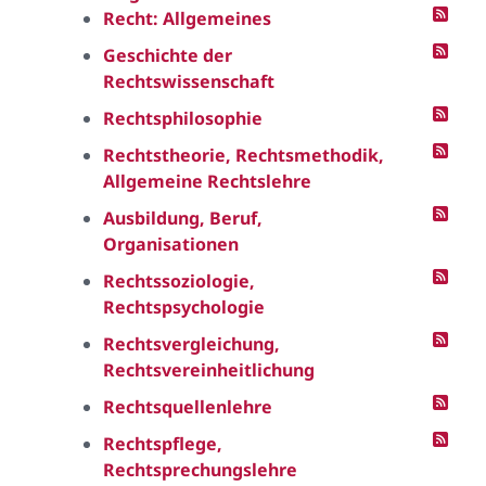
Recht: Allgemeines
Geschichte der
Rechtswissenschaft
Rechtsphilosophie
Rechtstheorie, Rechtsmethodik,
Allgemeine Rechtslehre
Ausbildung, Beruf,
Organisationen
Rechtssoziologie,
Rechtspsychologie
Rechtsvergleichung,
Rechtsvereinheitlichung
Rechtsquellenlehre
Rechtspflege,
Rechtsprechungslehre