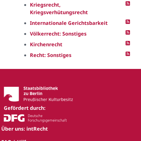
Kriegsrecht,
Kriegsverhütungsrecht
Internationale Gerichtsbarkeit
Völkerrecht: Sonstiges
Kirchenrecht
Recht: Sonstiges
Gefördert durch:
Über uns: intRecht