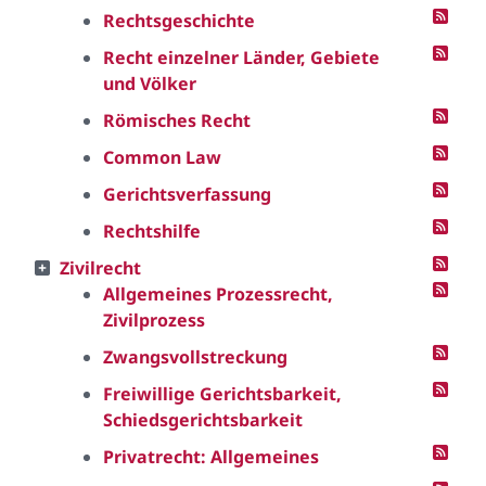
Rechtsgeschichte
Recht einzelner Länder, Gebiete
und Völker
Römisches Recht
Common Law
Gerichtsverfassung
Rechtshilfe
Zivilrecht
Allgemeines Prozessrecht,
Zivilprozess
Zwangsvollstreckung
Freiwillige Gerichtsbarkeit,
Schiedsgerichtsbarkeit
Privatrecht: Allgemeines