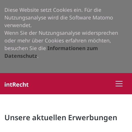
Diese Website setzt Cookies ein. Für die
Nutzungsanalyse wird die Software Matomo
verwendet.
Wenn Sie der Nutzungsanalyse widersprechen
oder mehr über Cookies erfahren möchten,
besuchen Sie die
Informationen zum
Datenschutz
.
Unsere aktuellen Erwerbungen