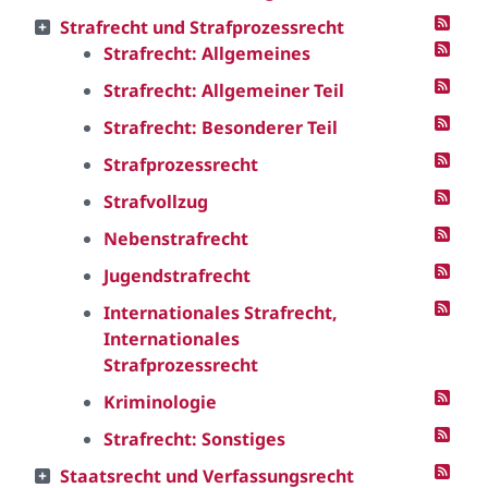
Strafrecht und Strafprozessrecht
Strafrecht: Allgemeines
Strafrecht: Allgemeiner Teil
Strafrecht: Besonderer Teil
Strafprozessrecht
Strafvollzug
Nebenstrafrecht
Jugendstrafrecht
Internationales Strafrecht,
Internationales
Strafprozessrecht
Kriminologie
Strafrecht: Sonstiges
Staatsrecht und Verfassungsrecht