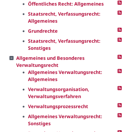
Öffentliches Recht: Allgemeines
Staatsrecht, Verfassungsrecht:
Allgemeines
Grundrechte
Staatsrecht, Verfassungsrecht:
Sonstiges
Allgemeines und Besonderes
Verwaltungsrecht
Allgemeines Verwaltungsrecht:
Allgemeines
Verwaltungsorganisation,
Verwaltungsverfahren
Verwaltungsprozessrecht
Allgemeines Verwaltungsrecht:
Sonstiges