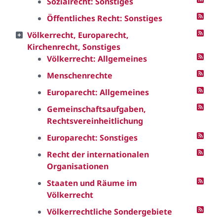
Sozialrecht: Sonstiges
Öffentliches Recht: Sonstiges
Völkerrecht, Europarecht,
Kirchenrecht, Sonstiges
Völkerrecht: Allgemeines
Menschenrechte
Europarecht: Allgemeines
Gemeinschaftsaufgaben,
Rechtsvereinheitlichung
Europarecht: Sonstiges
Recht der internationalen
Organisationen
Staaten und Räume im
Völkerrecht
Völkerrechtliche Sondergebiete