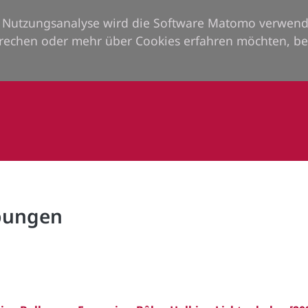
ie Nutzungsanalyse wird die Software Matomo verwend
rechen oder mehr über Cookies erfahren möchten, be
rbungen