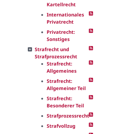
Kartellrecht
Internationales
Privatrecht
Privatrecht:
Sonstiges
Strafrecht und
Strafprozessrecht
Strafrecht:
Allgemeines
Strafrecht:
Allgemeiner Teil
Strafrecht:
Besonderer Teil
Strafprozessrecht
Strafvollzug