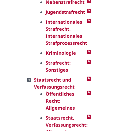
Nebenstrafrecht
Jugendstrafrecht
Internationales
Strafrecht,
Internationales
Strafprozessrecht
Kriminologie
Strafrecht:
Sonstiges
Staatsrecht und
Verfassungsrecht
Öffentliches
Recht:
Allgemeines
Staatsrecht,
Verfassungsrecht: