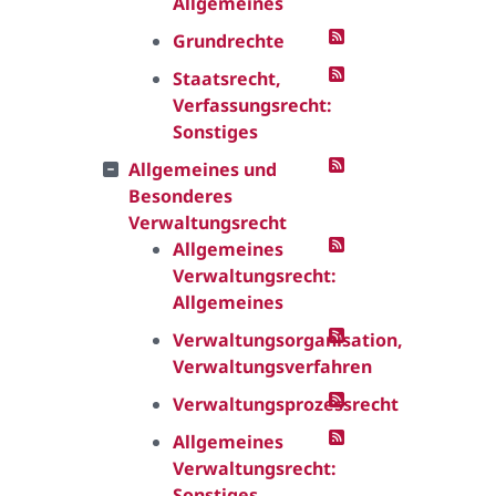
Allgemeines
Grundrechte
Staatsrecht,
Verfassungsrecht:
Sonstiges
Allgemeines und
Besonderes
Verwaltungsrecht
Allgemeines
Verwaltungsrecht:
Allgemeines
Verwaltungsorganisation,
Verwaltungsverfahren
Verwaltungsprozessrecht
Allgemeines
Verwaltungsrecht:
Sonstiges