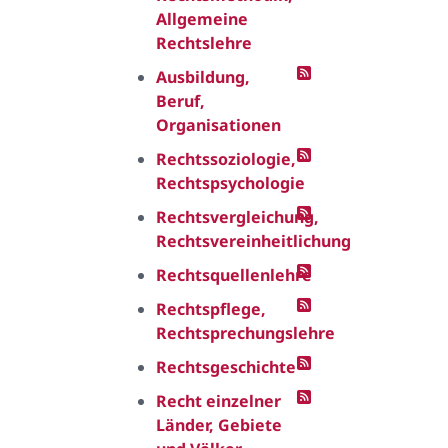
Allgemeine
Rechtslehre
Ausbildung,
Beruf,
Organisationen
Rechtssoziologie,
Rechtspsychologie
Rechtsvergleichung,
Rechtsvereinheitlichung
Rechtsquellenlehre
Rechtspflege,
Rechtsprechungslehre
Rechtsgeschichte
Recht einzelner
Länder, Gebiete