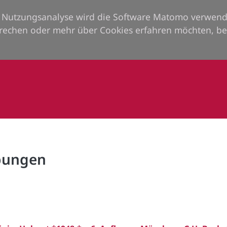
ie Nutzungsanalyse wird die Software Matomo verwend
rechen oder mehr über Cookies erfahren möchten, be
rbungen