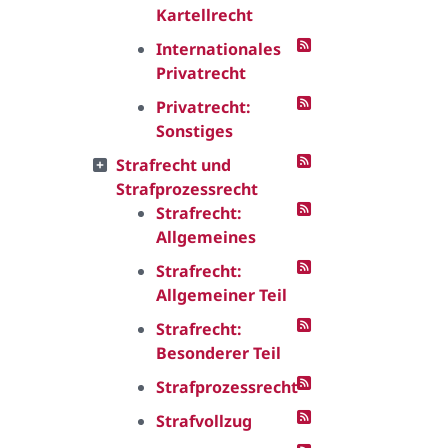
Kartellrecht
Internationales
Privatrecht
Privatrecht:
Sonstiges
Strafrecht und
Strafprozessrecht
Strafrecht:
Allgemeines
Strafrecht:
Allgemeiner Teil
Strafrecht:
Besonderer Teil
Strafprozessrecht
Strafvollzug