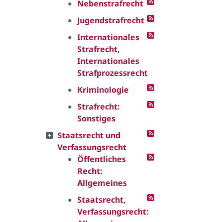
Nebenstrafrecht
Jugendstrafrecht
Internationales
Strafrecht,
Internationales
Strafprozessrecht
Kriminologie
Strafrecht:
Sonstiges
Staatsrecht und
Verfassungsrecht
Öffentliches
Recht:
Allgemeines
Staatsrecht,
Verfassungsrecht: