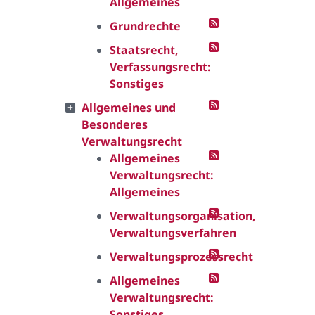
Allgemeines
Grundrechte
Staatsrecht,
Verfassungsrecht:
Sonstiges
Allgemeines und
Besonderes
Verwaltungsrecht
Allgemeines
Verwaltungsrecht:
Allgemeines
Verwaltungsorganisation,
Verwaltungsverfahren
Verwaltungsprozessrecht
Allgemeines
Verwaltungsrecht:
Sonstiges