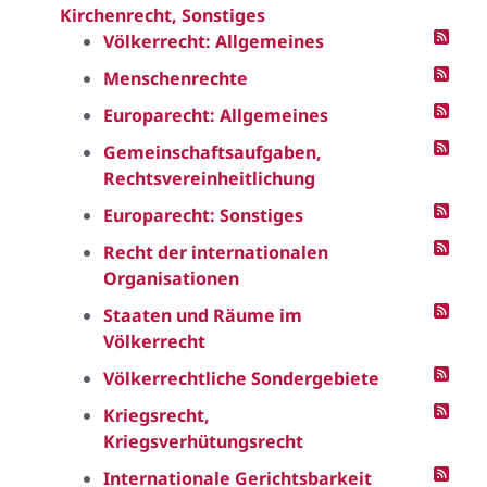
Kirchenrecht, Sonstiges
Völkerrecht: Allgemeines
Menschenrechte
Europarecht: Allgemeines
Gemeinschaftsaufgaben,
Rechtsvereinheitlichung
Europarecht: Sonstiges
Recht der internationalen
Organisationen
Staaten und Räume im
Völkerrecht
Völkerrechtliche Sondergebiete
Kriegsrecht,
Kriegsverhütungsrecht
Internationale Gerichtsbarkeit