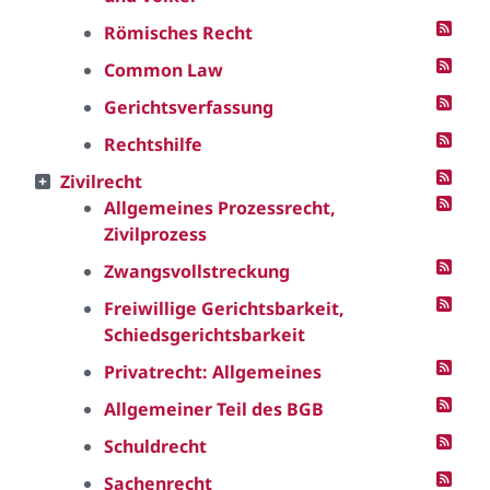
Römisches Recht
Common Law
Gerichtsverfassung
Rechtshilfe
Zivilrecht
Allgemeines Prozessrecht,
Zivilprozess
Zwangsvollstreckung
Freiwillige Gerichtsbarkeit,
Schiedsgerichtsbarkeit
Privatrecht: Allgemeines
Allgemeiner Teil des BGB
Schuldrecht
Sachenrecht