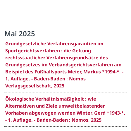
Mai 2025
Grundgesetzliche Verfahrensgarantien im
Sportgerichtsverfahren : die Geltung
rechtsstaatlicher Verfahrensgrundsätze des
Grundgesetzes im Verbandsgerichtsverfahren am
Beispiel des Fußballsports Meier, Markus *1994-*. -
1. Auflage. - Baden-Baden : Nomos
Verlagsgesellschaft, 2025
Ökologische Verhältnismäßigkeit : wie
Alternativen und Ziele umweltbelastender
Vorhaben abgewogen werden Winter, Gerd *1943-*.
- 1. Auflage. - Baden-Baden : Nomos, 2025