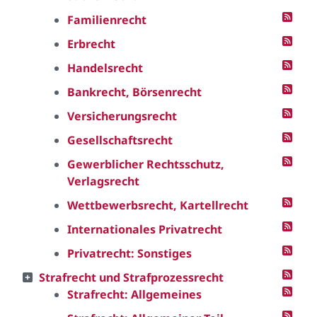
Familienrecht
Erbrecht
Handelsrecht
Bankrecht, Börsenrecht
Versicherungsrecht
Gesellschaftsrecht
Gewerblicher Rechtsschutz,
Verlagsrecht
Wettbewerbsrecht, Kartellrecht
Internationales Privatrecht
Privatrecht: Sonstiges
Strafrecht und Strafprozessrecht
Strafrecht: Allgemeines