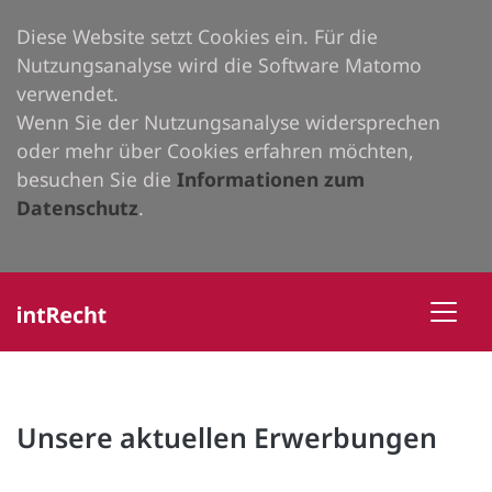
Diese Website setzt Cookies ein. Für die
Nutzungsanalyse wird die Software Matomo
verwendet.
Wenn Sie der Nutzungsanalyse widersprechen
oder mehr über Cookies erfahren möchten,
besuchen Sie die
Informationen zum
Datenschutz
.
Unsere aktuellen Erwerbungen