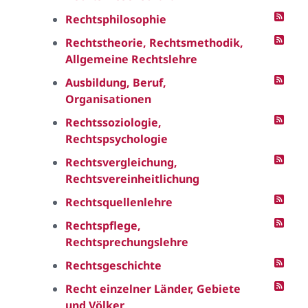
Rechtsphilosophie
Rechtstheorie, Rechtsmethodik,
Allgemeine Rechtslehre
Ausbildung, Beruf,
Organisationen
Rechtssoziologie,
Rechtspsychologie
Rechtsvergleichung,
Rechtsvereinheitlichung
Rechtsquellenlehre
Rechtspflege,
Rechtsprechungslehre
Rechtsgeschichte
Recht einzelner Länder, Gebiete
und Völker