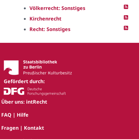
Völkerrecht: Sonstiges
Kirchenrecht
Recht: Sonstiges
Gefördert durch:
Über uns: intRecht
FAQ | Hilfe
Fragen | Kontakt