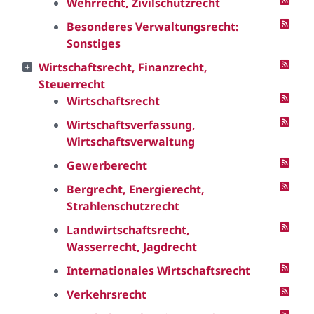
Wehrrecht, Zivilschutzrecht
Besonderes Verwaltungsrecht:
Sonstiges
Wirtschaftsrecht, Finanzrecht,
Steuerrecht
Wirtschaftsrecht
Wirtschaftsverfassung,
Wirtschaftsverwaltung
Gewerberecht
Bergrecht, Energierecht,
Strahlenschutzrecht
Landwirtschaftsrecht,
Wasserrecht, Jagdrecht
Internationales Wirtschaftsrecht
Verkehrsrecht