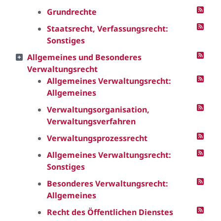
Grundrechte
Staatsrecht, Verfassungsrecht:
Sonstiges
Allgemeines und Besonderes
Verwaltungsrecht
Allgemeines Verwaltungsrecht:
Allgemeines
Verwaltungsorganisation,
Verwaltungsverfahren
Verwaltungsprozessrecht
Allgemeines Verwaltungsrecht:
Sonstiges
Besonderes Verwaltungsrecht:
Allgemeines
Recht des Öffentlichen Dienstes