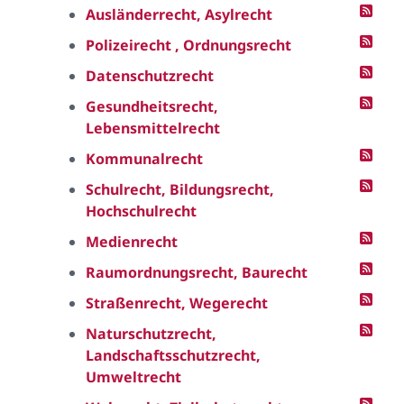
Ausländerrecht, Asylrecht
Polizeirecht , Ordnungsrecht
Datenschutzrecht
Gesundheitsrecht,
Lebensmittelrecht
Kommunalrecht
Schulrecht, Bildungsrecht,
Hochschulrecht
Medienrecht
Raumordnungsrecht, Baurecht
Straßenrecht, Wegerecht
Naturschutzrecht,
Landschaftsschutzrecht,
Umweltrecht