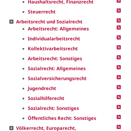
Haushaltsrecht, Finanzrecht
Steuerrecht
Arbeitsrecht und Sozialrecht
Arbeitsrecht: Allgemeines
Individualarbeitsrecht
Kollektivarbeitsrecht
Arbeitsrecht: Sonstiges
Sozialrecht: Allgemeines
Sozialversicherungsrecht
Jugendrecht
Sozialhilferecht
Sozialrecht: Sonstiges
Öffentliches Recht: Sonstiges
Völkerrecht, Europarecht,