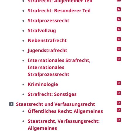
Strafrecht: Allgemeiner Teil
Strafrecht: Besonderer Teil
Strafprozessrecht
Strafvollzug
Nebenstrafrecht
Jugendstrafrecht
Internationales Strafrecht,
Internationales
Strafprozessrecht
Kriminologie
Strafrecht: Sonstiges
Staatsrecht und Verfassungsrecht
Öffentliches Recht: Allgemeines
Staatsrecht, Verfassungsrecht:
Allgemeines