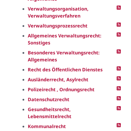
Verwaltungsorganisation,
Verwaltungsverfahren
Verwaltungsprozessrecht
Allgemeines Verwaltungsrecht:
Sonstiges
Besonderes Verwaltungsrecht:
Allgemeines
Recht des Öffentlichen Dienstes
Ausländerrecht, Asylrecht
Polizeirecht , Ordnungsrecht
Datenschutzrecht
Gesundheitsrecht,
Lebensmittelrecht
Kommunalrecht