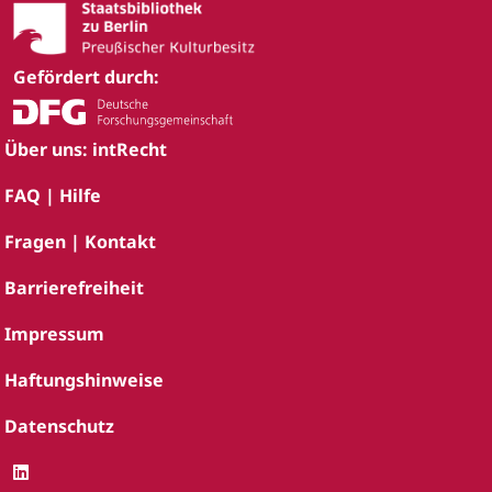
Gefördert durch:
Über uns: intRecht
FAQ | Hilfe
Fragen | Kontakt
Barrierefreiheit
Impressum
Haftungshinweise
Datenschutz