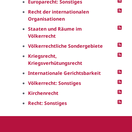
Europarecht: Sonstiges
Recht der internationalen
Organisationen
Staaten und Räume im
Völkerrecht
Völkerrechtliche Sondergebiete
Kriegsrecht,
Kriegsverhütungsrecht
Internationale Gerichtsbarkeit
Völkerrecht: Sonstiges
Kirchenrecht
Recht: Sonstiges