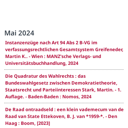
Mai 2024
Instanzenzüge nach Art 94 Abs 2 B-VG im
verfassungsrechtlichen Gesamtsystem Greifeneder,
Martin K.. - Wien : MANZ'sche Verlags- und
Universitätsbuchhandlung, 2024
Die Quadratur des Wahlrechts : das
Bundeswahlgesetz zwischen Demokratietheorie,
Staatsrecht und Parteiinteressen Stark, Martin. - 1.
Auflage. - Baden-Baden : Nomos, 2024
De Raad ontraadseld : een klein vademecum van de
Raad van State Ettekoven, B. J. van *1959-*. - Den
Haag : Boom, [2023]