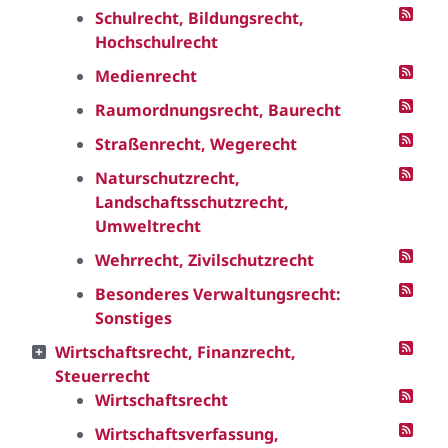
Schulrecht, Bildungsrecht,
Hochschulrecht
Medienrecht
Raumordnungsrecht, Baurecht
Straßenrecht, Wegerecht
Naturschutzrecht,
Landschaftsschutzrecht,
Umweltrecht
Wehrrecht, Zivilschutzrecht
Besonderes Verwaltungsrecht:
Sonstiges
Wirtschaftsrecht, Finanzrecht,
Steuerrecht
Wirtschaftsrecht
Wirtschaftsverfassung,