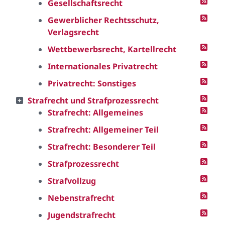
Gesellschaftsrecht
Gewerblicher Rechtsschutz,
Verlagsrecht
Wettbewerbsrecht, Kartellrecht
Internationales Privatrecht
Privatrecht: Sonstiges
Strafrecht und Strafprozessrecht
Strafrecht: Allgemeines
Strafrecht: Allgemeiner Teil
Strafrecht: Besonderer Teil
Strafprozessrecht
Strafvollzug
Nebenstrafrecht
Jugendstrafrecht