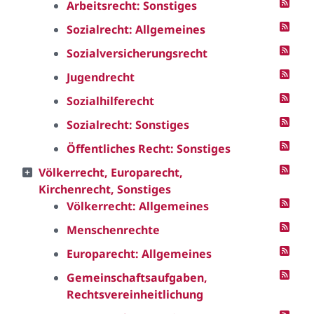
Arbeitsrecht: Sonstiges
Sozialrecht: Allgemeines
Sozialversicherungsrecht
Jugendrecht
Sozialhilferecht
Sozialrecht: Sonstiges
Öffentliches Recht: Sonstiges
Völkerrecht, Europarecht,
Kirchenrecht, Sonstiges
Völkerrecht: Allgemeines
Menschenrechte
Europarecht: Allgemeines
Gemeinschaftsaufgaben,
Rechtsvereinheitlichung