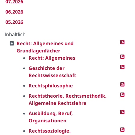
07.2026
06.2026
05.2026
Inhaltlich
Recht: Allgemeines und
Grundlagenfächer
Recht: Allgemeines
Geschichte der
Rechtswissenschaft
Rechtsphilosophie
Rechtstheorie, Rechtsmethodik,
Allgemeine Rechtslehre
Ausbildung, Beruf,
Organisationen
Rechtssoziologie,