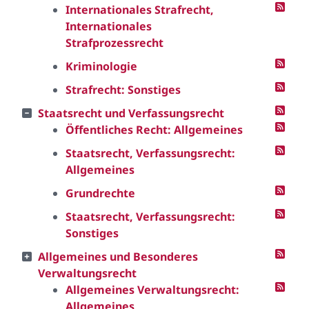
Internationales Strafrecht,
Internationales
Strafprozessrecht
Kriminologie
Strafrecht: Sonstiges
Staatsrecht und Verfassungsrecht
Öffentliches Recht: Allgemeines
Staatsrecht, Verfassungsrecht:
Allgemeines
Grundrechte
Staatsrecht, Verfassungsrecht:
Sonstiges
Allgemeines und Besonderes
Verwaltungsrecht
Allgemeines Verwaltungsrecht:
Allgemeines