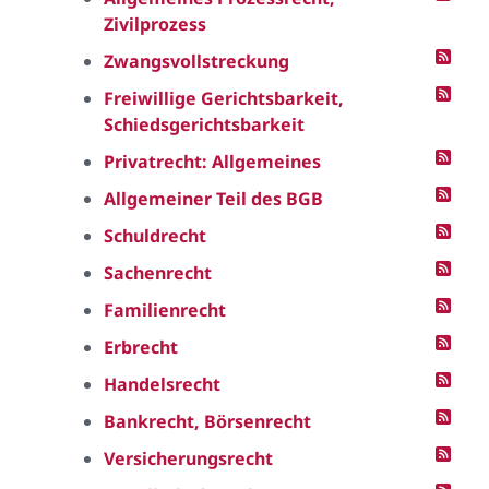
Zivilprozess
Zwangsvollstreckung
Freiwillige Gerichtsbarkeit,
Schiedsgerichtsbarkeit
Privatrecht: Allgemeines
Allgemeiner Teil des BGB
Schuldrecht
Sachenrecht
Familienrecht
Erbrecht
Handelsrecht
Bankrecht, Börsenrecht
Versicherungsrecht