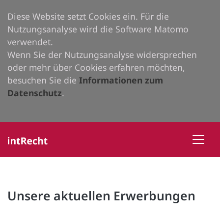
Diese Website setzt Cookies ein. Für die
Nutzungsanalyse wird die Software Matomo
verwendet.
Wenn Sie der Nutzungsanalyse widersprechen
oder mehr über Cookies erfahren möchten,
besuchen Sie die
Informationen zum
Datenschutz
.
Unsere aktuellen Erwerbungen