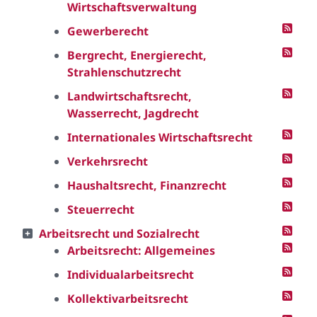
Wirtschaftsverwaltung
Gewerberecht
Bergrecht, Energierecht,
Strahlenschutzrecht
Landwirtschaftsrecht,
Wasserrecht, Jagdrecht
Internationales Wirtschaftsrecht
Verkehrsrecht
Haushaltsrecht, Finanzrecht
Steuerrecht
Arbeitsrecht und Sozialrecht
Arbeitsrecht: Allgemeines
Individualarbeitsrecht
Kollektivarbeitsrecht