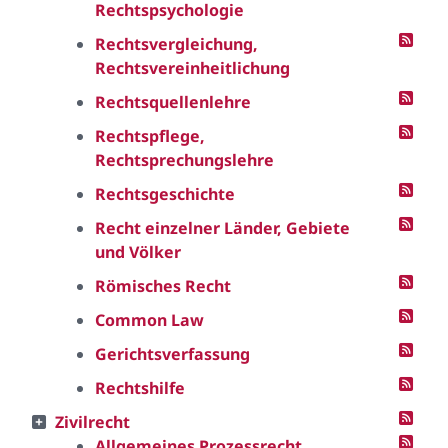
Rechtspsychologie
Rechtsvergleichung,
Rechtsvereinheitlichung
Rechtsquellenlehre
Rechtspflege,
Rechtsprechungslehre
Rechtsgeschichte
Recht einzelner Länder, Gebiete
und Völker
Römisches Recht
Common Law
Gerichtsverfassung
Rechtshilfe
Zivilrecht
Allgemeines Prozessrecht,