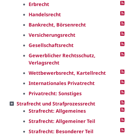
Erbrecht
Handelsrecht
Bankrecht, Börsenrecht
Versicherungsrecht
Gesellschaftsrecht
Gewerblicher Rechtsschutz,
Verlagsrecht
Wettbewerbsrecht, Kartellrecht
Internationales Privatrecht
Privatrecht: Sonstiges
Strafrecht und Strafprozessrecht
Strafrecht: Allgemeines
Strafrecht: Allgemeiner Teil
Strafrecht: Besonderer Teil