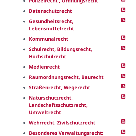
Polizeirecht , Ordnungsrecht
Datenschutzrecht
Gesundheitsrecht,
Lebensmittelrecht
Kommunalrecht
Schulrecht, Bildungsrecht,
Hochschulrecht
Medienrecht
Raumordnungsrecht, Baurecht
Straßenrecht, Wegerecht
Naturschutzrecht,
Landschaftsschutzrecht,
Umweltrecht
Wehrrecht, Zivilschutzrecht
Besonderes Verwaltungsrecht: