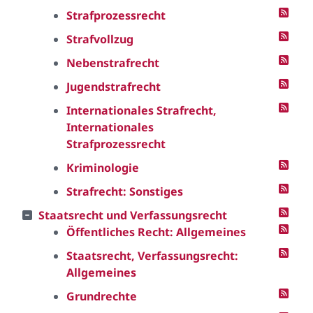
Strafprozessrecht
Strafvollzug
Nebenstrafrecht
Jugendstrafrecht
Internationales Strafrecht,
Internationales
Strafprozessrecht
Kriminologie
Strafrecht: Sonstiges
Staatsrecht und Verfassungsrecht
Öffentliches Recht: Allgemeines
Staatsrecht, Verfassungsrecht:
Allgemeines
Grundrechte