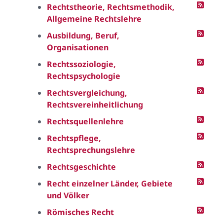
Rechtstheorie, Rechtsmethodik,
Allgemeine Rechtslehre
Ausbildung, Beruf,
Organisationen
Rechtssoziologie,
Rechtspsychologie
Rechtsvergleichung,
Rechtsvereinheitlichung
Rechtsquellenlehre
Rechtspflege,
Rechtsprechungslehre
Rechtsgeschichte
Recht einzelner Länder, Gebiete
und Völker
Römisches Recht