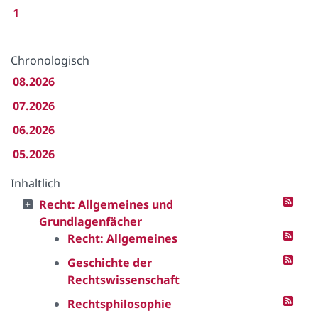
1
Chronologisch
08.2026
07.2026
06.2026
05.2026
Inhaltlich
Recht: Allgemeines und
Grundlagenfächer
Recht: Allgemeines
Geschichte der
Rechtswissenschaft
Rechtsphilosophie