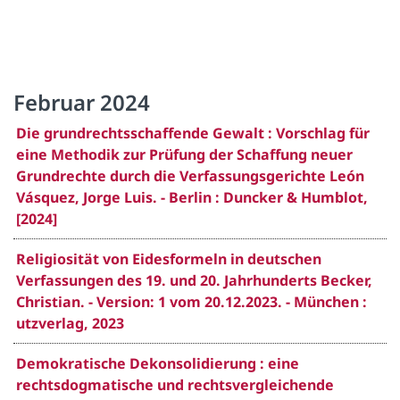
Februar 2024
Die grundrechtsschaffende Gewalt : Vorschlag für
eine Methodik zur Prüfung der Schaffung neuer
Grundrechte durch die Verfassungsgerichte León
Vásquez, Jorge Luis. - Berlin : Duncker & Humblot,
[2024]
Religiosität von Eidesformeln in deutschen
Verfassungen des 19. und 20. Jahrhunderts Becker,
Christian. - Version: 1 vom 20.12.2023. - München :
utzverlag, 2023
Demokratische Dekonsolidierung : eine
rechtsdogmatische und rechtsvergleichende