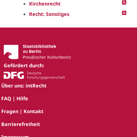
Kirchenrecht
Recht: Sonstiges
Gefördert durch:
Über uns: intRecht
FAQ | Hilfe
Fragen | Kontakt
Barrierefreiheit