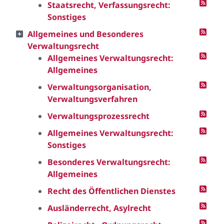
Staatsrecht, Verfassungsrecht:
Sonstiges
Allgemeines und Besonderes
Verwaltungsrecht
Allgemeines Verwaltungsrecht:
Allgemeines
Verwaltungsorganisation,
Verwaltungsverfahren
Verwaltungsprozessrecht
Allgemeines Verwaltungsrecht:
Sonstiges
Besonderes Verwaltungsrecht:
Allgemeines
Recht des Öffentlichen Dienstes
Ausländerrecht, Asylrecht