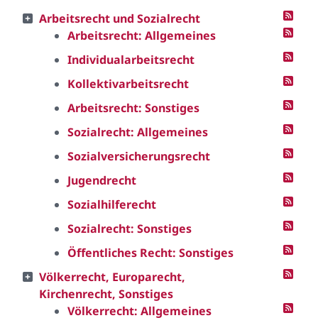
Arbeitsrecht und Sozialrecht
Arbeitsrecht: Allgemeines
Individualarbeitsrecht
Kollektivarbeitsrecht
Arbeitsrecht: Sonstiges
Sozialrecht: Allgemeines
Sozialversicherungsrecht
Jugendrecht
Sozialhilferecht
Sozialrecht: Sonstiges
Öffentliches Recht: Sonstiges
Völkerrecht, Europarecht,
Kirchenrecht, Sonstiges
Völkerrecht: Allgemeines