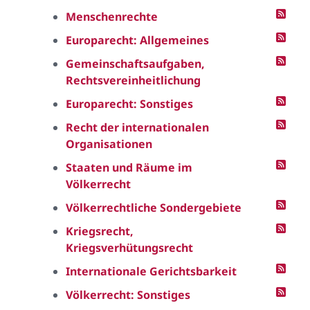
Menschenrechte
Europarecht: Allgemeines
Gemeinschaftsaufgaben,
Rechtsvereinheitlichung
Europarecht: Sonstiges
Recht der internationalen
Organisationen
Staaten und Räume im
Völkerrecht
Völkerrechtliche Sondergebiete
Kriegsrecht,
Kriegsverhütungsrecht
Internationale Gerichtsbarkeit
Völkerrecht: Sonstiges