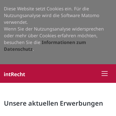
Diese Website setzt Cookies ein. Für die
Nutzungsanalyse wird die Software Matomo
verwendet.
Wenn Sie der Nutzungsanalyse widersprechen
oder mehr über Cookies erfahren möchten,
besuchen Sie die
Informationen zum
Datenschutz
.
Unsere aktuellen Erwerbungen