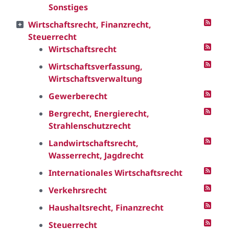
Sonstiges
Wirtschaftsrecht, Finanzrecht,
Steuerrecht
Wirtschaftsrecht
Wirtschaftsverfassung,
Wirtschaftsverwaltung
Gewerberecht
Bergrecht, Energierecht,
Strahlenschutzrecht
Landwirtschaftsrecht,
Wasserrecht, Jagdrecht
Internationales Wirtschaftsrecht
Verkehrsrecht
Haushaltsrecht, Finanzrecht
Steuerrecht