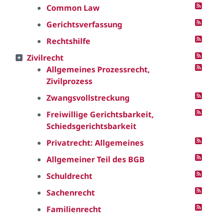
Common Law
Gerichtsverfassung
Rechtshilfe
Zivilrecht
Allgemeines Prozessrecht,
Zivilprozess
Zwangsvollstreckung
Freiwillige Gerichtsbarkeit,
Schiedsgerichtsbarkeit
Privatrecht: Allgemeines
Allgemeiner Teil des BGB
Schuldrecht
Sachenrecht
Familienrecht