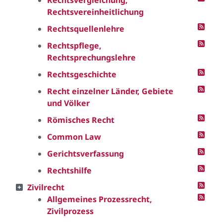
Rechtsvergleichung,
Rechtsvereinheitlichung
Rechtsquellenlehre
Rechtspflege,
Rechtsprechungslehre
Rechtsgeschichte
Recht einzelner Länder, Gebiete
und Völker
Römisches Recht
Common Law
Gerichtsverfassung
Rechtshilfe
Zivilrecht
Allgemeines Prozessrecht,
Zivilprozess