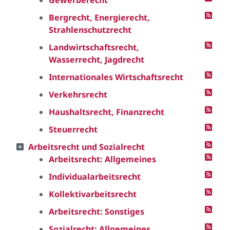
Gewerberecht
Bergrecht, Energierecht,
Strahlenschutzrecht
Landwirtschaftsrecht,
Wasserrecht, Jagdrecht
Internationales Wirtschaftsrecht
Verkehrsrecht
Haushaltsrecht, Finanzrecht
Steuerrecht
Arbeitsrecht und Sozialrecht
Arbeitsrecht: Allgemeines
Individualarbeitsrecht
Kollektivarbeitsrecht
Arbeitsrecht: Sonstiges
Sozialrecht: Allgemeines