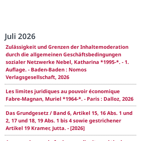
Juli 2026
Zulässigkeit und Grenzen der Inhaltemoderation
durch die allgemeinen Geschäftsbedingungen
sozialer Netzwerke Nebel, Katharina *1995-*. - 1.
Auflage. - Baden-Baden : Nomos
Verlagsgesellschaft, 2026
Les limites juridiques au pouvoir économique
Fabre-Magnan, Muriel *1964-*. - Paris : Dalloz, 2026
Das Grundgesetz / Band 6, Artikel 15, 16 Abs. 1 und
2, 17 und 18, 19 Abs. 1 bis 4 sowie gestrichener
Artikel 19 Kramer, Jutta. - [2026]