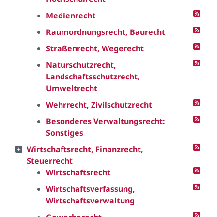
Medienrecht
Raumordnungsrecht, Baurecht
Straßenrecht, Wegerecht
Naturschutzrecht,
Landschaftsschutzrecht,
Umweltrecht
Wehrrecht, Zivilschutzrecht
Besonderes Verwaltungsrecht:
Sonstiges
Wirtschaftsrecht, Finanzrecht,
Steuerrecht
Wirtschaftsrecht
Wirtschaftsverfassung,
Wirtschaftsverwaltung