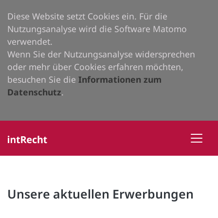
Diese Website setzt Cookies ein. Für die
Nutzungsanalyse wird die Software Matomo
verwendet.
Wenn Sie der Nutzungsanalyse widersprechen
oder mehr über Cookies erfahren möchten,
besuchen Sie die
Informationen zum
Datenschutz
.
Unsere aktuellen Erwerbungen