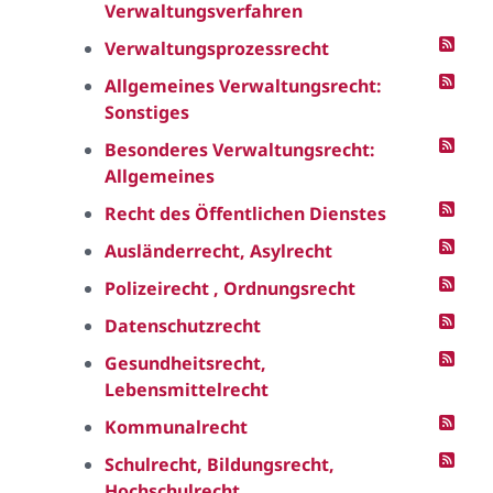
Verwaltungsverfahren
Verwaltungsprozessrecht
Allgemeines Verwaltungsrecht:
Sonstiges
Besonderes Verwaltungsrecht:
Allgemeines
Recht des Öffentlichen Dienstes
Ausländerrecht, Asylrecht
Polizeirecht , Ordnungsrecht
Datenschutzrecht
Gesundheitsrecht,
Lebensmittelrecht
Kommunalrecht
Schulrecht, Bildungsrecht,
Hochschulrecht