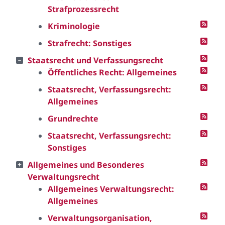
Strafprozessrecht
Kriminologie
Strafrecht: Sonstiges
Staatsrecht und Verfassungsrecht
Öffentliches Recht: Allgemeines
Staatsrecht, Verfassungsrecht:
Allgemeines
Grundrechte
Staatsrecht, Verfassungsrecht:
Sonstiges
Allgemeines und Besonderes
Verwaltungsrecht
Allgemeines Verwaltungsrecht:
Allgemeines
Verwaltungsorganisation,