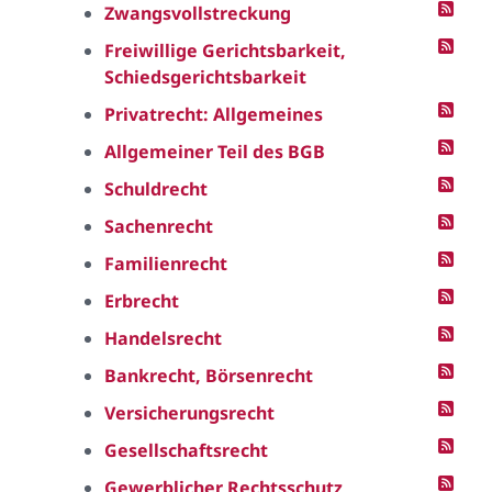
Zwangsvollstreckung
Freiwillige Gerichtsbarkeit,
Schiedsgerichtsbarkeit
Privatrecht: Allgemeines
Allgemeiner Teil des BGB
Schuldrecht
Sachenrecht
Familienrecht
Erbrecht
Handelsrecht
Bankrecht, Börsenrecht
Versicherungsrecht
Gesellschaftsrecht
Gewerblicher Rechtsschutz,