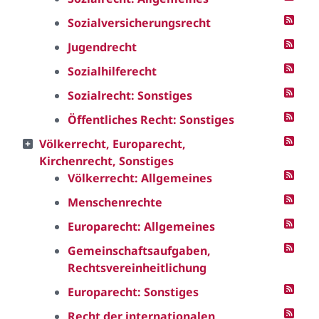
Sozialversicherungsrecht
Jugendrecht
Sozialhilferecht
Sozialrecht: Sonstiges
Öffentliches Recht: Sonstiges
Völkerrecht, Europarecht,
Kirchenrecht, Sonstiges
Völkerrecht: Allgemeines
Menschenrechte
Europarecht: Allgemeines
Gemeinschaftsaufgaben,
Rechtsvereinheitlichung
Europarecht: Sonstiges
Recht der internationalen