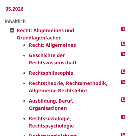
05.2026
Inhaltlich
Recht: Allgemeines und
Grundlagenfächer
Recht: Allgemeines
Geschichte der
Rechtswissenschaft
Rechtsphilosophie
Rechtstheorie, Rechtsmethodik,
Allgemeine Rechtslehre
Ausbildung, Beruf,
Organisationen
Rechtssoziologie,
Rechtspsychologie