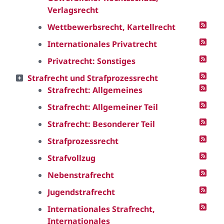
Verlagsrecht
Wettbewerbsrecht, Kartellrecht
Internationales Privatrecht
Privatrecht: Sonstiges
Strafrecht und Strafprozessrecht
Strafrecht: Allgemeines
Strafrecht: Allgemeiner Teil
Strafrecht: Besonderer Teil
Strafprozessrecht
Strafvollzug
Nebenstrafrecht
Jugendstrafrecht
Internationales Strafrecht,
Internationales