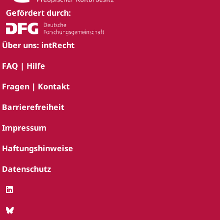
Gefördert durch:
Über uns: intRecht
FAQ | Hilfe
Fragen | Kontakt
Barrierefreiheit
Impressum
Haftungshinweise
Datenschutz