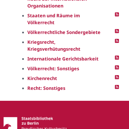
Organisationen
Staaten und Räume im
Völkerrecht
Völkerrechtliche Sondergebiete
Kriegsrecht,
Kriegsverhütungsrecht
Internationale Gerichtsbarkeit
Völkerrecht: Sonstiges
Kirchenrecht
Recht: Sonstiges