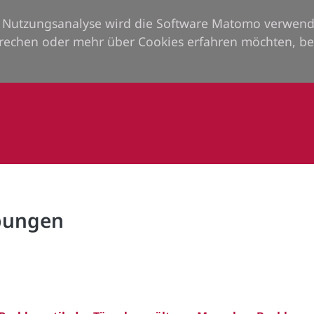
ie Nutzungsanalyse wird die Software Matomo verwend
rechen oder mehr über Cookies erfahren möchten, be
rbungen