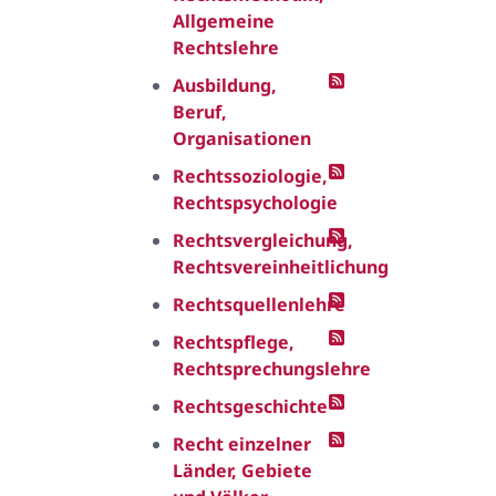
Allgemeine
Rechtslehre
Ausbildung,
Beruf,
Organisationen
Rechtssoziologie,
Rechtspsychologie
Rechtsvergleichung,
Rechtsvereinheitlichung
Rechtsquellenlehre
Rechtspflege,
Rechtsprechungslehre
Rechtsgeschichte
Recht einzelner
Länder, Gebiete