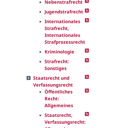
Nebenstrafrecht
Jugendstrafrecht
Internationales
Strafrecht,
Internationales
Strafprozessrecht
Kriminologie
Strafrecht:
Sonstiges
Staatsrecht und
Verfassungsrecht
Öffentliches
Recht:
Allgemeines
Staatsrecht,
Verfassungsrecht: