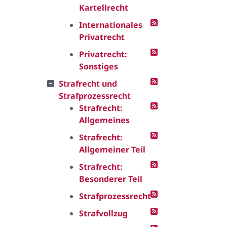
Kartellrecht
Internationales
Privatrecht
Privatrecht:
Sonstiges
Strafrecht und
Strafprozessrecht
Strafrecht:
Allgemeines
Strafrecht:
Allgemeiner Teil
Strafrecht:
Besonderer Teil
Strafprozessrecht
Strafvollzug