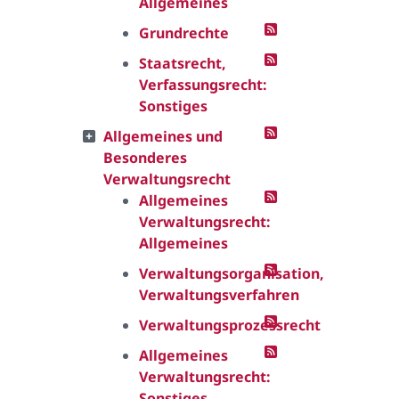
Allgemeines
Grundrechte
Staatsrecht,
Verfassungsrecht:
Sonstiges
Allgemeines und
Besonderes
Verwaltungsrecht
Allgemeines
Verwaltungsrecht:
Allgemeines
Verwaltungsorganisation,
Verwaltungsverfahren
Verwaltungsprozessrecht
Allgemeines
Verwaltungsrecht:
Sonstiges