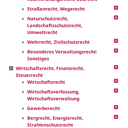
Straßenrecht, Wegerecht
Naturschutzrecht,
Landschaftsschutzrecht,
Umweltrecht
Wehrrecht, Zivilschutzrecht
Besonderes Verwaltungsrecht:
Sonstiges
Wirtschaftsrecht, Finanzrecht,
Steuerrecht
Wirtschaftsrecht
Wirtschaftsverfassung,
Wirtschaftsverwaltung
Gewerberecht
Bergrecht, Energierecht,
Strahlenschutzrecht