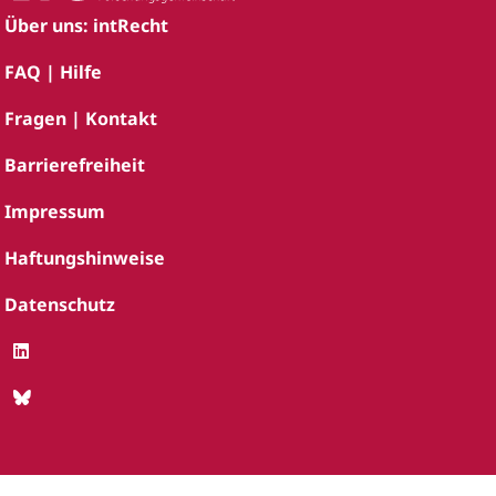
Über uns: intRecht
FAQ | Hilfe
Fragen | Kontakt
Barrierefreiheit
Impressum
Haftungshinweise
Datenschutz