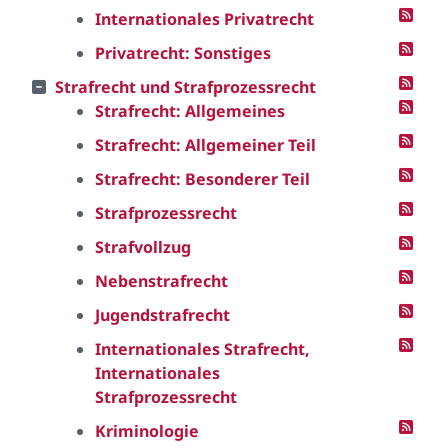
Internationales Privatrecht
Privatrecht: Sonstiges
Strafrecht und Strafprozessrecht
Strafrecht: Allgemeines
Strafrecht: Allgemeiner Teil
Strafrecht: Besonderer Teil
Strafprozessrecht
Strafvollzug
Nebenstrafrecht
Jugendstrafrecht
Internationales Strafrecht,
Internationales
Strafprozessrecht
Kriminologie