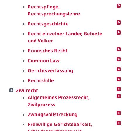
Rechtspflege,
Rechtsprechungslehre
Rechtsgeschichte
Recht einzelner Länder, Gebiete
und Völker
Römisches Recht
Common Law
Gerichtsverfassung
Rechtshilfe
Zivilrecht
Allgemeines Prozessrecht,
Zivilprozess
Zwangsvollstreckung
Freiwillige Gerichtsbarkeit,