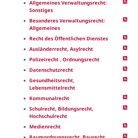
Allgemeines Verwaltungsrecht:
Sonstiges
Besonderes Verwaltungsrecht:
Allgemeines
Recht des Öffentlichen Dienstes
Ausländerrecht, Asylrecht
Polizeirecht , Ordnungsrecht
Datenschutzrecht
Gesundheitsrecht,
Lebensmittelrecht
Kommunalrecht
Schulrecht, Bildungsrecht,
Hochschulrecht
Medienrecht
Raumordnungsrecht, Baurecht