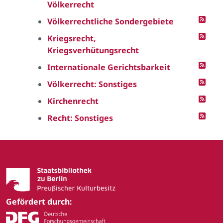
Völkerrecht
Völkerrechtliche Sondergebiete
Kriegsrecht,
Kriegsverhütungsrecht
Internationale Gerichtsbarkeit
Völkerrecht: Sonstiges
Kirchenrecht
Recht: Sonstiges
Gefördert durch: