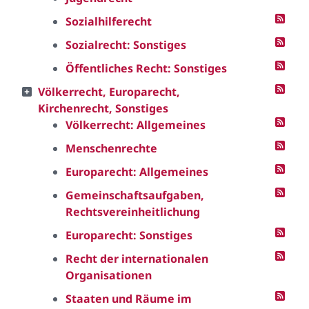
Sozialhilferecht
Sozialrecht: Sonstiges
Öffentliches Recht: Sonstiges
Völkerrecht, Europarecht,
Kirchenrecht, Sonstiges
Völkerrecht: Allgemeines
Menschenrechte
Europarecht: Allgemeines
Gemeinschaftsaufgaben,
Rechtsvereinheitlichung
Europarecht: Sonstiges
Recht der internationalen
Organisationen
Staaten und Räume im