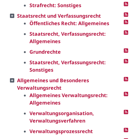
Strafrecht: Sonstiges
Staatsrecht und Verfassungsrecht
Öffentliches Recht: Allgemeines
Staatsrecht, Verfassungsrecht:
Allgemeines
Grundrechte
Staatsrecht, Verfassungsrecht:
Sonstiges
Allgemeines und Besonderes
Verwaltungsrecht
Allgemeines Verwaltungsrecht:
Allgemeines
Verwaltungsorganisation,
Verwaltungsverfahren
Verwaltungsprozessrecht