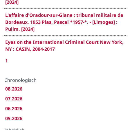
[2024]
L'affaire d'Oradour-sur-Glane : tribunal militaire de
Bordeaux, 1953 Plas, Pascal *1957-*. - [Limoges] :
Pulim, [2024]
Eyes on the International Criminal Court New York,
NY : CASIN, 2004-2017
1
Chronologisch
08.2026
07.2026
06.2026
05.2026