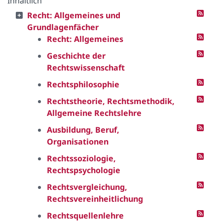
Inhaltlich
Recht: Allgemeines und
Grundlagenfächer
Recht: Allgemeines
Geschichte der
Rechtswissenschaft
Rechtsphilosophie
Rechtstheorie, Rechtsmethodik,
Allgemeine Rechtslehre
Ausbildung, Beruf,
Organisationen
Rechtssoziologie,
Rechtspsychologie
Rechtsvergleichung,
Rechtsvereinheitlichung
Rechtsquellenlehre