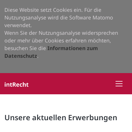
Diese Website setzt Cookies ein. Für die
Nutzungsanalyse wird die Software Matomo
verwendet.
Wenn Sie der Nutzungsanalyse widersprechen
oder mehr über Cookies erfahren möchten,
besuchen Sie die
Informationen zum
Datenschutz
.
Unsere aktuellen Erwerbungen