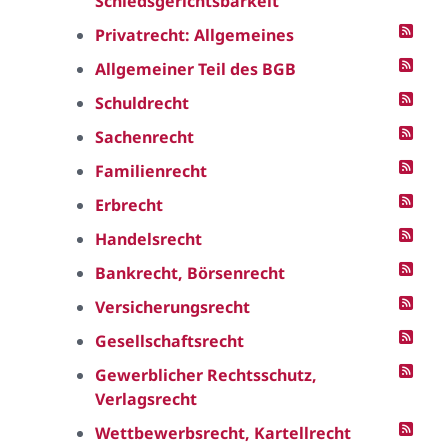
Schiedsgerichtsbarkeit
Privatrecht: Allgemeines
Allgemeiner Teil des BGB
Schuldrecht
Sachenrecht
Familienrecht
Erbrecht
Handelsrecht
Bankrecht, Börsenrecht
Versicherungsrecht
Gesellschaftsrecht
Gewerblicher Rechtsschutz,
Verlagsrecht
Wettbewerbsrecht, Kartellrecht