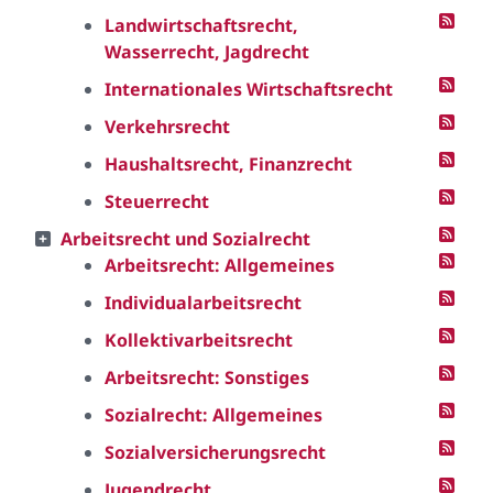
Landwirtschaftsrecht,
Wasserrecht, Jagdrecht
Internationales Wirtschaftsrecht
Verkehrsrecht
Haushaltsrecht, Finanzrecht
Steuerrecht
Arbeitsrecht und Sozialrecht
Arbeitsrecht: Allgemeines
Individualarbeitsrecht
Kollektivarbeitsrecht
Arbeitsrecht: Sonstiges
Sozialrecht: Allgemeines
Sozialversicherungsrecht
Jugendrecht