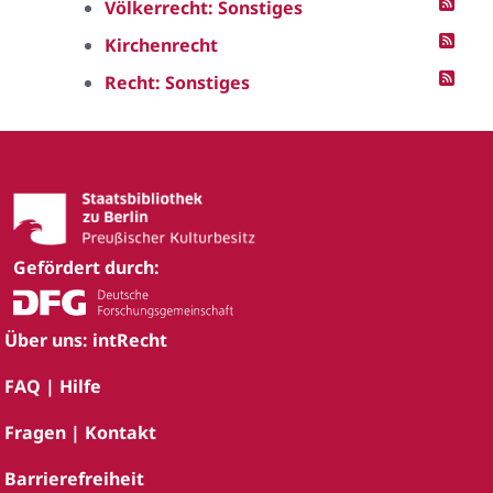
Völkerrecht: Sonstiges
Kirchenrecht
Recht: Sonstiges
Gefördert durch:
Über uns: intRecht
FAQ | Hilfe
Fragen | Kontakt
Barrierefreiheit