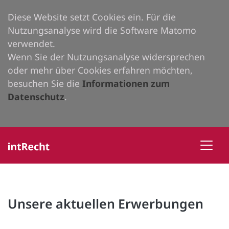
Diese Website setzt Cookies ein. Für die
Nutzungsanalyse wird die Software Matomo
verwendet.
Wenn Sie der Nutzungsanalyse widersprechen
oder mehr über Cookies erfahren möchten,
besuchen Sie die
Informationen zum
Datenschutz
.
Unsere aktuellen Erwerbungen