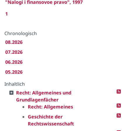
"Nalogi i finansovoe pravo", 1997
1
Chronologisch
08.2026
07.2026
06.2026
05.2026
Inhaltlich
Recht: Allgemeines und
Grundlagenfächer
Recht: Allgemeines
Geschichte der
Rechtswissenschaft