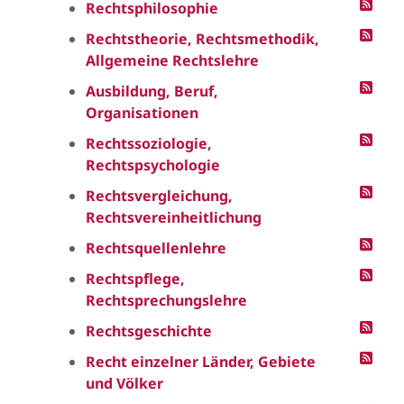
Rechtsphilosophie
Rechtstheorie, Rechtsmethodik,
Allgemeine Rechtslehre
Ausbildung, Beruf,
Organisationen
Rechtssoziologie,
Rechtspsychologie
Rechtsvergleichung,
Rechtsvereinheitlichung
Rechtsquellenlehre
Rechtspflege,
Rechtsprechungslehre
Rechtsgeschichte
Recht einzelner Länder, Gebiete
und Völker