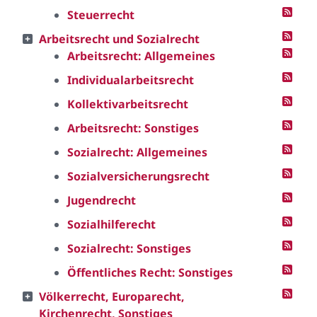
Steuerrecht
Arbeitsrecht und Sozialrecht
Arbeitsrecht: Allgemeines
Individualarbeitsrecht
Kollektivarbeitsrecht
Arbeitsrecht: Sonstiges
Sozialrecht: Allgemeines
Sozialversicherungsrecht
Jugendrecht
Sozialhilferecht
Sozialrecht: Sonstiges
Öffentliches Recht: Sonstiges
Völkerrecht, Europarecht,
Kirchenrecht, Sonstiges