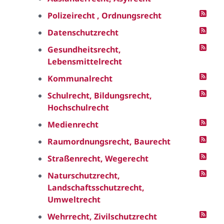
Polizeirecht , Ordnungsrecht
Datenschutzrecht
Gesundheitsrecht,
Lebensmittelrecht
Kommunalrecht
Schulrecht, Bildungsrecht,
Hochschulrecht
Medienrecht
Raumordnungsrecht, Baurecht
Straßenrecht, Wegerecht
Naturschutzrecht,
Landschaftsschutzrecht,
Umweltrecht
Wehrrecht, Zivilschutzrecht