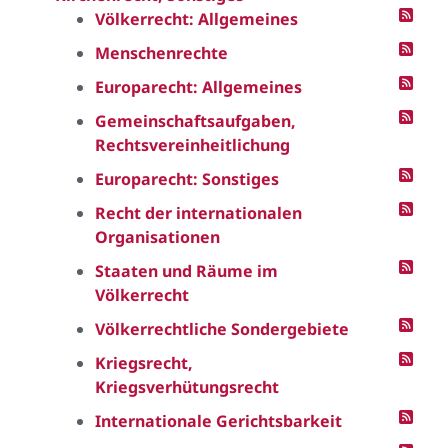
Völkerrecht: Allgemeines
Menschenrechte
Europarecht: Allgemeines
Gemeinschaftsaufgaben,
Rechtsvereinheitlichung
Europarecht: Sonstiges
Recht der internationalen
Organisationen
Staaten und Räume im
Völkerrecht
Völkerrechtliche Sondergebiete
Kriegsrecht,
Kriegsverhütungsrecht
Internationale Gerichtsbarkeit