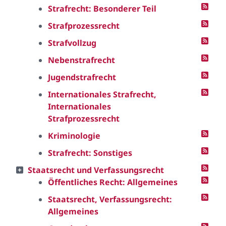
Strafrecht: Besonderer Teil
Strafprozessrecht
Strafvollzug
Nebenstrafrecht
Jugendstrafrecht
Internationales Strafrecht,
Internationales
Strafprozessrecht
Kriminologie
Strafrecht: Sonstiges
Staatsrecht und Verfassungsrecht
Öffentliches Recht: Allgemeines
Staatsrecht, Verfassungsrecht:
Allgemeines