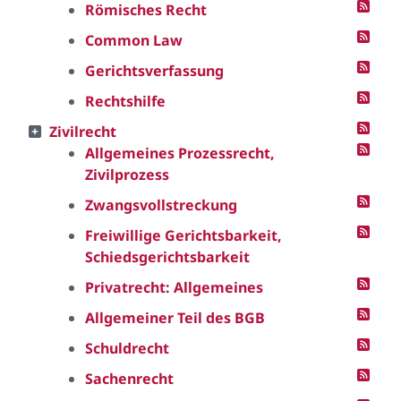
Römisches Recht
Common Law
Gerichtsverfassung
Rechtshilfe
Zivilrecht
Allgemeines Prozessrecht,
Zivilprozess
Zwangsvollstreckung
Freiwillige Gerichtsbarkeit,
Schiedsgerichtsbarkeit
Privatrecht: Allgemeines
Allgemeiner Teil des BGB
Schuldrecht
Sachenrecht