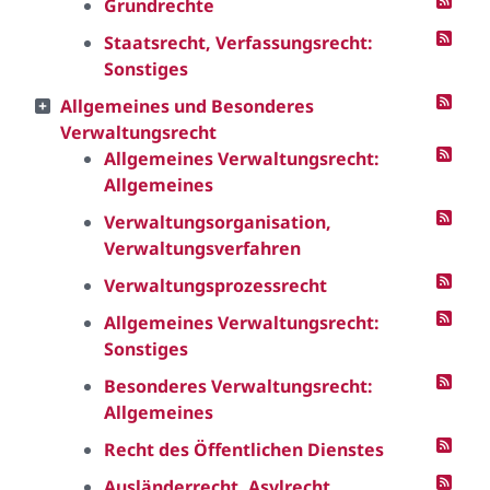
Grundrechte
Staatsrecht, Verfassungsrecht:
Sonstiges
Allgemeines und Besonderes
Verwaltungsrecht
Allgemeines Verwaltungsrecht:
Allgemeines
Verwaltungsorganisation,
Verwaltungsverfahren
Verwaltungsprozessrecht
Allgemeines Verwaltungsrecht:
Sonstiges
Besonderes Verwaltungsrecht:
Allgemeines
Recht des Öffentlichen Dienstes
Ausländerrecht, Asylrecht