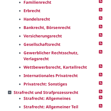
Familienrecht
Erbrecht
Handelsrecht
Bankrecht, Börsenrecht
Versicherungsrecht
Gesellschaftsrecht
Gewerblicher Rechtsschutz,
Verlagsrecht
Wettbewerbsrecht, Kartellrecht
Internationales Privatrecht
Privatrecht: Sonstiges
Strafrecht und Strafprozessrecht
Strafrecht: Allgemeines
Strafrecht: Allgemeiner Teil