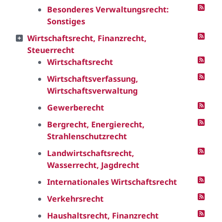
Besonderes Verwaltungsrecht:
Sonstiges
Wirtschaftsrecht, Finanzrecht,
Steuerrecht
Wirtschaftsrecht
Wirtschaftsverfassung,
Wirtschaftsverwaltung
Gewerberecht
Bergrecht, Energierecht,
Strahlenschutzrecht
Landwirtschaftsrecht,
Wasserrecht, Jagdrecht
Internationales Wirtschaftsrecht
Verkehrsrecht
Haushaltsrecht, Finanzrecht