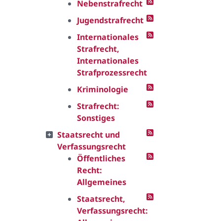
Nebenstrafrecht
Jugendstrafrecht
Internationales
Strafrecht,
Internationales
Strafprozessrecht
Kriminologie
Strafrecht:
Sonstiges
Staatsrecht und
Verfassungsrecht
Öffentliches
Recht:
Allgemeines
Staatsrecht,
Verfassungsrecht: