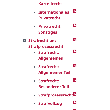
Kartellrecht
Internationales
Privatrecht
Privatrecht:
Sonstiges
Strafrecht und
Strafprozessrecht
Strafrecht:
Allgemeines
Strafrecht:
Allgemeiner Teil
Strafrecht:
Besonderer Teil
Strafprozessrecht
Strafvollzug