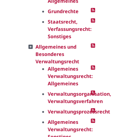
Allgemeines
Grundrechte
Staatsrecht,
Verfassungsrecht:
Sonstiges
Allgemeines und
Besonderes
Verwaltungsrecht
Allgemeines
Verwaltungsrecht:
Allgemeines
Verwaltungsorganisation,
Verwaltungsverfahren
Verwaltungsprozessrecht
Allgemeines
Verwaltungsrecht:
Sonstiges