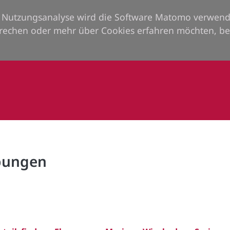
ie Nutzungsanalyse wird die Software Matomo verwend
rechen oder mehr über Cookies erfahren möchten, be
rbungen