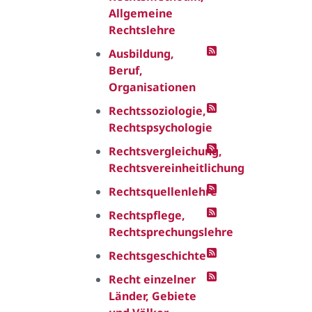
Allgemeine
Rechtslehre
Ausbildung,
Beruf,
Organisationen
Rechtssoziologie,
Rechtspsychologie
Rechtsvergleichung,
Rechtsvereinheitlichung
Rechtsquellenlehre
Rechtspflege,
Rechtsprechungslehre
Rechtsgeschichte
Recht einzelner
Länder, Gebiete