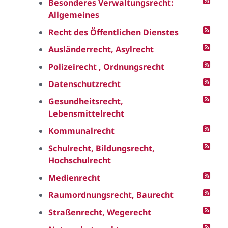
Besonderes Verwaltungsrecht:
Allgemeines
Recht des Öffentlichen Dienstes
Ausländerrecht, Asylrecht
Polizeirecht , Ordnungsrecht
Datenschutzrecht
Gesundheitsrecht,
Lebensmittelrecht
Kommunalrecht
Schulrecht, Bildungsrecht,
Hochschulrecht
Medienrecht
Raumordnungsrecht, Baurecht
Straßenrecht, Wegerecht