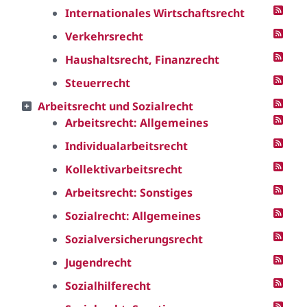
Internationales Wirtschaftsrecht
Verkehrsrecht
Haushaltsrecht, Finanzrecht
Steuerrecht
Arbeitsrecht und Sozialrecht
Arbeitsrecht: Allgemeines
Individualarbeitsrecht
Kollektivarbeitsrecht
Arbeitsrecht: Sonstiges
Sozialrecht: Allgemeines
Sozialversicherungsrecht
Jugendrecht
Sozialhilferecht