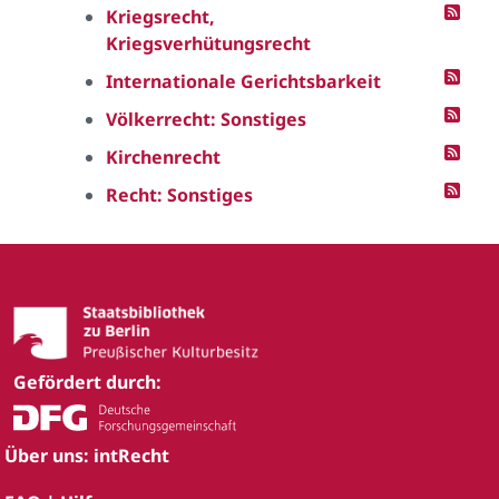
Kriegsrecht,
Kriegsverhütungsrecht
Internationale Gerichtsbarkeit
Völkerrecht: Sonstiges
Kirchenrecht
Recht: Sonstiges
Gefördert durch:
Über uns: intRecht