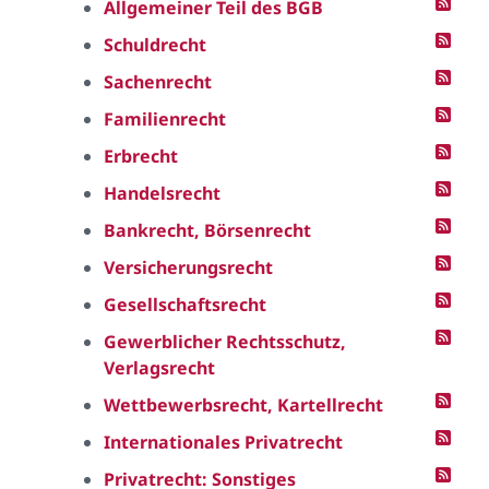
Allgemeiner Teil des BGB
Schuldrecht
Sachenrecht
Familienrecht
Erbrecht
Handelsrecht
Bankrecht, Börsenrecht
Versicherungsrecht
Gesellschaftsrecht
Gewerblicher Rechtsschutz,
Verlagsrecht
Wettbewerbsrecht, Kartellrecht
Internationales Privatrecht
Privatrecht: Sonstiges