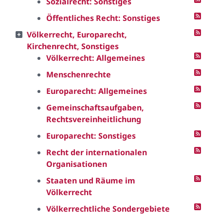
Sozialrecht: Sonstiges
Öffentliches Recht: Sonstiges
Völkerrecht, Europarecht,
Kirchenrecht, Sonstiges
Völkerrecht: Allgemeines
Menschenrechte
Europarecht: Allgemeines
Gemeinschaftsaufgaben,
Rechtsvereinheitlichung
Europarecht: Sonstiges
Recht der internationalen
Organisationen
Staaten und Räume im
Völkerrecht
Völkerrechtliche Sondergebiete