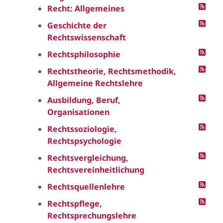
Recht: Allgemeines
Geschichte der
Rechtswissenschaft
Rechtsphilosophie
Rechtstheorie, Rechtsmethodik,
Allgemeine Rechtslehre
Ausbildung, Beruf,
Organisationen
Rechtssoziologie,
Rechtspsychologie
Rechtsvergleichung,
Rechtsvereinheitlichung
Rechtsquellenlehre
Rechtspflege,
Rechtsprechungslehre