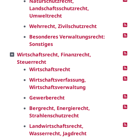
Naturschutzrecht,
Landschaftsschutzrecht,
Umweltrecht
Wehrrecht, Zivilschutzrecht
Besonderes Verwaltungsrecht:
Sonstiges
Wirtschaftsrecht, Finanzrecht,
Steuerrecht
Wirtschaftsrecht
Wirtschaftsverfassung,
Wirtschaftsverwaltung
Gewerberecht
Bergrecht, Energierecht,
Strahlenschutzrecht
Landwirtschaftsrecht,
Wasserrecht, Jagdrecht