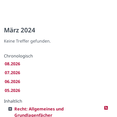
März 2024
Keine Treffer gefunden.
Chronologisch
08.2026
07.2026
06.2026
05.2026
Inhaltlich
Recht: Allgemeines und
Grundlagenfächer