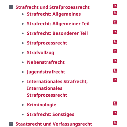
Strafrecht und Strafprozessrecht
Strafrecht: Allgemeines
Strafrecht: Allgemeiner Teil
Strafrecht: Besonderer Teil
Strafprozessrecht
Strafvollzug
Nebenstrafrecht
Jugendstrafrecht
Internationales Strafrecht,
Internationales
Strafprozessrecht
Kriminologie
Strafrecht: Sonstiges
Staatsrecht und Verfassungsrecht