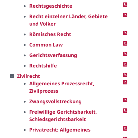
Rechtsgeschichte
Recht einzelner Länder, Gebiete
und Völker
Römisches Recht
Common Law
Gerichtsverfassung
Rechtshilfe
Zivilrecht
Allgemeines Prozessrecht,
Zivilprozess
Zwangsvollstreckung
Freiwillige Gerichtsbarkeit,
Schiedsgerichtsbarkeit
Privatrecht: Allgemeines