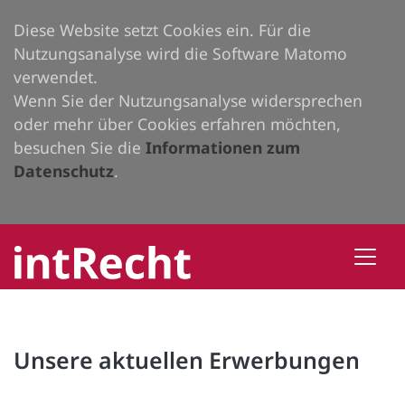
Diese Website setzt Cookies ein. Für die
Nutzungsanalyse wird die Software Matomo
verwendet.
Wenn Sie der Nutzungsanalyse widersprechen
oder mehr über Cookies erfahren möchten,
besuchen Sie die
Informationen zum
Datenschutz
.
Unsere aktuellen Erwerbungen