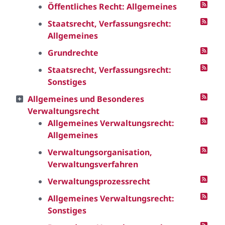
Öffentliches Recht: Allgemeines
Staatsrecht, Verfassungsrecht:
Allgemeines
Grundrechte
Staatsrecht, Verfassungsrecht:
Sonstiges
Allgemeines und Besonderes
Verwaltungsrecht
Allgemeines Verwaltungsrecht:
Allgemeines
Verwaltungsorganisation,
Verwaltungsverfahren
Verwaltungsprozessrecht
Allgemeines Verwaltungsrecht:
Sonstiges