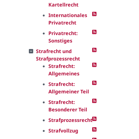
Kartellrecht
Internationales
Privatrecht
Privatrecht:
Sonstiges
Strafrecht und
Strafprozessrecht
Strafrecht:
Allgemeines
Strafrecht:
Allgemeiner Teil
Strafrecht:
Besonderer Teil
Strafprozessrecht
Strafvollzug