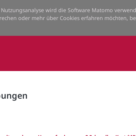
ie Nutzungsanalyse wird die Software Matomo verwend
rechen oder mehr über Cookies erfahren möchten, be
rbungen