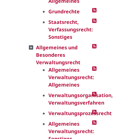
Allgemeines
Grundrechte
Staatsrecht,
Verfassungsrecht:
Sonstiges
Allgemeines und
Besonderes
Verwaltungsrecht
Allgemeines
Verwaltungsrecht:
Allgemeines
Verwaltungsorganisation,
Verwaltungsverfahren
Verwaltungsprozessrecht
Allgemeines
Verwaltungsrecht:
Sonstiges