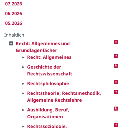
07.2026
06.2026
05.2026
Inhaltlich
Recht: Allgemeines und
Grundlagenfächer
Recht: Allgemeines
Geschichte der
Rechtswissenschaft
Rechtsphilosophie
Rechtstheorie, Rechtsmethodik,
Allgemeine Rechtslehre
Ausbildung, Beruf,
Organisationen
Rechtssoziologie,