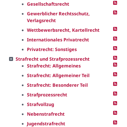
Gesellschaftsrecht
Gewerblicher Rechtsschutz,
Verlagsrecht
Wettbewerbsrecht, Kartellrecht
Internationales Privatrecht
Privatrecht: Sonstiges
Strafrecht und Strafprozessrecht
Strafrecht: Allgemeines
Strafrecht: Allgemeiner Teil
Strafrecht: Besonderer Teil
Strafprozessrecht
Strafvollzug
Nebenstrafrecht
Jugendstrafrecht