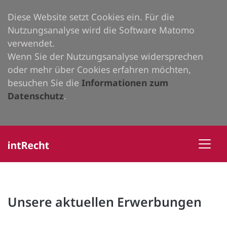
Diese Website setzt Cookies ein. Für die
Nutzungsanalyse wird die Software Matomo
verwendet.
Wenn Sie der Nutzungsanalyse widersprechen
oder mehr über Cookies erfahren möchten,
besuchen Sie die
Informationen zum
Datenschutz
.
Unsere aktuellen Erwerbungen