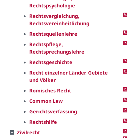
Rechtspsychologie
Rechtsvergleichung,
Rechtsvereinheitlichung
Rechtsquellenlehre
Rechtspflege,
Rechtsprechungslehre
Rechtsgeschichte
Recht einzelner Länder, Gebiete
und Völker
Römisches Recht
Common Law
Gerichtsverfassung
Rechtshilfe
Zivilrecht