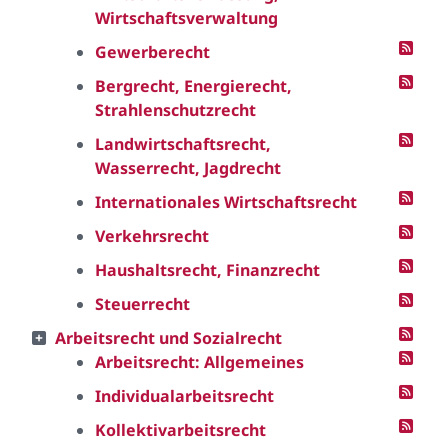
Wirtschaftsverwaltung
Gewerberecht
Bergrecht, Energierecht,
Strahlenschutzrecht
Landwirtschaftsrecht,
Wasserrecht, Jagdrecht
Internationales Wirtschaftsrecht
Verkehrsrecht
Haushaltsrecht, Finanzrecht
Steuerrecht
Arbeitsrecht und Sozialrecht
Arbeitsrecht: Allgemeines
Individualarbeitsrecht
Kollektivarbeitsrecht