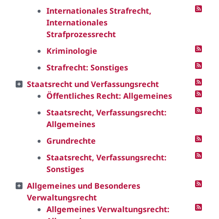
Internationales Strafrecht,
Internationales
Strafprozessrecht
Kriminologie
Strafrecht: Sonstiges
Staatsrecht und Verfassungsrecht
Öffentliches Recht: Allgemeines
Staatsrecht, Verfassungsrecht:
Allgemeines
Grundrechte
Staatsrecht, Verfassungsrecht:
Sonstiges
Allgemeines und Besonderes
Verwaltungsrecht
Allgemeines Verwaltungsrecht: