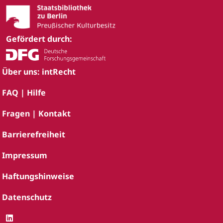
Gefördert durch:
Über uns: intRecht
FAQ | Hilfe
Fragen | Kontakt
Barrierefreiheit
Impressum
Haftungshinweise
Datenschutz