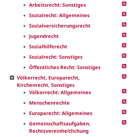
Arbeitsrecht: Sonstiges
Sozialrecht: Allgemeines
Sozialversicherungsrecht
Jugendrecht
Sozialhilferecht
Sozialrecht: Sonstiges
Öffentliches Recht: Sonstiges
Völkerrecht, Europarecht,
Kirchenrecht, Sonstiges
Völkerrecht: Allgemeines
Menschenrechte
Europarecht: Allgemeines
Gemeinschaftsaufgaben,
Rechtsvereinheitlichung