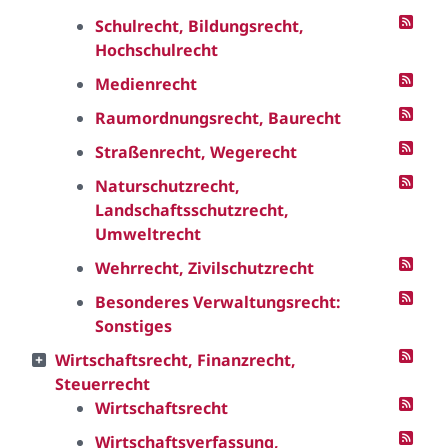
Schulrecht, Bildungsrecht,
Hochschulrecht
Medienrecht
Raumordnungsrecht, Baurecht
Straßenrecht, Wegerecht
Naturschutzrecht,
Landschaftsschutzrecht,
Umweltrecht
Wehrrecht, Zivilschutzrecht
Besonderes Verwaltungsrecht:
Sonstiges
Wirtschaftsrecht, Finanzrecht,
Steuerrecht
Wirtschaftsrecht
Wirtschaftsverfassung,