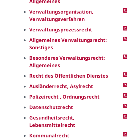
Allgemeines
Verwaltungsorganisation,
Verwaltungsverfahren
Verwaltungsprozessrecht
Allgemeines Verwaltungsrecht:
Sonstiges
Besonderes Verwaltungsrecht:
Allgemeines
Recht des Öffentlichen Dienstes
Ausländerrecht, Asylrecht
Polizeirecht , Ordnungsrecht
Datenschutzrecht
Gesundheitsrecht,
Lebensmittelrecht
Kommunalrecht