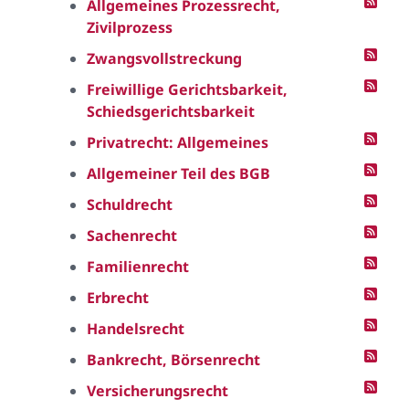
Allgemeines Prozessrecht,
Zivilprozess
Zwangsvollstreckung
Freiwillige Gerichtsbarkeit,
Schiedsgerichtsbarkeit
Privatrecht: Allgemeines
Allgemeiner Teil des BGB
Schuldrecht
Sachenrecht
Familienrecht
Erbrecht
Handelsrecht
Bankrecht, Börsenrecht
Versicherungsrecht