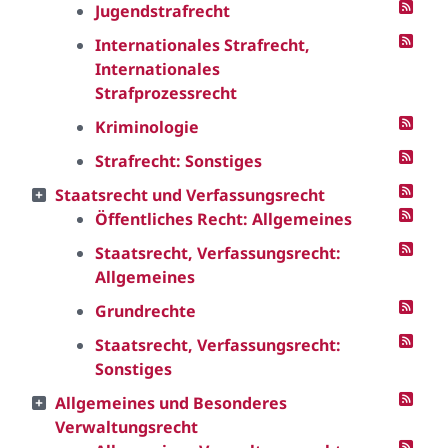
Jugendstrafrecht
Internationales Strafrecht,
Internationales
Strafprozessrecht
Kriminologie
Strafrecht: Sonstiges
Staatsrecht und Verfassungsrecht
Öffentliches Recht: Allgemeines
Staatsrecht, Verfassungsrecht:
Allgemeines
Grundrechte
Staatsrecht, Verfassungsrecht:
Sonstiges
Allgemeines und Besonderes
Verwaltungsrecht