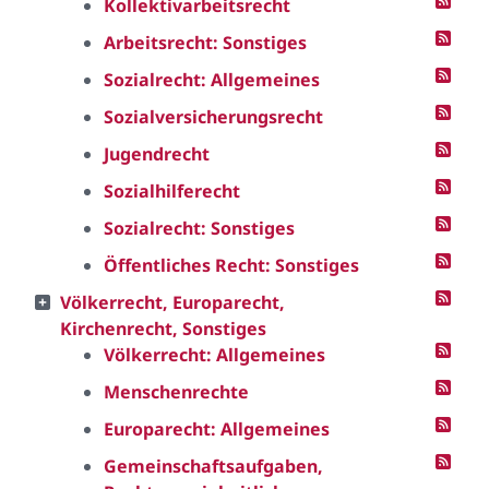
Kollektivarbeitsrecht
Arbeitsrecht: Sonstiges
Sozialrecht: Allgemeines
Sozialversicherungsrecht
Jugendrecht
Sozialhilferecht
Sozialrecht: Sonstiges
Öffentliches Recht: Sonstiges
Völkerrecht, Europarecht,
Kirchenrecht, Sonstiges
Völkerrecht: Allgemeines
Menschenrechte
Europarecht: Allgemeines
Gemeinschaftsaufgaben,