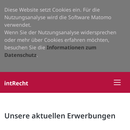
Diese Website setzt Cookies ein. Für die
Nutzungsanalyse wird die Software Matomo
verwendet.
Wenn Sie der Nutzungsanalyse widersprechen
oder mehr über Cookies erfahren möchten,
besuchen Sie die
Informationen zum
Datenschutz
.
Unsere aktuellen Erwerbungen