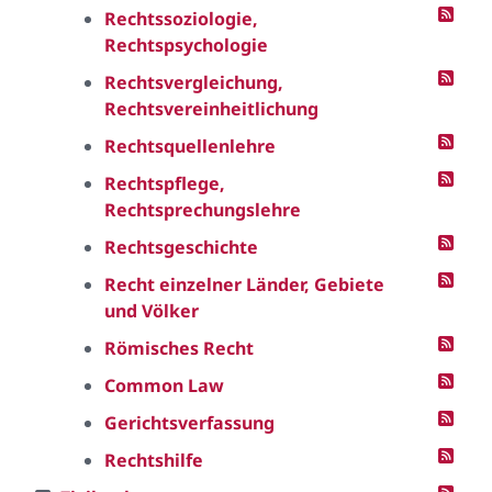
Rechtssoziologie,
Rechtspsychologie
Rechtsvergleichung,
Rechtsvereinheitlichung
Rechtsquellenlehre
Rechtspflege,
Rechtsprechungslehre
Rechtsgeschichte
Recht einzelner Länder, Gebiete
und Völker
Römisches Recht
Common Law
Gerichtsverfassung
Rechtshilfe