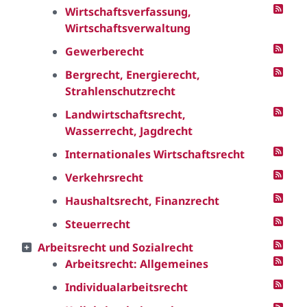
Wirtschaftsverfassung,
Wirtschaftsverwaltung
Gewerberecht
Bergrecht, Energierecht,
Strahlenschutzrecht
Landwirtschaftsrecht,
Wasserrecht, Jagdrecht
Internationales Wirtschaftsrecht
Verkehrsrecht
Haushaltsrecht, Finanzrecht
Steuerrecht
Arbeitsrecht und Sozialrecht
Arbeitsrecht: Allgemeines
Individualarbeitsrecht