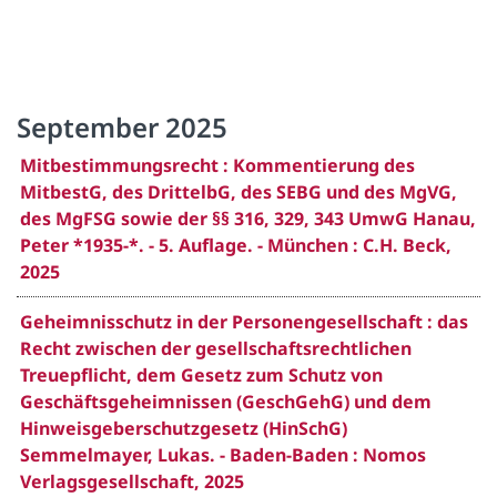
September 2025
Mitbestimmungsrecht : Kommentierung des
MitbestG, des DrittelbG, des SEBG und des MgVG,
des MgFSG sowie der §§ 316, 329, 343 UmwG Hanau,
Peter *1935-*. - 5. Auflage. - München : C.H. Beck,
2025
Geheimnisschutz in der Personengesellschaft : das
Recht zwischen der gesellschaftsrechtlichen
Treuepflicht, dem Gesetz zum Schutz von
Geschäftsgeheimnissen (GeschGehG) und dem
Hinweisgeberschutzgesetz (HinSchG)
Semmelmayer, Lukas. - Baden-Baden : Nomos
Verlagsgesellschaft, 2025