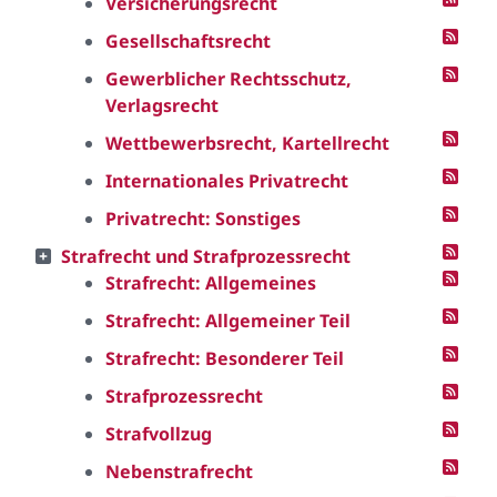
Versicherungsrecht
Gesellschaftsrecht
Gewerblicher Rechtsschutz,
Verlagsrecht
Wettbewerbsrecht, Kartellrecht
Internationales Privatrecht
Privatrecht: Sonstiges
Strafrecht und Strafprozessrecht
Strafrecht: Allgemeines
Strafrecht: Allgemeiner Teil
Strafrecht: Besonderer Teil
Strafprozessrecht
Strafvollzug
Nebenstrafrecht