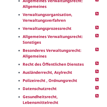
Allgemeines Verwaltungsrecht:
Allgemeines
Verwaltungsorganisation,
Verwaltungsverfahren
Verwaltungsprozessrecht
Allgemeines Verwaltungsrecht:
Sonstiges
Besonderes Verwaltungsrecht:
Allgemeines
Recht des Öffentlichen Dienstes
Ausländerrecht, Asylrecht
Polizeirecht , Ordnungsrecht
Datenschutzrecht
Gesundheitsrecht,
Lebensmittelrecht