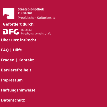
Gefördert durch:
Über uns: intRecht
FAQ | Hilfe
Fragen | Kontakt
Barrierefreiheit
Impressum
Haftungshinweise
Datenschutz