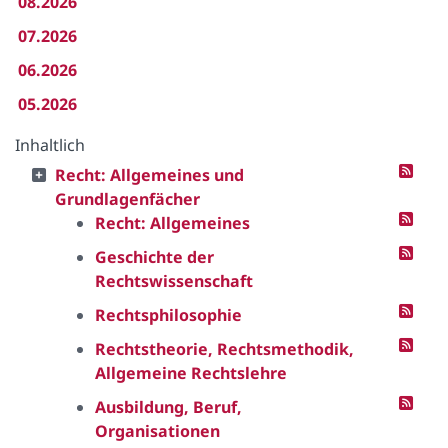
08.2026
07.2026
06.2026
05.2026
Inhaltlich
Recht: Allgemeines und
Grundlagenfächer
Recht: Allgemeines
Geschichte der
Rechtswissenschaft
Rechtsphilosophie
Rechtstheorie, Rechtsmethodik,
Allgemeine Rechtslehre
Ausbildung, Beruf,
Organisationen