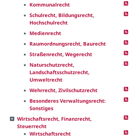
Kommunalrecht
Schulrecht, Bildungsrecht,
Hochschulrecht
Medienrecht
Raumordnungsrecht, Baurecht
Straßenrecht, Wegerecht
Naturschutzrecht,
Landschaftsschutzrecht,
Umweltrecht
Wehrrecht, Zivilschutzrecht
Besonderes Verwaltungsrecht:
Sonstiges
Wirtschaftsrecht, Finanzrecht,
Steuerrecht
Wirtschaftsrecht