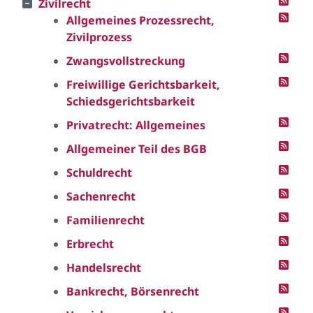
Zivilrecht
Allgemeines Prozessrecht,
Zivilprozess
Zwangsvollstreckung
Freiwillige Gerichtsbarkeit,
Schiedsgerichtsbarkeit
Privatrecht: Allgemeines
Allgemeiner Teil des BGB
Schuldrecht
Sachenrecht
Familienrecht
Erbrecht
Handelsrecht
Bankrecht, Börsenrecht