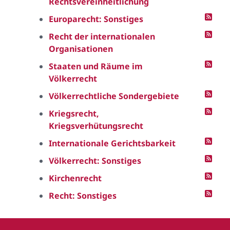
Rechtsvereinheitlichung
Europarecht: Sonstiges
Recht der internationalen
Organisationen
Staaten und Räume im
Völkerrecht
Völkerrechtliche Sondergebiete
Kriegsrecht,
Kriegsverhütungsrecht
Internationale Gerichtsbarkeit
Völkerrecht: Sonstiges
Kirchenrecht
Recht: Sonstiges