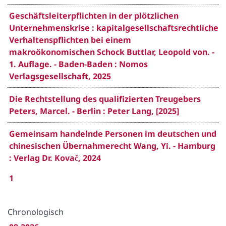
Geschäftsleiterpflichten in der plötzlichen
Unternehmenskrise : kapitalgesellschaftsrechtliche
Verhaltenspflichten bei einem
makroökonomischen Schock Buttlar, Leopold von. -
1. Auflage. - Baden-Baden : Nomos
Verlagsgesellschaft, 2025
Die Rechtstellung des qualifizierten Treugebers
Peters, Marcel. - Berlin : Peter Lang, [2025]
Gemeinsam handelnde Personen im deutschen und
chinesischen Übernahmerecht Wang, Yi. - Hamburg
: Verlag Dr. Kovač, 2024
1
Chronologisch